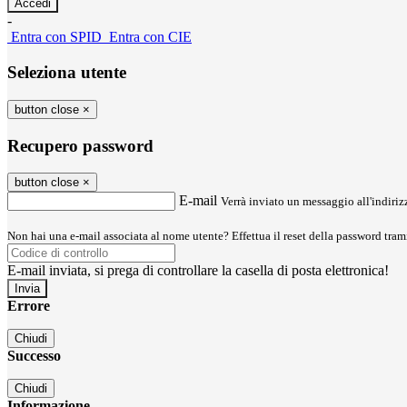
-
Entra con SPID
Entra con CIE
Seleziona utente
button close
×
Recupero password
button close
×
E-mail
Verrà inviato un messaggio all'indirizz
Non hai una e-mail associata al nome utente? Effettua il reset della password tram
E-mail inviata, si prega di controllare la casella di posta elettronica!
Errore
Chiudi
Successo
Chiudi
Informazione