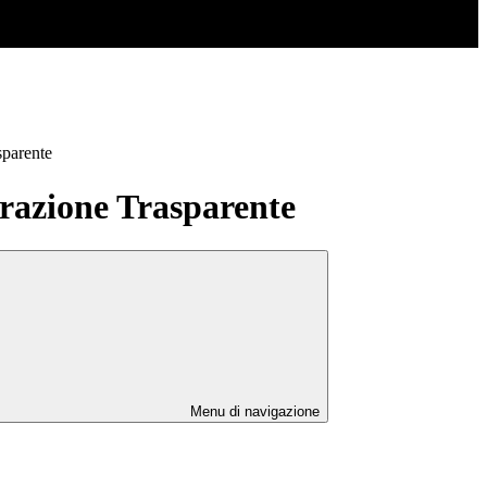
sparente
azione Trasparente
Menu di navigazione