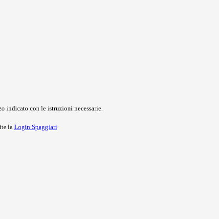
o indicato con le istruzioni necessarie.
ite la
Login Spaggiari