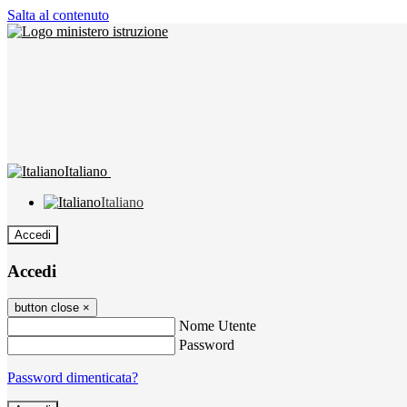
Salta al contenuto
Italiano
Italiano
Accedi
Accedi
button close
×
Nome Utente
Password
Password dimenticata?