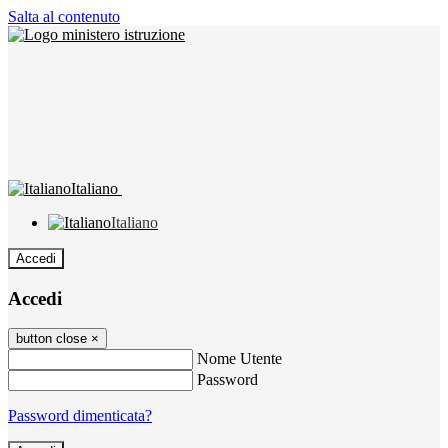
Salta al contenuto
Italiano
Italiano
Accedi
Accedi
button close
×
Nome Utente
Password
Password dimenticata?