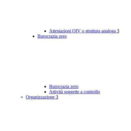
Attestazioni OIV o struttura analoga
3
Burocrazia zero
Burocrazia zero
Attività soggette a controllo
Organizzazione
3