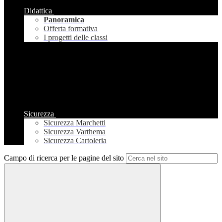
Didattica
Panoramica
Offerta formativa
I progetti delle classi
Sicurezza
Sicurezza Marchetti
Sicurezza Varthema
Sicurezza Cartoleria
Campo di ricerca per le pagine del sito