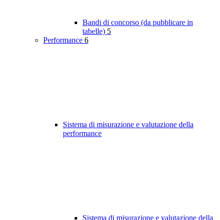
Bandi di concorso (da pubblicare in
tabelle)
5
Performance
6
Sistema di misurazione e valutazione della
performance
Sistema di misurazione e valutazione della