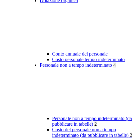
Dotazione organica
Conto annuale del personale
Costo personale tempo indeterminato
Personale non a tempo indeterminato
4
Personale non a tempo indeterminato (da
pubblicare in tabelle)
2
Costo del personale non a tempo
indeterminato (da pubblicare in tabelle)
2