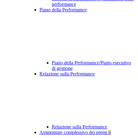
performance
Piano della Performance
Piano della Performance/Piano esecutivo
di gestione
Relazione sulla Performance
Relazione sulla Performance
Ammontare complessivo dei premi
6