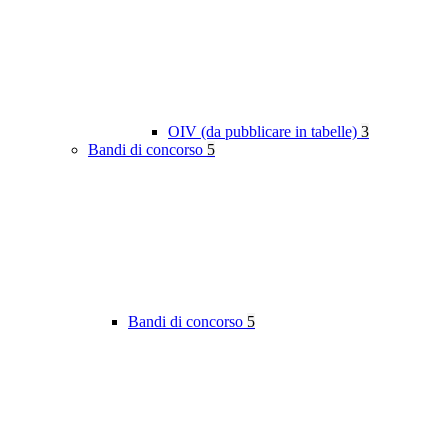
OIV (da pubblicare in tabelle)
3
Bandi di concorso
5
Bandi di concorso
5