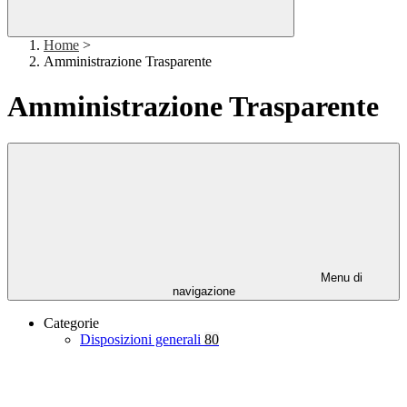
Home
>
Amministrazione Trasparente
Amministrazione Trasparente
Menu di
navigazione
Categorie
Disposizioni generali
80