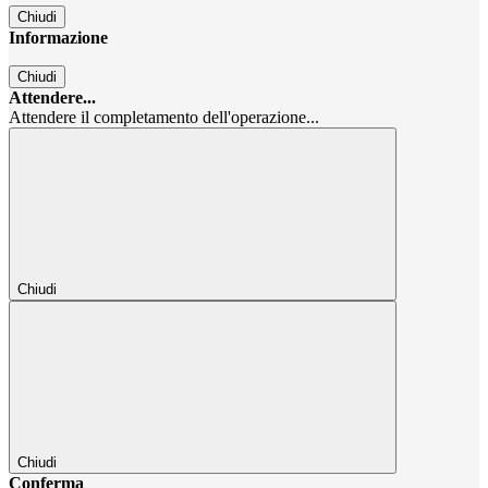
Chiudi
Informazione
Chiudi
Attendere...
Attendere il completamento dell'operazione...
Chiudi
Chiudi
Conferma