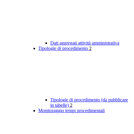
Dati aggregati attività amministrativa
Tipologie di procedimento
2
Tipologie di procedimento (da pubblicare
in tabelle)
2
Monitoraggio tempi procedimentali