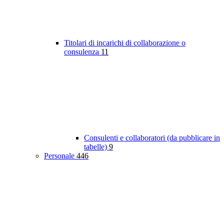
Titolari di incarichi di collaborazione o
consulenza
11
Consulenti e collaboratori (da pubblicare in
tabelle)
9
Personale
446