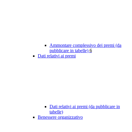
Ammontare complessivo dei premi (da
pubblicare in tabelle)
6
Dati relativi ai premi
Dati relativi ai premi (da pubblicare in
tabelle)
Benessere organizzativo