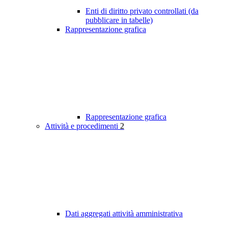
Enti di diritto privato controllati (da
pubblicare in tabelle)
Rappresentazione grafica
Rappresentazione grafica
Attività e procedimenti
2
Dati aggregati attività amministrativa