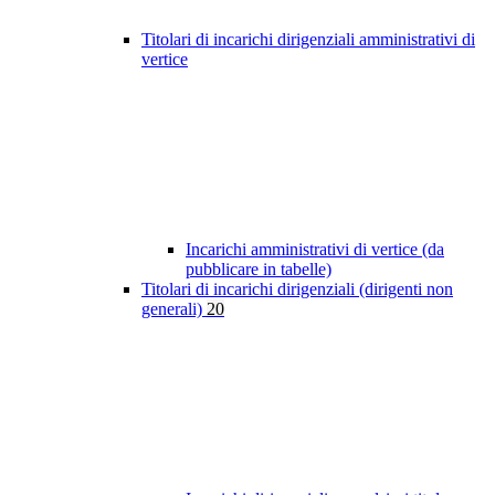
Titolari di incarichi dirigenziali amministrativi di
vertice
Incarichi amministrativi di vertice (da
pubblicare in tabelle)
Titolari di incarichi dirigenziali (dirigenti non
generali)
20