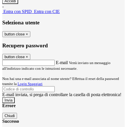
-
Entra con SPID
Entra con CIE
Seleziona utente
button close
×
Recupero password
button close
×
E-mail
Verrà inviato un messaggio
all'indirizzo indicato con le istruzioni necessarie.
Non hai una e-mail associata al nome utente? Effettua il reset della password
tramite la
Login Spaggiari
E-mail inviata, si prega di controllare la casella di posta elettronica!
Errore
Chiudi
Successo