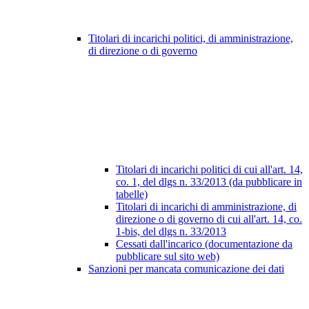
Titolari di incarichi politici, di amministrazione,
di direzione o di governo
Titolari di incarichi politici di cui all'art. 14,
co. 1, del dlgs n. 33/2013 (da pubblicare in
tabelle)
Titolari di incarichi di amministrazione, di
direzione o di governo di cui all'art. 14, co.
1-bis, del dlgs n. 33/2013
Cessati dall'incarico (documentazione da
pubblicare sul sito web)
Sanzioni per mancata comunicazione dei dati