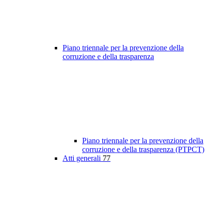
Piano triennale per la prevenzione della
corruzione e della trasparenza
Piano triennale per la prevenzione della
corruzione e della trasparenza (PTPCT)
Atti generali
77