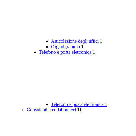
Articolazione degli uffici
1
Organigramma
1
Telefono e posta elettronica
1
Telefono e posta elettronica
1
Consulenti e collaboratori
11