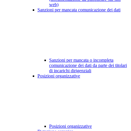
web)
Sanzioni per mancata comunicazione dei dati
Sanzioni per mancata o incompleta
comunicazione dei dati da parte dei titolari
di incarichi dirigenziali
Posizioni organizzative
Posizioni organizzative