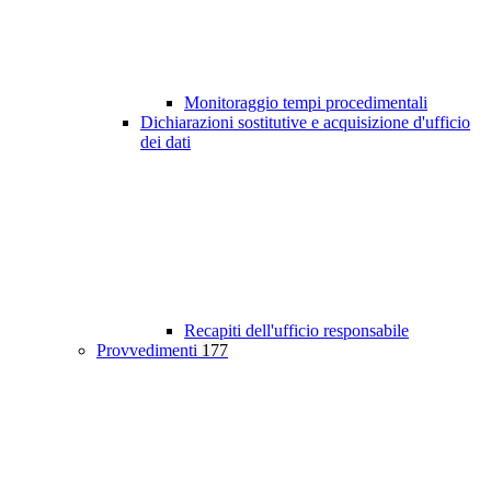
Monitoraggio tempi procedimentali
Dichiarazioni sostitutive e acquisizione d'ufficio
dei dati
Recapiti dell'ufficio responsabile
Provvedimenti
177