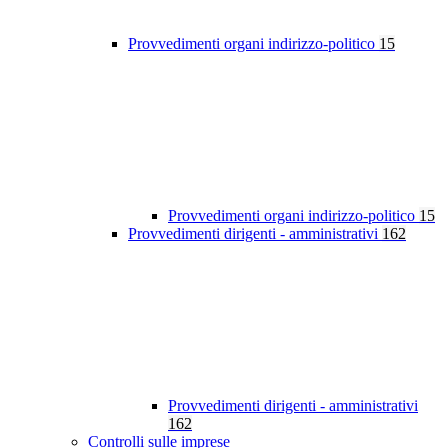
Provvedimenti organi indirizzo-politico
15
Provvedimenti organi indirizzo-politico
15
Provvedimenti dirigenti - amministrativi
162
Provvedimenti dirigenti - amministrativi
162
Controlli sulle imprese