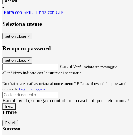
-
Entra con SPID
Entra con CIE
Seleziona utente
button close
×
Recupero password
button close
×
E-mail
Verrà inviato un messaggio
all'indirizzo indicato con le istruzioni necessarie.
Non hai una e-mail associata al nome utente? Effettua il reset della password
tramite la
Login Spaggiari
E-mail inviata, si prega di controllare la casella di posta elettronica!
Errore
Chiudi
Successo