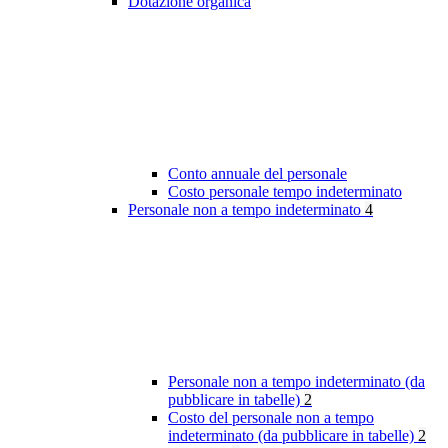
Dotazione organica
Conto annuale del personale
Costo personale tempo indeterminato
Personale non a tempo indeterminato
4
Personale non a tempo indeterminato (da
pubblicare in tabelle)
2
Costo del personale non a tempo
indeterminato (da pubblicare in tabelle)
2