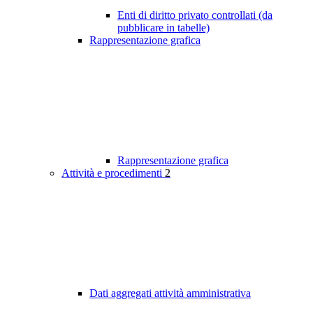
Enti di diritto privato controllati (da
pubblicare in tabelle)
Rappresentazione grafica
Rappresentazione grafica
Attività e procedimenti
2
Dati aggregati attività amministrativa