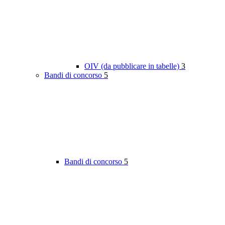
OIV (da pubblicare in tabelle)
3
Bandi di concorso
5
Bandi di concorso
5