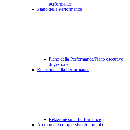
performance
Piano della Performance
Piano della Performance/Piano esecutivo
di gestione
Relazione sulla Performance
Relazione sulla Performance
Ammontare complessivo dei premi
6