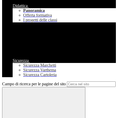
Didattica
Panoramica
Offerta formativa
I progetti delle classi
Sicurezza
Sicurezza Marchetti
Sicurezza Varthema
Sicurezza Cartoleria
Campo di ricerca per le pagine del sito