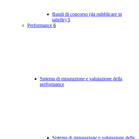
Bandi di concorso (da pubblicare in
tabelle)
5
Performance
6
Sistema di misurazione e valutazione della
performance
Sistema di misurazione e valutazione della