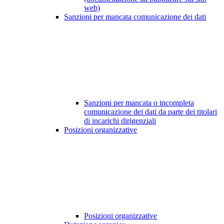
web)
Sanzioni per mancata comunicazione dei dati
Sanzioni per mancata o incompleta
comunicazione dei dati da parte dei titolari
di incarichi dirigenziali
Posizioni organizzative
Posizioni organizzative