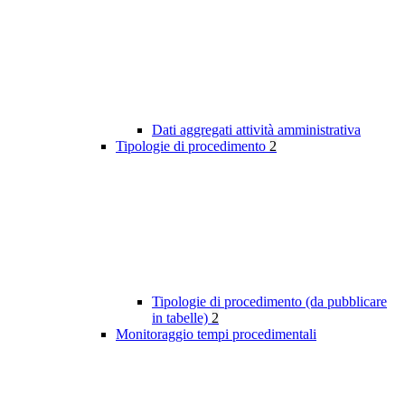
Dati aggregati attività amministrativa
Tipologie di procedimento
2
Tipologie di procedimento (da pubblicare
in tabelle)
2
Monitoraggio tempi procedimentali