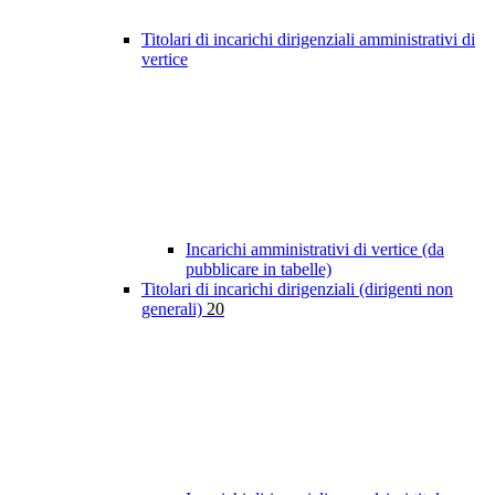
Titolari di incarichi dirigenziali amministrativi di
vertice
Incarichi amministrativi di vertice (da
pubblicare in tabelle)
Titolari di incarichi dirigenziali (dirigenti non
generali)
20