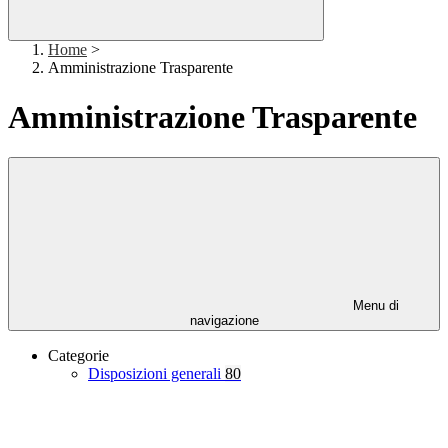
Home
>
Amministrazione Trasparente
Amministrazione Trasparente
Menu di
navigazione
Categorie
Disposizioni generali
80