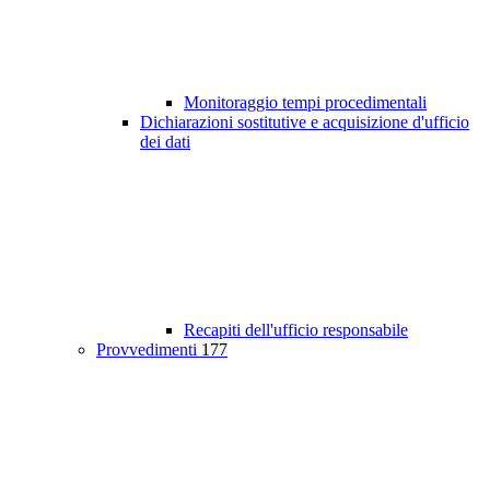
Monitoraggio tempi procedimentali
Dichiarazioni sostitutive e acquisizione d'ufficio
dei dati
Recapiti dell'ufficio responsabile
Provvedimenti
177