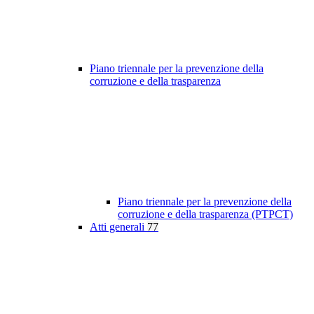
Piano triennale per la prevenzione della
corruzione e della trasparenza
Piano triennale per la prevenzione della
corruzione e della trasparenza (PTPCT)
Atti generali
77