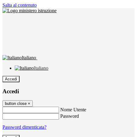
Salta al contenuto
Italiano
Italiano
Accedi
Accedi
button close
×
Nome Utente
Password
Password dimenticata?