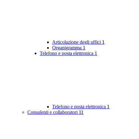
Articolazione degli uffici
1
Organigramma
1
Telefono e posta elettronica
1
Telefono e posta elettronica
1
Consulenti e collaboratori
11