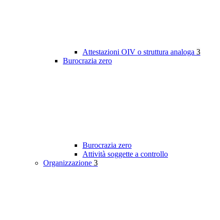
Attestazioni OIV o struttura analoga
3
Burocrazia zero
Burocrazia zero
Attività soggette a controllo
Organizzazione
3