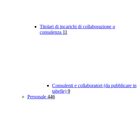
Titolari di incarichi di collaborazione o
consulenza
11
Consulenti e collaboratori (da pubblicare in
tabelle)
9
Personale
446