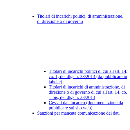
Titolari di incarichi politici, di amministrazione,
di direzione o di governo
Titolari di incarichi politici di cui all'art. 14,
co. 1, del dlgs n. 33/2013 (da pubblicare in
tabelle)
Titolari di incarichi di amministrazione, di
direzione o di governo di cui all'art. 14, co.
1-bis, del dlgs n. 33/2013
Cessati dall'incarico (documentazione da
pubblicare sul sito web)
Sanzioni per mancata comunicazione dei dati