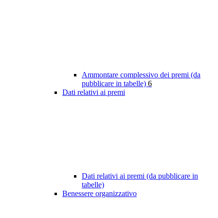
Ammontare complessivo dei premi (da
pubblicare in tabelle)
6
Dati relativi ai premi
Dati relativi ai premi (da pubblicare in
tabelle)
Benessere organizzativo