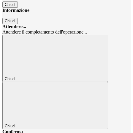
Chiudi
Informazione
Chiudi
Attendere...
Attendere il completamento dell'operazione...
Chiudi
Chiudi
Conferma