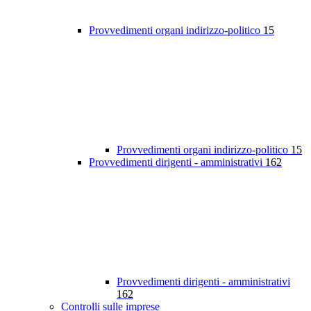
Provvedimenti organi indirizzo-politico
15
Provvedimenti organi indirizzo-politico
15
Provvedimenti dirigenti - amministrativi
162
Provvedimenti dirigenti - amministrativi
162
Controlli sulle imprese