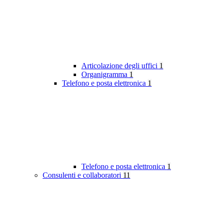
Articolazione degli uffici
1
Organigramma
1
Telefono e posta elettronica
1
Telefono e posta elettronica
1
Consulenti e collaboratori
11