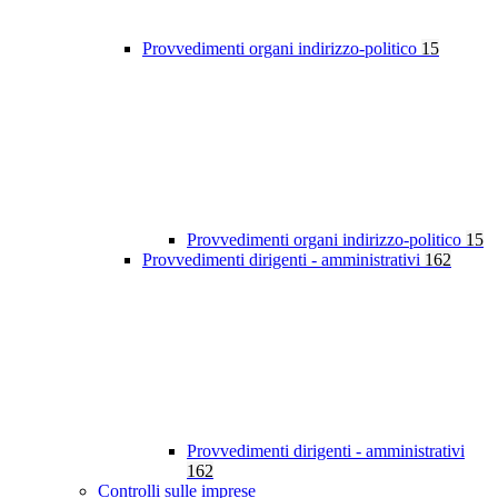
Provvedimenti organi indirizzo-politico
15
Provvedimenti organi indirizzo-politico
15
Provvedimenti dirigenti - amministrativi
162
Provvedimenti dirigenti - amministrativi
162
Controlli sulle imprese