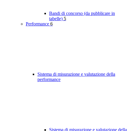
Bandi di concorso (da pubblicare in
tabelle)
5
Performance
6
Sistema di misurazione e valutazione della
performance
Sistema di misurazione e valutazione della