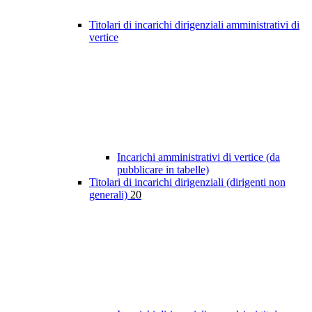
Titolari di incarichi dirigenziali amministrativi di
vertice
Incarichi amministrativi di vertice (da
pubblicare in tabelle)
Titolari di incarichi dirigenziali (dirigenti non
generali)
20