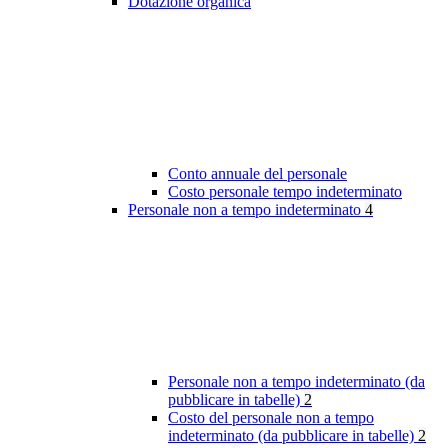
Dotazione organica
Conto annuale del personale
Costo personale tempo indeterminato
Personale non a tempo indeterminato
4
Personale non a tempo indeterminato (da
pubblicare in tabelle)
2
Costo del personale non a tempo
indeterminato (da pubblicare in tabelle)
2