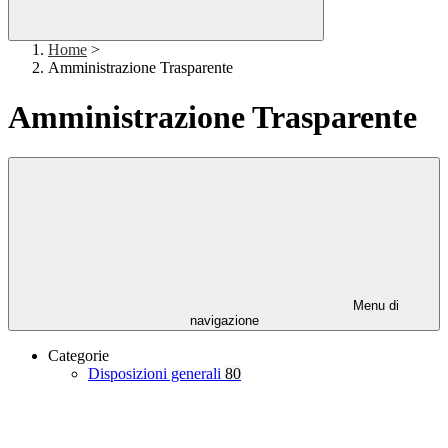
Home
>
Amministrazione Trasparente
Amministrazione Trasparente
Menu di
navigazione
Categorie
Disposizioni generali
80