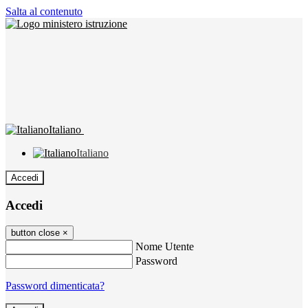
Salta al contenuto
Italiano
Italiano
Accedi
Accedi
button close
×
Nome Utente
Password
Password dimenticata?