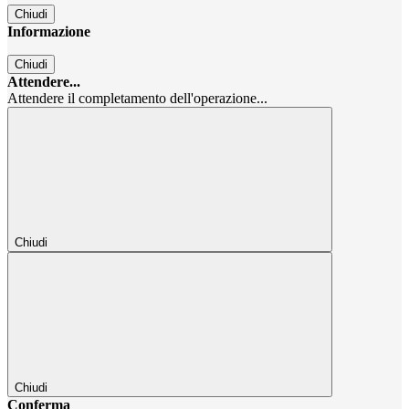
Chiudi
Informazione
Chiudi
Attendere...
Attendere il completamento dell'operazione...
Chiudi
Chiudi
Conferma