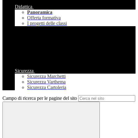
Didattica
Panoramica
Offerta formativa
I progetti delle classi
Sicurezza
Sicurezza Marchetti
Sicurezza Varthema
Sicurezza Cartoleria
Campo di ricerca per le pagine del sito