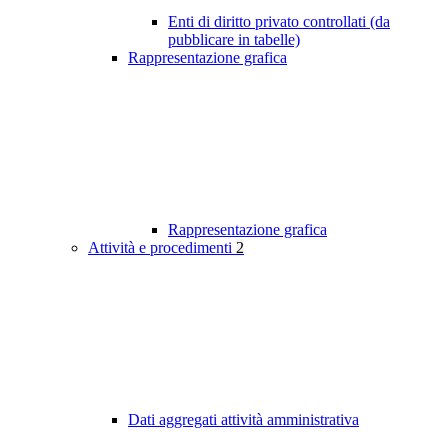
Enti di diritto privato controllati (da
pubblicare in tabelle)
Rappresentazione grafica
Rappresentazione grafica
Attività e procedimenti
2
Dati aggregati attività amministrativa