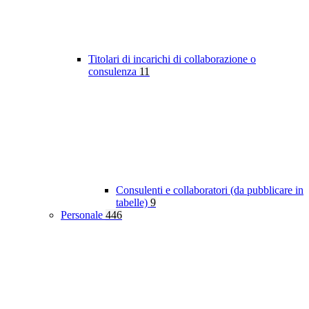
Titolari di incarichi di collaborazione o
consulenza
11
Consulenti e collaboratori (da pubblicare in
tabelle)
9
Personale
446