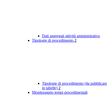
Dati aggregati attività amministrativa
Tipologie di procedimento
2
Tipologie di procedimento (da pubblicare
in tabelle)
2
Monitoraggio tempi procedimentali