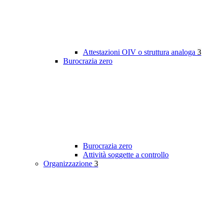
Attestazioni OIV o struttura analoga
3
Burocrazia zero
Burocrazia zero
Attività soggette a controllo
Organizzazione
3