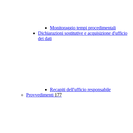
Monitoraggio tempi procedimentali
Dichiarazioni sostitutive e acquisizione d'ufficio
dei dati
Recapiti dell'ufficio responsabile
Provvedimenti
177