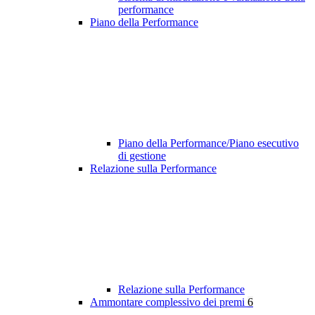
performance
Piano della Performance
Piano della Performance/Piano esecutivo
di gestione
Relazione sulla Performance
Relazione sulla Performance
Ammontare complessivo dei premi
6