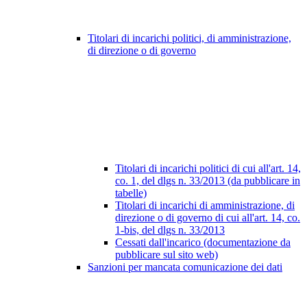
Titolari di incarichi politici, di amministrazione,
di direzione o di governo
Titolari di incarichi politici di cui all'art. 14,
co. 1, del dlgs n. 33/2013 (da pubblicare in
tabelle)
Titolari di incarichi di amministrazione, di
direzione o di governo di cui all'art. 14, co.
1-bis, del dlgs n. 33/2013
Cessati dall'incarico (documentazione da
pubblicare sul sito web)
Sanzioni per mancata comunicazione dei dati