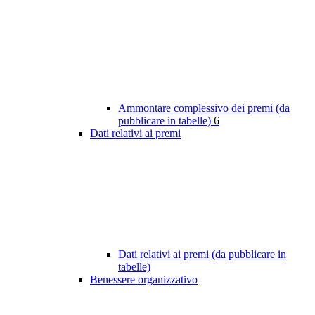
Ammontare complessivo dei premi (da
pubblicare in tabelle)
6
Dati relativi ai premi
Dati relativi ai premi (da pubblicare in
tabelle)
Benessere organizzativo