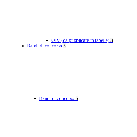
OIV (da pubblicare in tabelle)
3
Bandi di concorso
5
Bandi di concorso
5