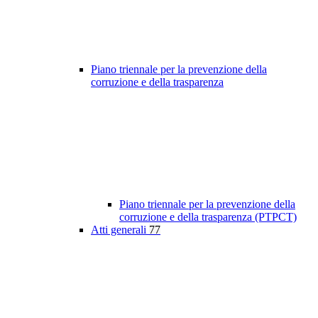
Piano triennale per la prevenzione della
corruzione e della trasparenza
Piano triennale per la prevenzione della
corruzione e della trasparenza (PTPCT)
Atti generali
77