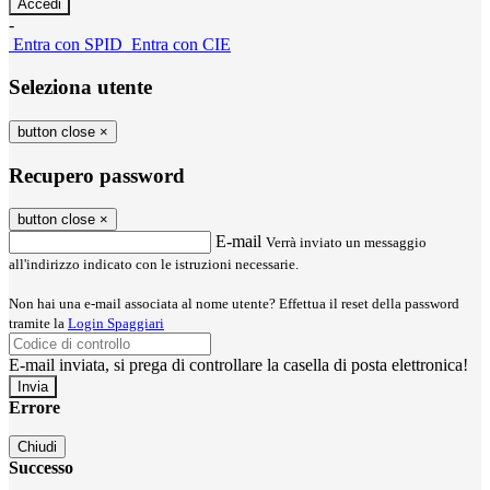
-
Entra con SPID
Entra con CIE
Seleziona utente
button close
×
Recupero password
button close
×
E-mail
Verrà inviato un messaggio
all'indirizzo indicato con le istruzioni necessarie.
Non hai una e-mail associata al nome utente? Effettua il reset della password
tramite la
Login Spaggiari
E-mail inviata, si prega di controllare la casella di posta elettronica!
Errore
Chiudi
Successo