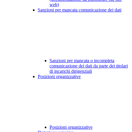
web)
Sanzioni per mancata comunicazione dei dati
Sanzioni per mancata o incompleta
comunicazione dei dati da parte dei titolari
di incarichi dirigenziali
Posizioni organizzative
Posizioni organizzative