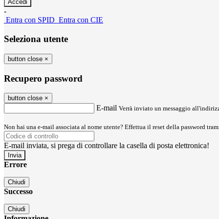
-
Entra con SPID
Entra con CIE
Seleziona utente
button close
×
Recupero password
button close
×
E-mail
Verrà inviato un messaggio all'indirizz
Non hai una e-mail associata al nome utente? Effettua il reset della password tram
E-mail inviata, si prega di controllare la casella di posta elettronica!
Errore
Chiudi
Successo
Chiudi
Informazione