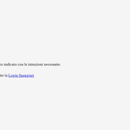
o indicato con le istruzioni necessarie.
ite la
Login Spaggiari