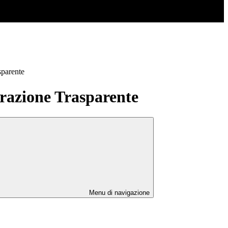
sparente
azione Trasparente
Menu di navigazione