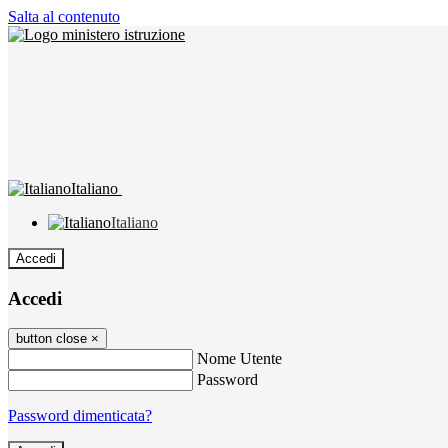
Salta al contenuto
Italiano
Italiano
Accedi
Accedi
button close
×
Nome Utente
Password
Password dimenticata?