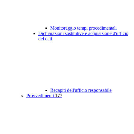
Monitoraggio tempi procedimentali
Dichiarazioni sostitutive e acquisizione d'ufficio
dei dati
Recapiti dell'ufficio responsabile
Provvedimenti
177