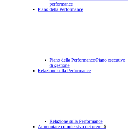
performance
Piano della Performance
Piano della Performance/Piano esecutivo
di gestione
Relazione sulla Performance
Relazione sulla Performance
Ammontare complessivo dei premi
6