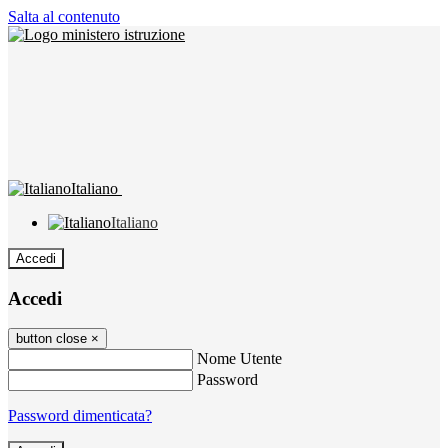
Salta al contenuto
Italiano
Italiano
Accedi
Accedi
button close
×
Nome Utente
Password
Password dimenticata?