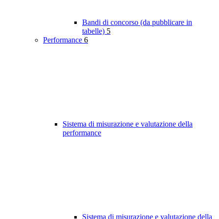
Bandi di concorso (da pubblicare in
tabelle)
5
Performance
6
Sistema di misurazione e valutazione della
performance
Sistema di misurazione e valutazione della