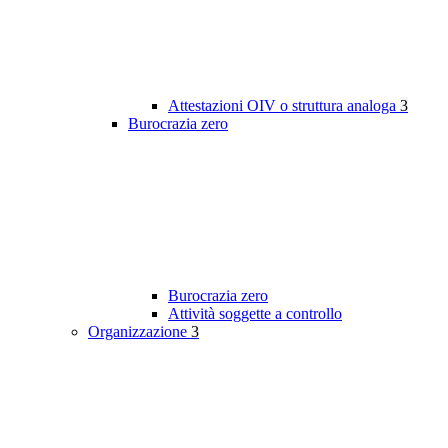
Attestazioni OIV o struttura analoga
3
Burocrazia zero
Burocrazia zero
Attività soggette a controllo
Organizzazione
3