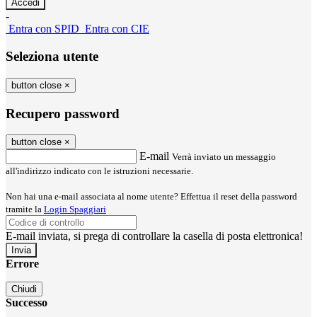
-
Entra con SPID
Entra con CIE
Seleziona utente
button close
×
Recupero password
button close
×
E-mail
Verrà inviato un messaggio
all'indirizzo indicato con le istruzioni necessarie.
Non hai una e-mail associata al nome utente? Effettua il reset della password
tramite la
Login Spaggiari
E-mail inviata, si prega di controllare la casella di posta elettronica!
Errore
Chiudi
Successo