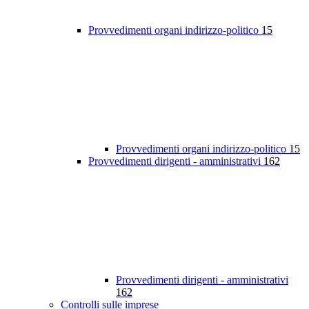
Provvedimenti organi indirizzo-politico
15
Provvedimenti organi indirizzo-politico
15
Provvedimenti dirigenti - amministrativi
162
Provvedimenti dirigenti - amministrativi
162
Controlli sulle imprese