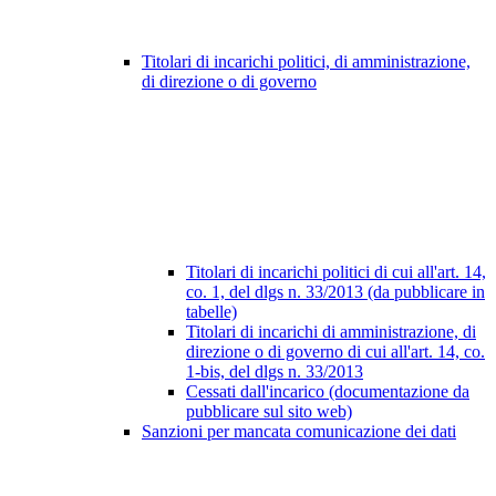
Titolari di incarichi politici, di amministrazione,
di direzione o di governo
Titolari di incarichi politici di cui all'art. 14,
co. 1, del dlgs n. 33/2013 (da pubblicare in
tabelle)
Titolari di incarichi di amministrazione, di
direzione o di governo di cui all'art. 14, co.
1-bis, del dlgs n. 33/2013
Cessati dall'incarico (documentazione da
pubblicare sul sito web)
Sanzioni per mancata comunicazione dei dati