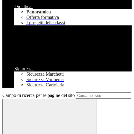
Didattica
Panoramica
Offerta formativa
I progetti delle classi
Sicurezza
Sicurezza Marchetti
Sicurezza Varthema
Sicurezza Cartoleria
Campo di ricerca per le pagine del sito