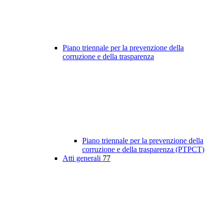
Piano triennale per la prevenzione della
corruzione e della trasparenza
Piano triennale per la prevenzione della
corruzione e della trasparenza (PTPCT)
Atti generali
77