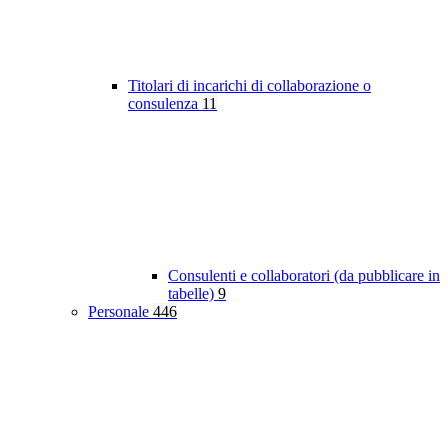
Titolari di incarichi di collaborazione o
consulenza
11
Consulenti e collaboratori (da pubblicare in
tabelle)
9
Personale
446