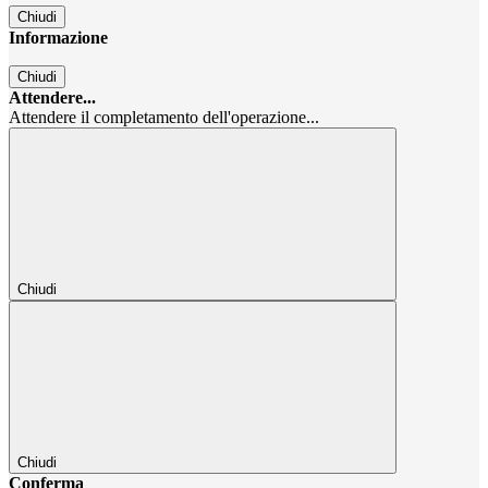
Chiudi
Informazione
Chiudi
Attendere...
Attendere il completamento dell'operazione...
Chiudi
Chiudi
Conferma