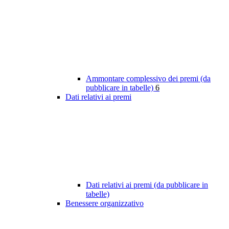
Ammontare complessivo dei premi (da
pubblicare in tabelle)
6
Dati relativi ai premi
Dati relativi ai premi (da pubblicare in
tabelle)
Benessere organizzativo