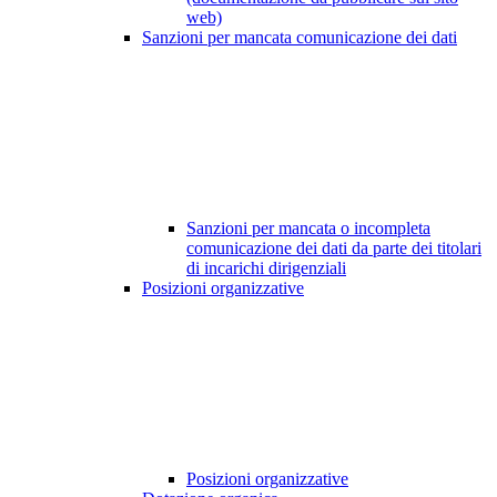
web)
Sanzioni per mancata comunicazione dei dati
Sanzioni per mancata o incompleta
comunicazione dei dati da parte dei titolari
di incarichi dirigenziali
Posizioni organizzative
Posizioni organizzative