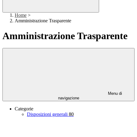
Home
>
Amministrazione Trasparente
Amministrazione Trasparente
Menu di
navigazione
Categorie
Disposizioni generali
80