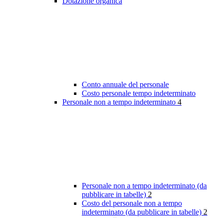
Dotazione organica
Conto annuale del personale
Costo personale tempo indeterminato
Personale non a tempo indeterminato
4
Personale non a tempo indeterminato (da
pubblicare in tabelle)
2
Costo del personale non a tempo
indeterminato (da pubblicare in tabelle)
2