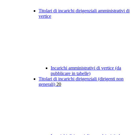
Titolari di incarichi dirigenziali amministrativi di
vertice
Incarichi amministrativi di vertice (da
pubblicare in tabelle)
Titolari di incarichi dirigenziali (dirigenti non
generali)
20