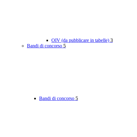
OIV (da pubblicare in tabelle)
3
Bandi di concorso
5
Bandi di concorso
5