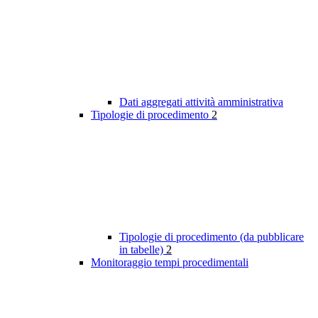
Dati aggregati attività amministrativa
Tipologie di procedimento
2
Tipologie di procedimento (da pubblicare
in tabelle)
2
Monitoraggio tempi procedimentali