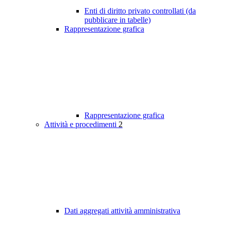
Enti di diritto privato controllati (da
pubblicare in tabelle)
Rappresentazione grafica
Rappresentazione grafica
Attività e procedimenti
2
Dati aggregati attività amministrativa