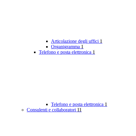
Articolazione degli uffici
1
Organigramma
1
Telefono e posta elettronica
1
Telefono e posta elettronica
1
Consulenti e collaboratori
11