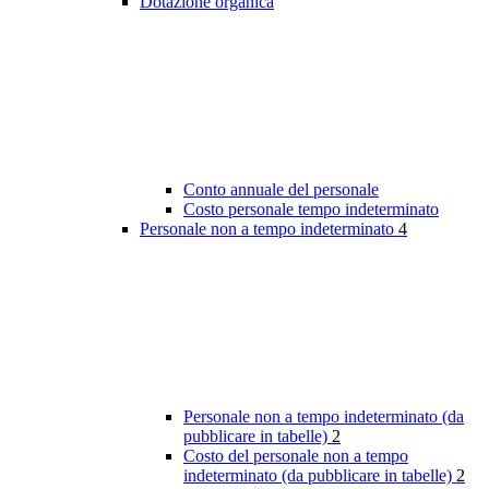
Dotazione organica
Conto annuale del personale
Costo personale tempo indeterminato
Personale non a tempo indeterminato
4
Personale non a tempo indeterminato (da
pubblicare in tabelle)
2
Costo del personale non a tempo
indeterminato (da pubblicare in tabelle)
2