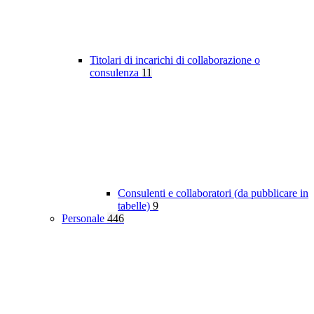
Titolari di incarichi di collaborazione o
consulenza
11
Consulenti e collaboratori (da pubblicare in
tabelle)
9
Personale
446