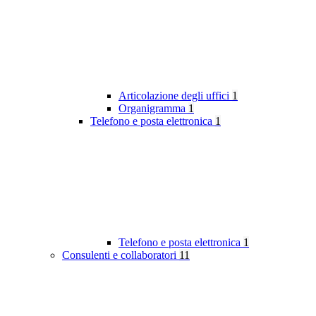
Articolazione degli uffici
1
Organigramma
1
Telefono e posta elettronica
1
Telefono e posta elettronica
1
Consulenti e collaboratori
11