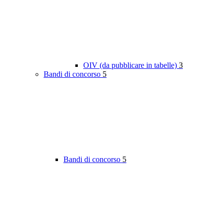
OIV (da pubblicare in tabelle)
3
Bandi di concorso
5
Bandi di concorso
5