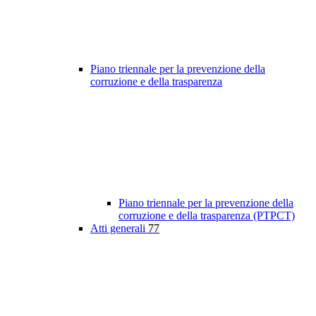
Piano triennale per la prevenzione della
corruzione e della trasparenza
Piano triennale per la prevenzione della
corruzione e della trasparenza (PTPCT)
Atti generali
77