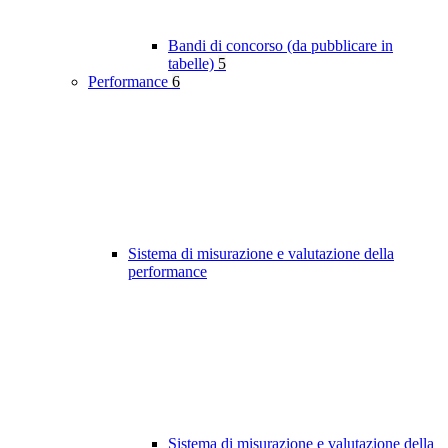
Bandi di concorso (da pubblicare in
tabelle)
5
Performance
6
Sistema di misurazione e valutazione della
performance
Sistema di misurazione e valutazione della