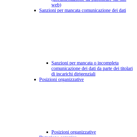
web)
Sanzioni per mancata comunicazione dei dati
Sanzioni per mancata o incompleta
comunicazione dei dati da parte dei titolari
di incarichi dirigenziali
Posizioni organizzative
Posizioni organizzative