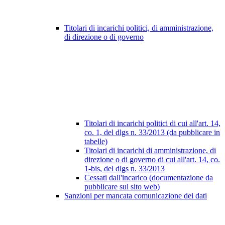
Titolari di incarichi politici, di amministrazione,
di direzione o di governo
Titolari di incarichi politici di cui all'art. 14,
co. 1, del dlgs n. 33/2013 (da pubblicare in
tabelle)
Titolari di incarichi di amministrazione, di
direzione o di governo di cui all'art. 14, co.
1-bis, del dlgs n. 33/2013
Cessati dall'incarico (documentazione da
pubblicare sul sito web)
Sanzioni per mancata comunicazione dei dati