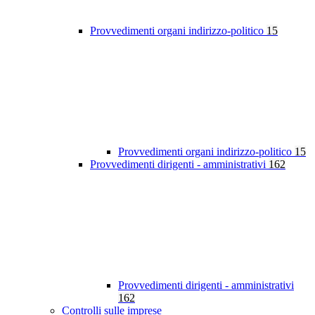
Provvedimenti organi indirizzo-politico
15
Provvedimenti organi indirizzo-politico
15
Provvedimenti dirigenti - amministrativi
162
Provvedimenti dirigenti - amministrativi
162
Controlli sulle imprese