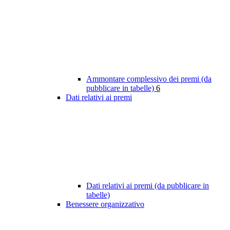
Ammontare complessivo dei premi (da
pubblicare in tabelle)
6
Dati relativi ai premi
Dati relativi ai premi (da pubblicare in
tabelle)
Benessere organizzativo