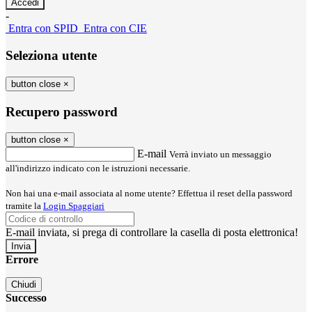
-
Entra con SPID
Entra con CIE
Seleziona utente
button close
×
Recupero password
button close
×
E-mail
Verrà inviato un messaggio
all'indirizzo indicato con le istruzioni necessarie.
Non hai una e-mail associata al nome utente? Effettua il reset della password
tramite la
Login Spaggiari
E-mail inviata, si prega di controllare la casella di posta elettronica!
Errore
Chiudi
Successo