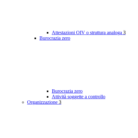
Attestazioni OIV o struttura analoga
3
Burocrazia zero
Burocrazia zero
Attività soggette a controllo
Organizzazione
3