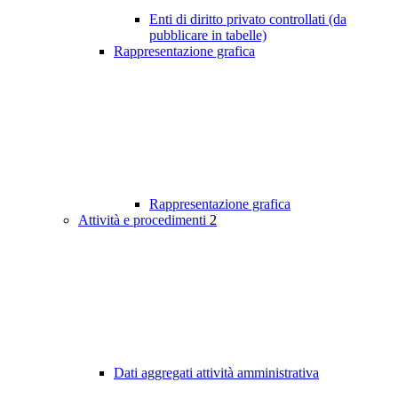
Enti di diritto privato controllati (da
pubblicare in tabelle)
Rappresentazione grafica
Rappresentazione grafica
Attività e procedimenti
2
Dati aggregati attività amministrativa