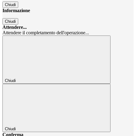
Chiudi
Informazione
Chiudi
Attendere...
Attendere il completamento dell'operazione...
Chiudi
Chiudi
Conferma