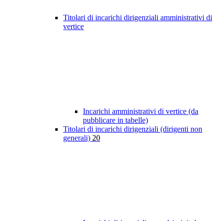
Titolari di incarichi dirigenziali amministrativi di
vertice
Incarichi amministrativi di vertice (da
pubblicare in tabelle)
Titolari di incarichi dirigenziali (dirigenti non
generali)
20