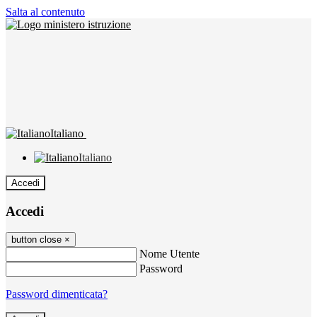
Salta al contenuto
Italiano
Italiano
Accedi
Accedi
button close
×
Nome Utente
Password
Password dimenticata?