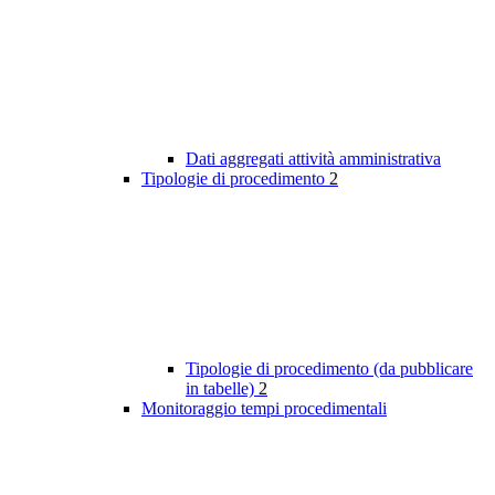
Dati aggregati attività amministrativa
Tipologie di procedimento
2
Tipologie di procedimento (da pubblicare
in tabelle)
2
Monitoraggio tempi procedimentali