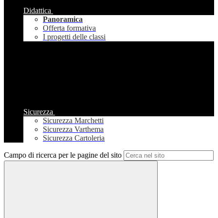
Didattica
Panoramica
Offerta formativa
I progetti delle classi
Sicurezza
Sicurezza Marchetti
Sicurezza Varthema
Sicurezza Cartoleria
Campo di ricerca per le pagine del sito