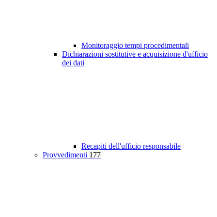
Monitoraggio tempi procedimentali
Dichiarazioni sostitutive e acquisizione d'ufficio
dei dati
Recapiti dell'ufficio responsabile
Provvedimenti
177