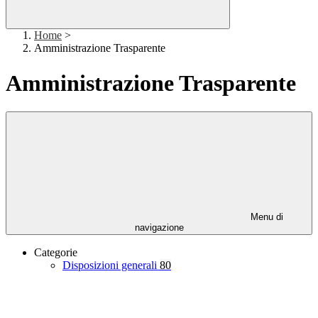
Home
>
Amministrazione Trasparente
Amministrazione Trasparente
Menu di
navigazione
Categorie
Disposizioni generali
80