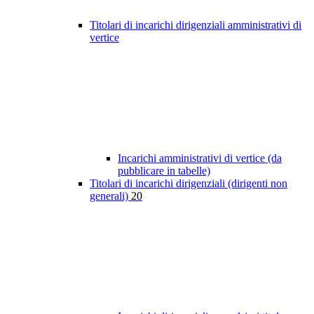
Titolari di incarichi dirigenziali amministrativi di
vertice
Incarichi amministrativi di vertice (da
pubblicare in tabelle)
Titolari di incarichi dirigenziali (dirigenti non
generali)
20