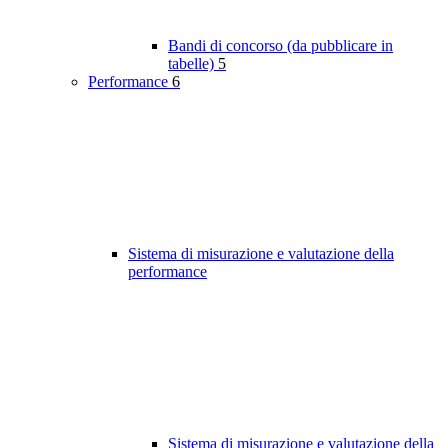
Bandi di concorso (da pubblicare in
tabelle)
5
Performance
6
Sistema di misurazione e valutazione della
performance
Sistema di misurazione e valutazione della