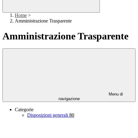
Home
>
Amministrazione Trasparente
Amministrazione Trasparente
Menu di
navigazione
Categorie
Disposizioni generali
80