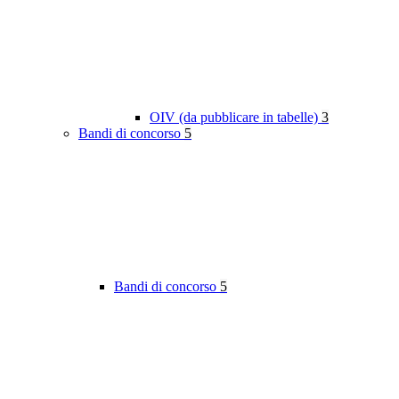
OIV (da pubblicare in tabelle)
3
Bandi di concorso
5
Bandi di concorso
5