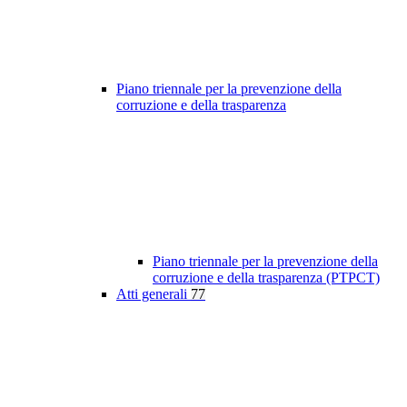
Piano triennale per la prevenzione della
corruzione e della trasparenza
Piano triennale per la prevenzione della
corruzione e della trasparenza (PTPCT)
Atti generali
77