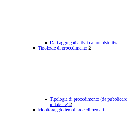
Dati aggregati attività amministrativa
Tipologie di procedimento
2
Tipologie di procedimento (da pubblicare
in tabelle)
2
Monitoraggio tempi procedimentali