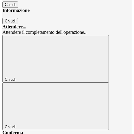
Chiudi
Informazione
Chiudi
Attendere...
Attendere il completamento dell'operazione...
Chiudi
Chiudi
Conferma