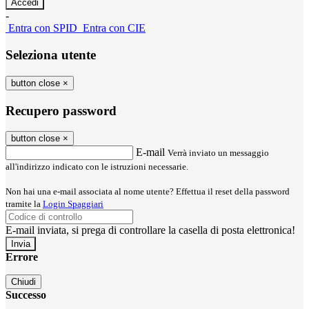
-
Entra con SPID
Entra con CIE
Seleziona utente
button close
×
Recupero password
button close
×
E-mail
Verrà inviato un messaggio
all'indirizzo indicato con le istruzioni necessarie.
Non hai una e-mail associata al nome utente? Effettua il reset della password
tramite la
Login Spaggiari
E-mail inviata, si prega di controllare la casella di posta elettronica!
Errore
Chiudi
Successo