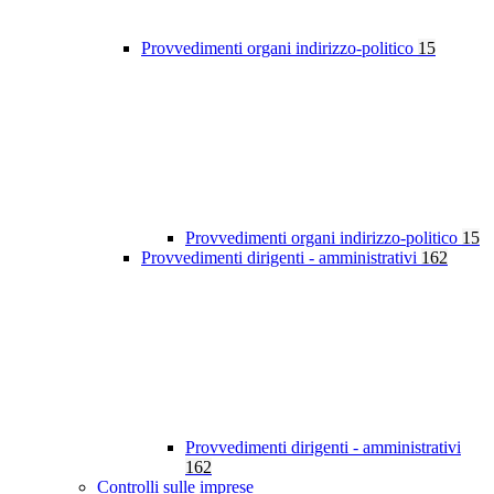
Provvedimenti organi indirizzo-politico
15
Provvedimenti organi indirizzo-politico
15
Provvedimenti dirigenti - amministrativi
162
Provvedimenti dirigenti - amministrativi
162
Controlli sulle imprese