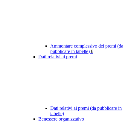
Ammontare complessivo dei premi (da
pubblicare in tabelle)
6
Dati relativi ai premi
Dati relativi ai premi (da pubblicare in
tabelle)
Benessere organizzativo