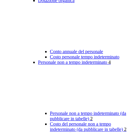
Dotazione organica
Conto annuale del personale
Costo personale tempo indeterminato
Personale non a tempo indeterminato
4
Personale non a tempo indeterminato (da
pubblicare in tabelle)
2
Costo del personale non a tempo
indeterminato (da pubblicare in tabelle)
2