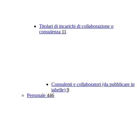
Titolari di incarichi di collaborazione o
consulenza
11
Consulenti e collaboratori (da pubblicare in
tabelle)
9
Personale
446