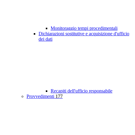
Monitoraggio tempi procedimentali
Dichiarazioni sostitutive e acquisizione d'ufficio
dei dati
Recapiti dell'ufficio responsabile
Provvedimenti
177