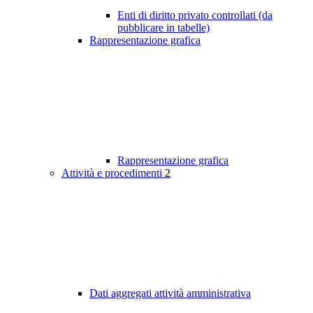
Enti di diritto privato controllati (da
pubblicare in tabelle)
Rappresentazione grafica
Rappresentazione grafica
Attività e procedimenti
2
Dati aggregati attività amministrativa