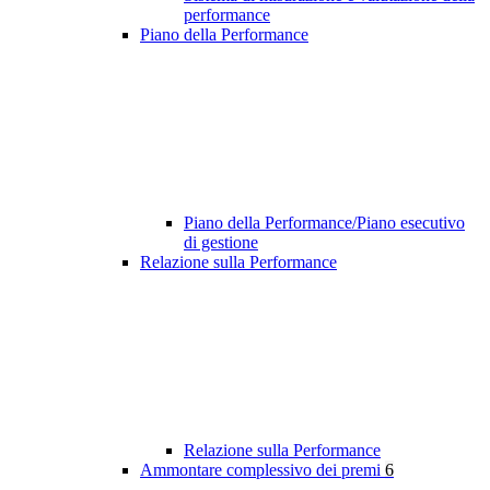
performance
Piano della Performance
Piano della Performance/Piano esecutivo
di gestione
Relazione sulla Performance
Relazione sulla Performance
Ammontare complessivo dei premi
6