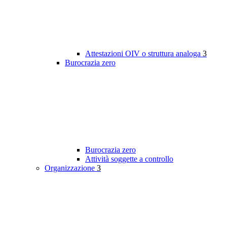
Attestazioni OIV o struttura analoga
3
Burocrazia zero
Burocrazia zero
Attività soggette a controllo
Organizzazione
3