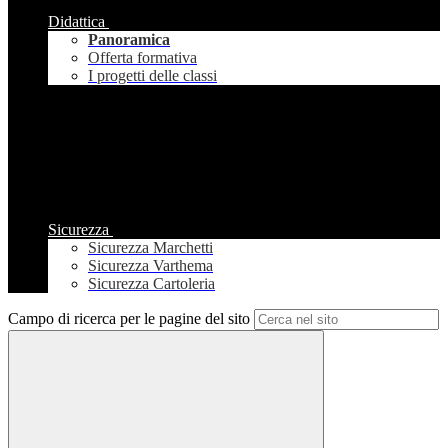
Didattica
Panoramica
Offerta formativa
I progetti delle classi
Sicurezza
Sicurezza Marchetti
Sicurezza Varthema
Sicurezza Cartoleria
Campo di ricerca per le pagine del sito