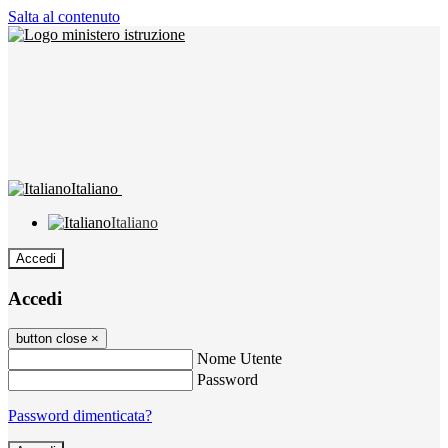
Salta al contenuto
Italiano
Italiano
Accedi
Accedi
button close
×
Nome Utente
Password
Password dimenticata?