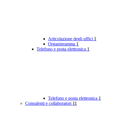
Articolazione degli uffici
1
Organigramma
1
Telefono e posta elettronica
1
Telefono e posta elettronica
1
Consulenti e collaboratori
11