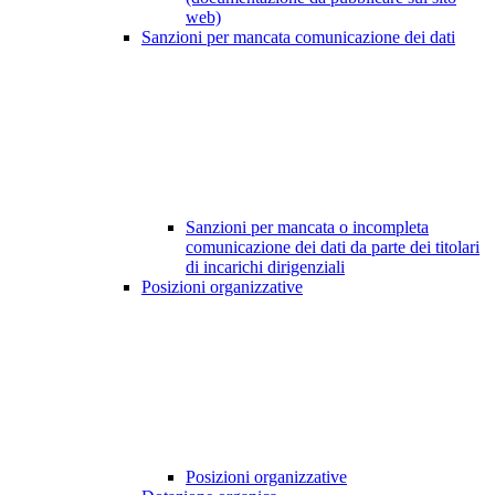
web)
Sanzioni per mancata comunicazione dei dati
Sanzioni per mancata o incompleta
comunicazione dei dati da parte dei titolari
di incarichi dirigenziali
Posizioni organizzative
Posizioni organizzative