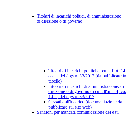
Titolari di incarichi politici, di amministrazione,
di direzione o di governo
Titolari di incarichi politici di cui all'art. 14,
co. 1, del dlgs n. 33/2013 (da pubblicare in
tabelle)
Titolari di incarichi di amministrazione, di
direzione o di governo di cui all'art. 14, co.
1-bis, del dlgs n. 33/2013
Cessati dall'incarico (documentazione da
pubblicare sul sito web)
Sanzioni per mancata comunicazione dei dati