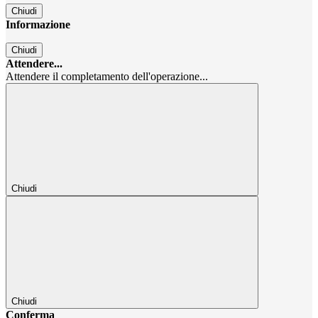
Chiudi
Informazione
Chiudi
Attendere...
Attendere il completamento dell'operazione...
Chiudi
Chiudi
Conferma