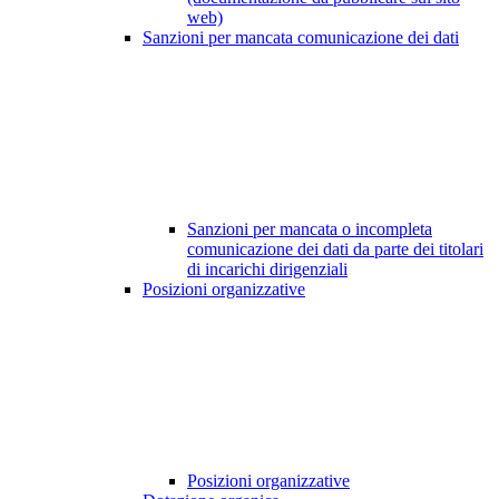
web)
Sanzioni per mancata comunicazione dei dati
Sanzioni per mancata o incompleta
comunicazione dei dati da parte dei titolari
di incarichi dirigenziali
Posizioni organizzative
Posizioni organizzative