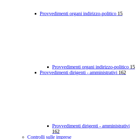
Provvedimenti organi indirizzo-politico
15
Provvedimenti organi indirizzo-politico
15
Provvedimenti dirigenti - amministrativi
162
Provvedimenti dirigenti - amministrativi
162
Controlli sulle imprese