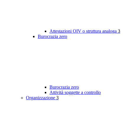
Attestazioni OIV o struttura analoga
3
Burocrazia zero
Burocrazia zero
Attività soggette a controllo
Organizzazione
3