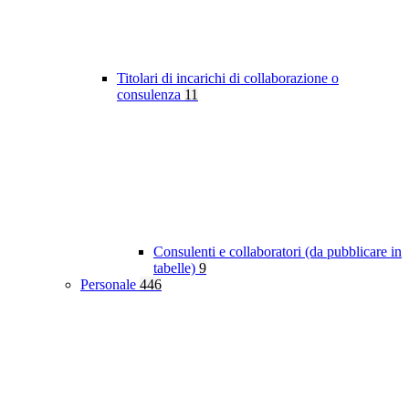
Titolari di incarichi di collaborazione o
consulenza
11
Consulenti e collaboratori (da pubblicare in
tabelle)
9
Personale
446