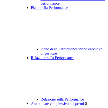
performance
Piano della Performance
Piano della Performance/Piano esecutivo
di gestione
Relazione sulla Performance
Relazione sulla Performance
Ammontare complessivo dei premi
6