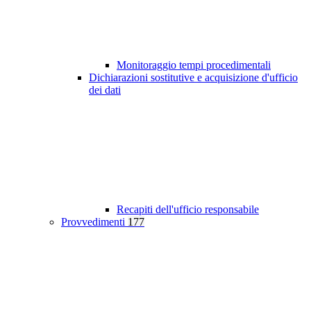
Monitoraggio tempi procedimentali
Dichiarazioni sostitutive e acquisizione d'ufficio
dei dati
Recapiti dell'ufficio responsabile
Provvedimenti
177