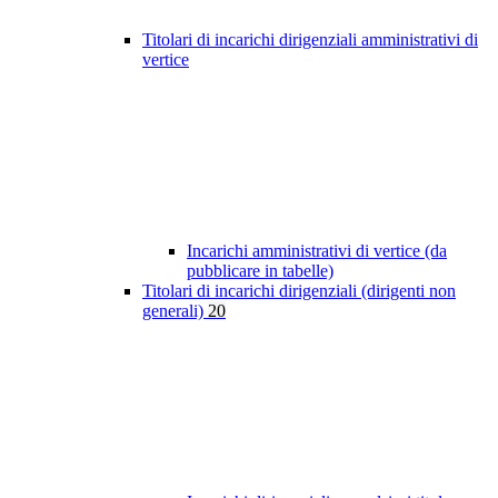
Titolari di incarichi dirigenziali amministrativi di
vertice
Incarichi amministrativi di vertice (da
pubblicare in tabelle)
Titolari di incarichi dirigenziali (dirigenti non
generali)
20