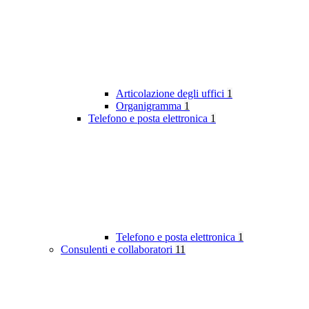
Articolazione degli uffici
1
Organigramma
1
Telefono e posta elettronica
1
Telefono e posta elettronica
1
Consulenti e collaboratori
11