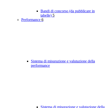
Bandi di concorso (da pubblicare in
tabelle)
5
Performance
6
Sistema di misurazione e valutazione della
performance
Sistema di misurazione e valutazione della