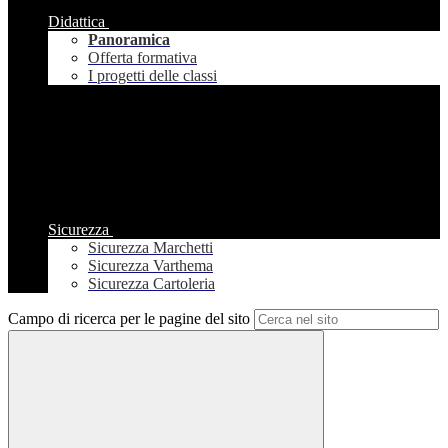
Didattica
Panoramica
Offerta formativa
I progetti delle classi
Sicurezza
Sicurezza Marchetti
Sicurezza Varthema
Sicurezza Cartoleria
Campo di ricerca per le pagine del sito