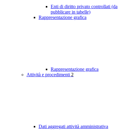
Enti di diritto privato controllati (da
pubblicare in tabelle)
Rappresentazione grafica
Rappresentazione grafica
Attività e procedimenti
2
Dati aggregati attività amministrativa