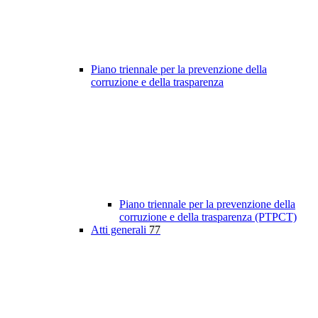
Piano triennale per la prevenzione della
corruzione e della trasparenza
Piano triennale per la prevenzione della
corruzione e della trasparenza (PTPCT)
Atti generali
77