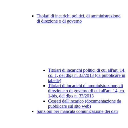
Titolari di incarichi politici, di amministrazione,
di direzione o di governo
Titolari di incarichi politici di cui all'art. 14,
co. 1, del dlgs n. 33/2013 (da pubblicare in
tabelle)
Titolari di incarichi di amministrazione, di
direzione o di governo di cui all'art. 14, co.
1-bis, del dlgs n. 33/2013
Cessati dall'incarico (documentazione da
pubblicare sul sito web)
Sanzioni per mancata comunicazione dei dati