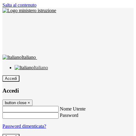
Salta al contenuto
Italiano
Italiano
Accedi
Accedi
button close
×
Nome Utente
Password
Password dimenticata?