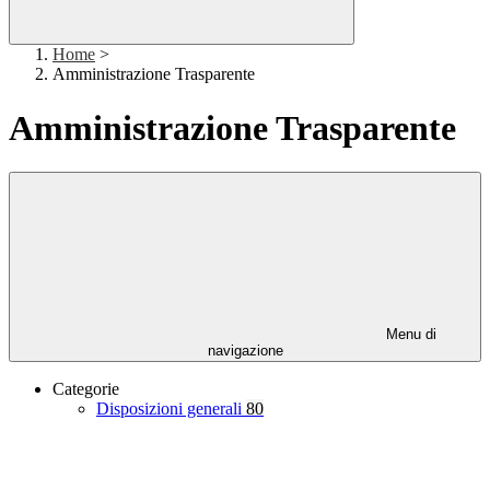
Home
>
Amministrazione Trasparente
Amministrazione Trasparente
Menu di
navigazione
Categorie
Disposizioni generali
80