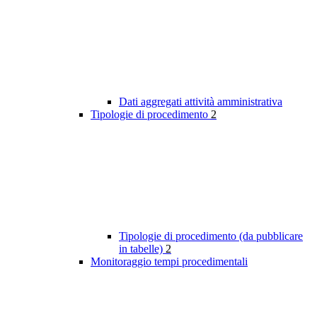
Dati aggregati attività amministrativa
Tipologie di procedimento
2
Tipologie di procedimento (da pubblicare
in tabelle)
2
Monitoraggio tempi procedimentali