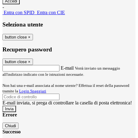
-
Entra con SPID
Entra con CIE
Seleziona utente
button close
×
Recupero password
button close
×
E-mail
Verrà inviato un messaggio
all'indirizzo indicato con le istruzioni necessarie.
Non hai una e-mail associata al nome utente? Effettua il reset della password
tramite la
Login Spaggiari
E-mail inviata, si prega di controllare la casella di posta elettronica!
Errore
Chiudi
Successo