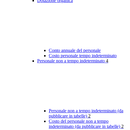
Dotazione organica
Conto annuale del personale
Costo personale tempo indeterminato
Personale non a tempo indeterminato
4
Personale non a tempo indeterminato (da
pubblicare in tabelle)
2
Costo del personale non a tempo
indeterminato (da pubblicare in tabelle)
2