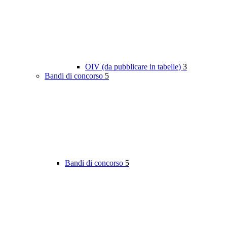
OIV (da pubblicare in tabelle)
3
Bandi di concorso
5
Bandi di concorso
5