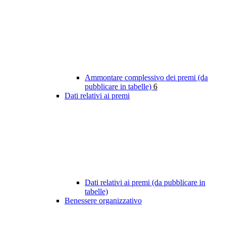
Ammontare complessivo dei premi (da
pubblicare in tabelle)
6
Dati relativi ai premi
Dati relativi ai premi (da pubblicare in
tabelle)
Benessere organizzativo