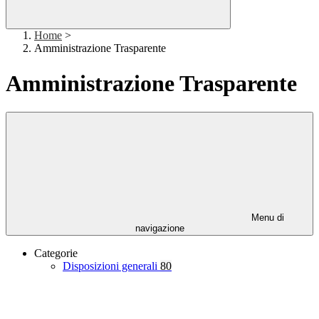
Home
>
Amministrazione Trasparente
Amministrazione Trasparente
Menu di
navigazione
Categorie
Disposizioni generali
80