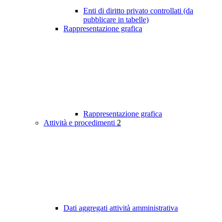
Enti di diritto privato controllati (da
pubblicare in tabelle)
Rappresentazione grafica
Rappresentazione grafica
Attività e procedimenti
2
Dati aggregati attività amministrativa