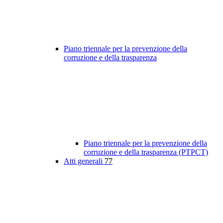
Piano triennale per la prevenzione della
corruzione e della trasparenza
Piano triennale per la prevenzione della
corruzione e della trasparenza (PTPCT)
Atti generali
77