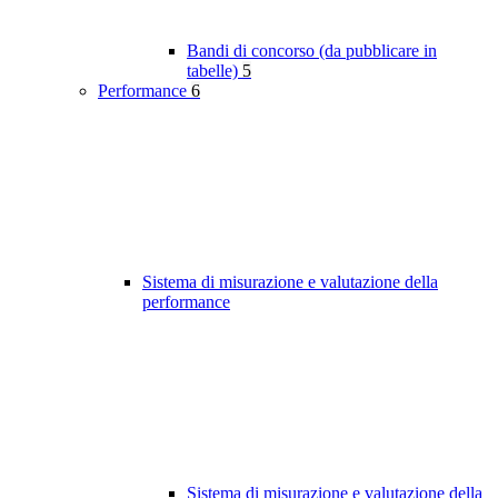
Bandi di concorso (da pubblicare in
tabelle)
5
Performance
6
Sistema di misurazione e valutazione della
performance
Sistema di misurazione e valutazione della