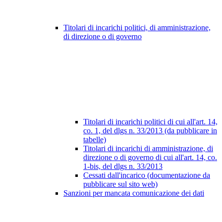
Titolari di incarichi politici, di amministrazione,
di direzione o di governo
Titolari di incarichi politici di cui all'art. 14,
co. 1, del dlgs n. 33/2013 (da pubblicare in
tabelle)
Titolari di incarichi di amministrazione, di
direzione o di governo di cui all'art. 14, co.
1-bis, del dlgs n. 33/2013
Cessati dall'incarico (documentazione da
pubblicare sul sito web)
Sanzioni per mancata comunicazione dei dati