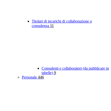
Titolari di incarichi di collaborazione o
consulenza
11
Consulenti e collaboratori (da pubblicare in
tabelle)
9
Personale
446