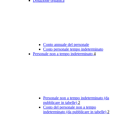
Dotazione organica
Conto annuale del personale
Costo personale tempo indeterminato
Personale non a tempo indeterminato
4
Personale non a tempo indeterminato (da
pubblicare in tabelle)
2
Costo del personale non a tempo
indeterminato (da pubblicare in tabelle)
2