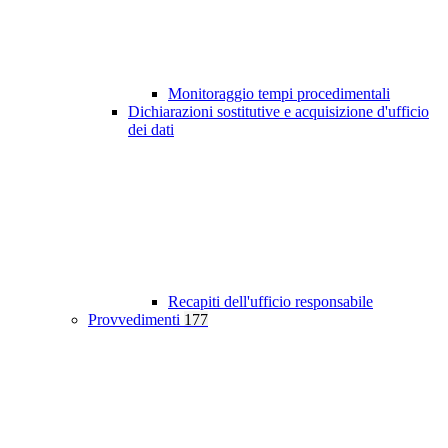
Monitoraggio tempi procedimentali
Dichiarazioni sostitutive e acquisizione d'ufficio
dei dati
Recapiti dell'ufficio responsabile
Provvedimenti
177