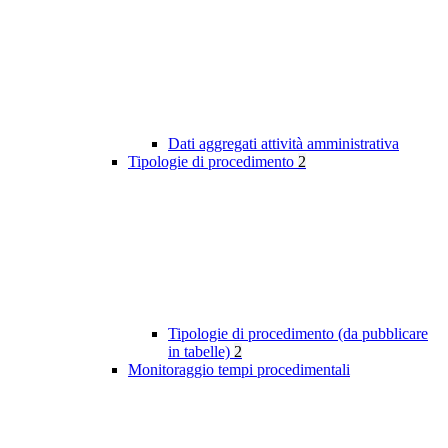
Dati aggregati attività amministrativa
Tipologie di procedimento
2
Tipologie di procedimento (da pubblicare
in tabelle)
2
Monitoraggio tempi procedimentali