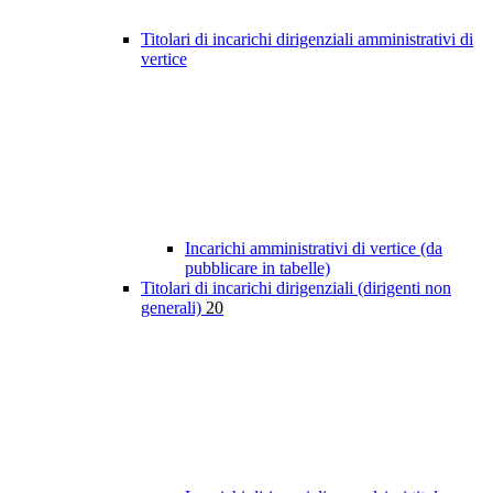
Titolari di incarichi dirigenziali amministrativi di
vertice
Incarichi amministrativi di vertice (da
pubblicare in tabelle)
Titolari di incarichi dirigenziali (dirigenti non
generali)
20