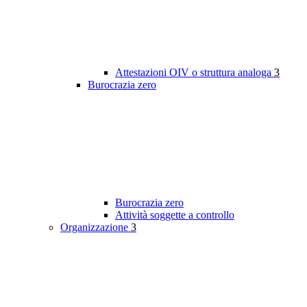
Attestazioni OIV o struttura analoga
3
Burocrazia zero
Burocrazia zero
Attività soggette a controllo
Organizzazione
3