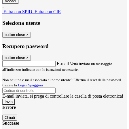
-
Entra con SPID
Entra con CIE
Seleziona utente
button close
×
Recupero password
button close
×
E-mail
Verrà inviato un messaggio
all'indirizzo indicato con le istruzioni necessarie.
Non hai una e-mail associata al nome utente? Effettua il reset della password
tramite la
Login Spaggiari
E-mail inviata, si prega di controllare la casella di posta elettronica!
Errore
Chiudi
Successo