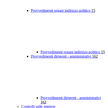
Provvedimenti organi indirizzo-politico
15
Provvedimenti organi indirizzo-politico
15
Provvedimenti dirigenti - amministrativi
162
Provvedimenti dirigenti - amministrativi
162
Controlli sulle imprese