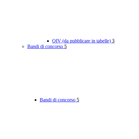
OIV (da pubblicare in tabelle)
3
Bandi di concorso
5
Bandi di concorso
5