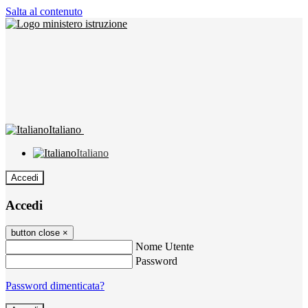
Salta al contenuto
Italiano
Italiano
Accedi
Accedi
button close
×
Nome Utente
Password
Password dimenticata?