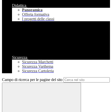
Didattica
Panoramica
Offerta formativa
I progetti delle classi
Sicurezza
Sicurezza Marchetti
Sicurezza Varthema
Sicurezza Cartoleria
Campo di ricerca per le pagine del sito