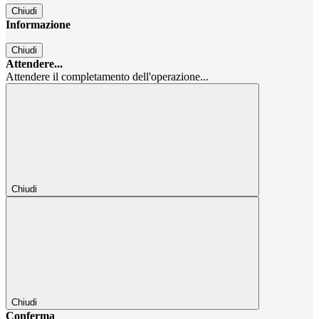
Chiudi
Informazione
Chiudi
Attendere...
Attendere il completamento dell'operazione...
Chiudi
Chiudi
Conferma