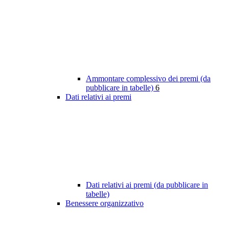
Ammontare complessivo dei premi (da
pubblicare in tabelle)
6
Dati relativi ai premi
Dati relativi ai premi (da pubblicare in
tabelle)
Benessere organizzativo