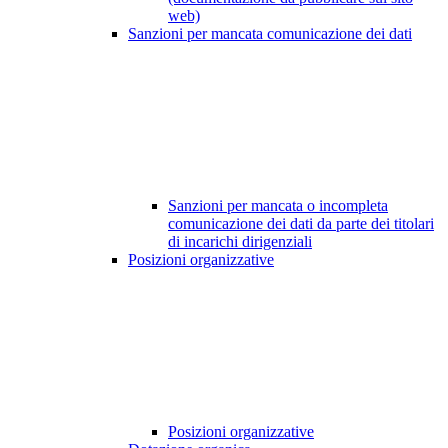
web)
Sanzioni per mancata comunicazione dei dati
Sanzioni per mancata o incompleta
comunicazione dei dati da parte dei titolari
di incarichi dirigenziali
Posizioni organizzative
Posizioni organizzative