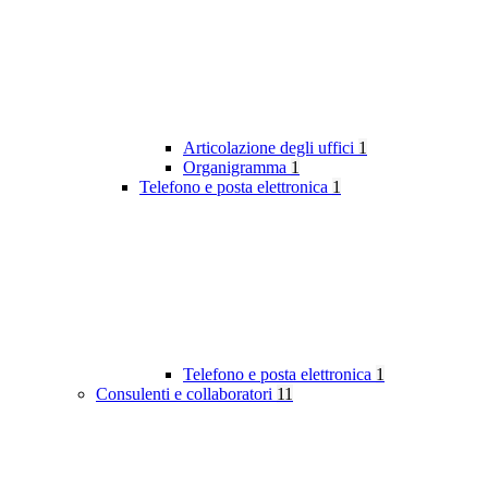
Articolazione degli uffici
1
Organigramma
1
Telefono e posta elettronica
1
Telefono e posta elettronica
1
Consulenti e collaboratori
11