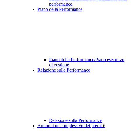
performance
Piano della Performance
Piano della Performance/Piano esecutivo
di gestione
Relazione sulla Performance
Relazione sulla Performance
Ammontare complessivo dei premi
6