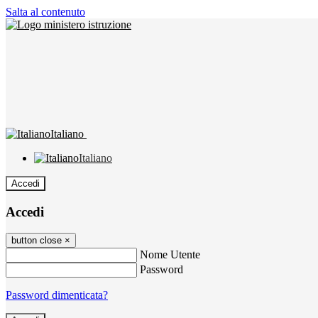
Salta al contenuto
Italiano
Italiano
Accedi
Accedi
button close
×
Nome Utente
Password
Password dimenticata?