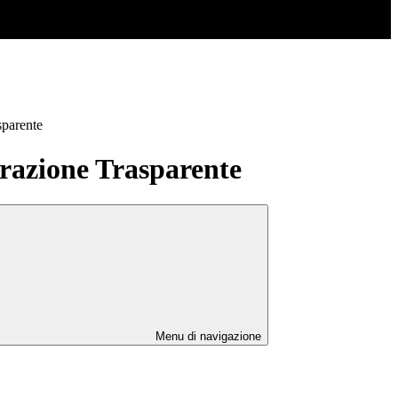
sparente
azione Trasparente
Menu di navigazione