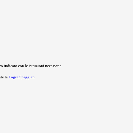
o indicato con le istruzioni necessarie.
ite la
Login Spaggiari