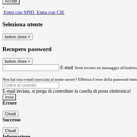
-
Entra con SPID
Entra con CIE
Seleziona utente
button close
×
Recupero password
button close
×
E-mail
Verrà inviato un messaggio all'indirizz
Non hai una e-mail associata al nome utente? Effettua il reset della password tram
E-mail inviata, si prega di controllare la casella di posta elettronica!
Errore
Chiudi
Successo
Chiudi
Informazione