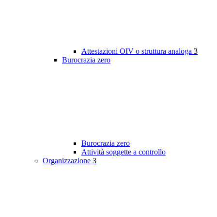
Attestazioni OIV o struttura analoga
3
Burocrazia zero
Burocrazia zero
Attività soggette a controllo
Organizzazione
3