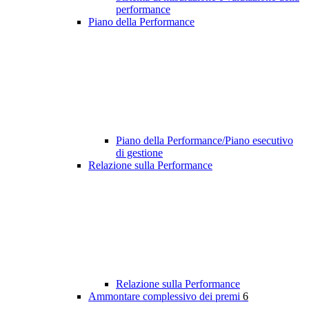
performance
Piano della Performance
Piano della Performance/Piano esecutivo
di gestione
Relazione sulla Performance
Relazione sulla Performance
Ammontare complessivo dei premi
6