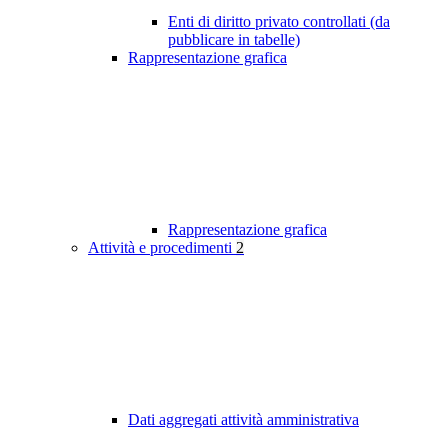
Enti di diritto privato controllati (da
pubblicare in tabelle)
Rappresentazione grafica
Rappresentazione grafica
Attività e procedimenti
2
Dati aggregati attività amministrativa