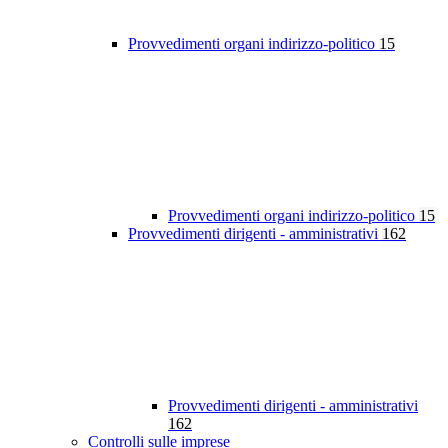
Provvedimenti organi indirizzo-politico
15
Provvedimenti organi indirizzo-politico
15
Provvedimenti dirigenti - amministrativi
162
Provvedimenti dirigenti - amministrativi
162
Controlli sulle imprese