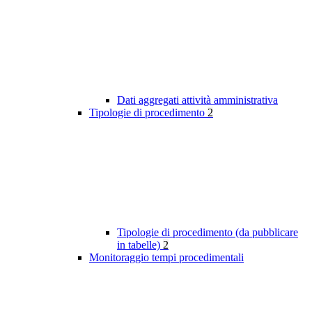
Dati aggregati attività amministrativa
Tipologie di procedimento
2
Tipologie di procedimento (da pubblicare
in tabelle)
2
Monitoraggio tempi procedimentali