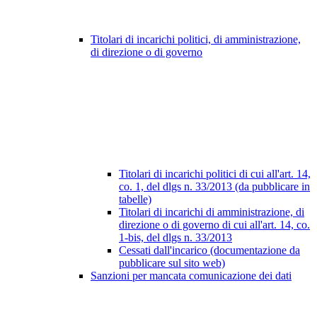
Titolari di incarichi politici, di amministrazione,
di direzione o di governo
Titolari di incarichi politici di cui all'art. 14,
co. 1, del dlgs n. 33/2013 (da pubblicare in
tabelle)
Titolari di incarichi di amministrazione, di
direzione o di governo di cui all'art. 14, co.
1-bis, del dlgs n. 33/2013
Cessati dall'incarico (documentazione da
pubblicare sul sito web)
Sanzioni per mancata comunicazione dei dati