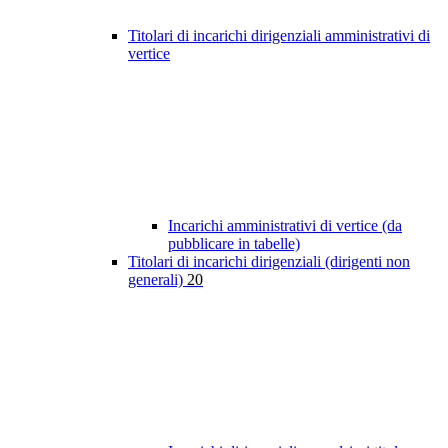
Titolari di incarichi dirigenziali amministrativi di
vertice
Incarichi amministrativi di vertice (da
pubblicare in tabelle)
Titolari di incarichi dirigenziali (dirigenti non
generali)
20