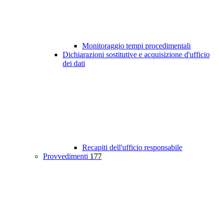
Monitoraggio tempi procedimentali
Dichiarazioni sostitutive e acquisizione d'ufficio
dei dati
Recapiti dell'ufficio responsabile
Provvedimenti
177