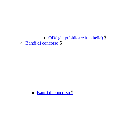
OIV (da pubblicare in tabelle)
3
Bandi di concorso
5
Bandi di concorso
5