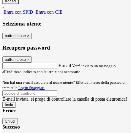
-
Entra con SPID
Entra con CIE
Seleziona utente
button close
×
Recupero password
button close
×
E-mail
Verrà inviato un messaggio
all'indirizzo indicato con le istruzioni necessarie.
Non hai una e-mail associata al nome utente? Effettua il reset della password
tramite la
Login Spaggiari
E-mail inviata, si prega di controllare la casella di posta elettronica!
Errore
Chiudi
Successo