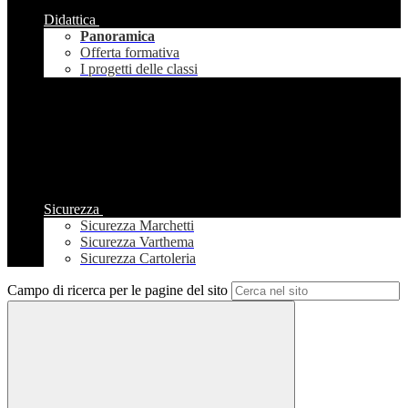
Didattica
Panoramica
Offerta formativa
I progetti delle classi
Sicurezza
Sicurezza Marchetti
Sicurezza Varthema
Sicurezza Cartoleria
Campo di ricerca per le pagine del sito