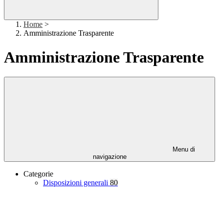
Home
>
Amministrazione Trasparente
Amministrazione Trasparente
Menu di
navigazione
Categorie
Disposizioni generali
80