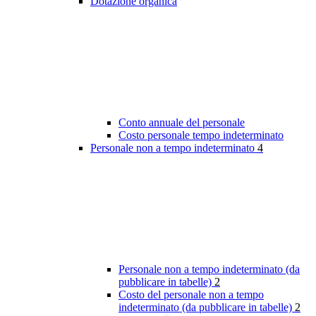
Dotazione organica
Conto annuale del personale
Costo personale tempo indeterminato
Personale non a tempo indeterminato
4
Personale non a tempo indeterminato (da
pubblicare in tabelle)
2
Costo del personale non a tempo
indeterminato (da pubblicare in tabelle)
2