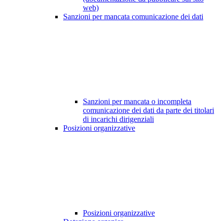
web)
Sanzioni per mancata comunicazione dei dati
Sanzioni per mancata o incompleta
comunicazione dei dati da parte dei titolari
di incarichi dirigenziali
Posizioni organizzative
Posizioni organizzative