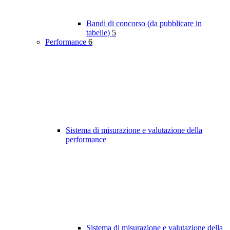
Bandi di concorso (da pubblicare in
tabelle)
5
Performance
6
Sistema di misurazione e valutazione della
performance
Sistema di misurazione e valutazione della