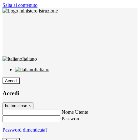
Salta al contenuto
Italiano
Italiano
Accedi
Accedi
button close
×
Nome Utente
Password
Password dimenticata?