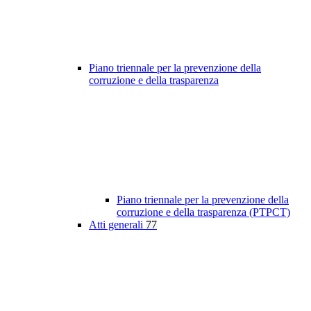
Piano triennale per la prevenzione della
corruzione e della trasparenza
Piano triennale per la prevenzione della
corruzione e della trasparenza (PTPCT)
Atti generali
77