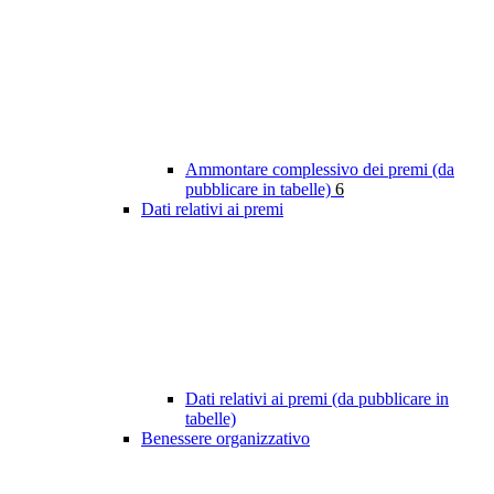
Ammontare complessivo dei premi (da
pubblicare in tabelle)
6
Dati relativi ai premi
Dati relativi ai premi (da pubblicare in
tabelle)
Benessere organizzativo