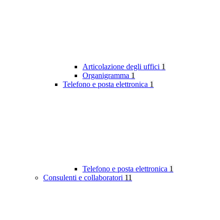
Articolazione degli uffici
1
Organigramma
1
Telefono e posta elettronica
1
Telefono e posta elettronica
1
Consulenti e collaboratori
11