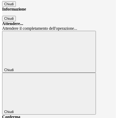
Chiudi
Informazione
Chiudi
Attendere...
Attendere il completamento dell'operazione...
Chiudi
Chiudi
Conferma