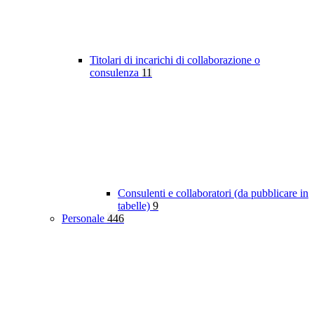
Titolari di incarichi di collaborazione o
consulenza
11
Consulenti e collaboratori (da pubblicare in
tabelle)
9
Personale
446