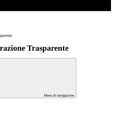
sparente
azione Trasparente
Menu di navigazione