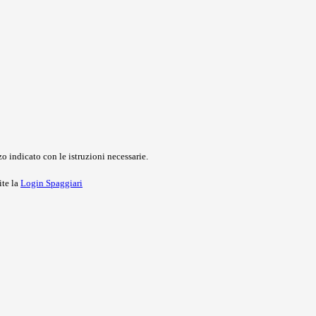
o indicato con le istruzioni necessarie.
ite la
Login Spaggiari