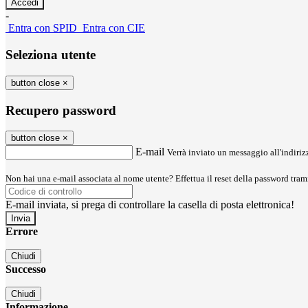
-
Entra con SPID
Entra con CIE
Seleziona utente
button close
×
Recupero password
button close
×
E-mail
Verrà inviato un messaggio all'indirizz
Non hai una e-mail associata al nome utente? Effettua il reset della password tram
E-mail inviata, si prega di controllare la casella di posta elettronica!
Errore
Chiudi
Successo
Chiudi
Informazione