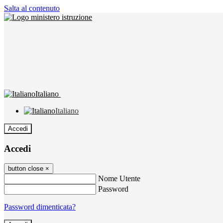
Salta al contenuto
Italiano
Italiano
Accedi
Accedi
button close
×
Nome Utente
Password
Password dimenticata?