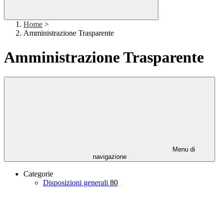
Home
>
Amministrazione Trasparente
Amministrazione Trasparente
Menu di
navigazione
Categorie
Disposizioni generali
80