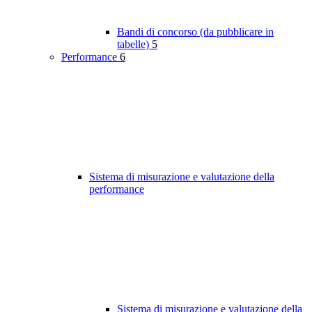
Bandi di concorso (da pubblicare in
tabelle)
5
Performance
6
Sistema di misurazione e valutazione della
performance
Sistema di misurazione e valutazione della