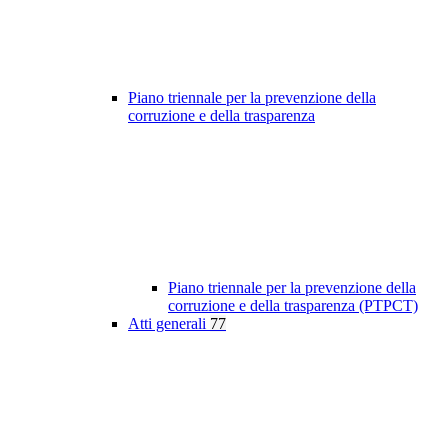
Piano triennale per la prevenzione della
corruzione e della trasparenza
Piano triennale per la prevenzione della
corruzione e della trasparenza (PTPCT)
Atti generali
77