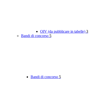
OIV (da pubblicare in tabelle)
3
Bandi di concorso
5
Bandi di concorso
5