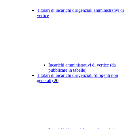
Titolari di incarichi dirigenziali amministrativi di
vertice
Incarichi amministrativi di vertice (da
pubblicare in tabelle)
Titolari di incarichi dirigenziali (dirigenti non
generali)
20