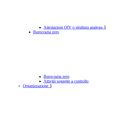
Attestazioni OIV o struttura analoga
3
Burocrazia zero
Burocrazia zero
Attività soggette a controllo
Organizzazione
3