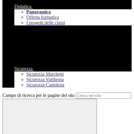
Didattica
Panoramica
Offerta formativa
I progetti delle classi
Sicurezza
Sicurezza Marchetti
Sicurezza Varthema
Sicurezza Cartoleria
Campo di ricerca per le pagine del sito