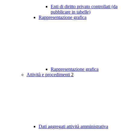
Enti di diritto privato controllati (da
pubblicare in tabelle)
Rappresentazione grafica
Rappresentazione grafica
Attività e procedimenti
2
Dati aggregati attività amministrativa