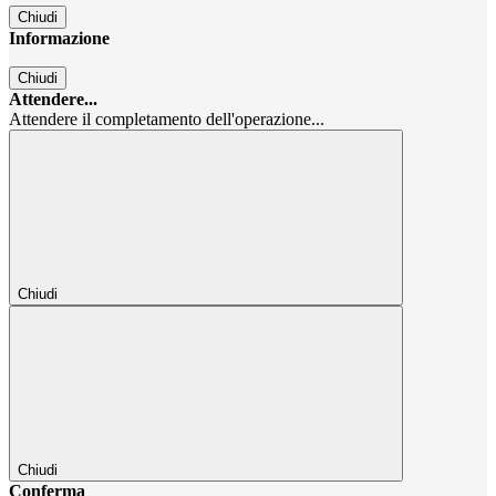
Chiudi
Informazione
Chiudi
Attendere...
Attendere il completamento dell'operazione...
Chiudi
Chiudi
Conferma