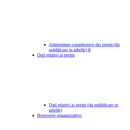
Ammontare complessivo dei premi (da
pubblicare in tabelle)
6
Dati relativi ai premi
Dati relativi ai premi (da pubblicare in
tabelle)
Benessere organizzativo