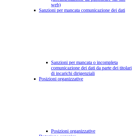
web)
Sanzioni per mancata comunicazione dei dati
Sanzioni per mancata o incompleta
comunicazione dei dati da parte dei titolari
di incarichi dirigenziali
Posizioni organizzative
Posizioni organizzative