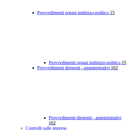
Provvedimenti organi indirizzo-politico
15
Provvedimenti organi indirizzo-politico
15
Provvedimenti dirigenti - amministrativi
162
Provvedimenti dirigenti - amministrativi
162
Controlli sulle imprese