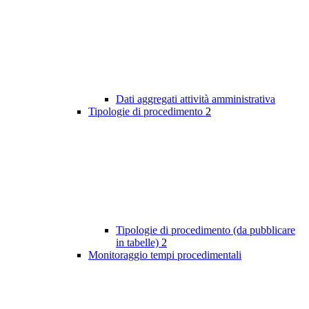
Dati aggregati attività amministrativa
Tipologie di procedimento
2
Tipologie di procedimento (da pubblicare
in tabelle)
2
Monitoraggio tempi procedimentali