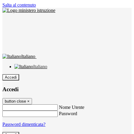
Salta al contenuto
Italiano
Italiano
Accedi
Accedi
button close
×
Nome Utente
Password
Password dimenticata?