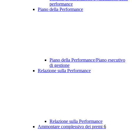
performance
Piano della Performance
Piano della Performance/Piano esecutivo
di gestione
Relazione sulla Performance
Relazione sulla Performance
Ammontare complessivo dei premi
6