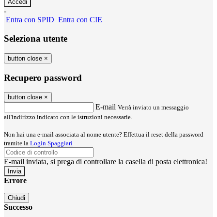
-
Entra con SPID
Entra con CIE
Seleziona utente
button close
×
Recupero password
button close
×
E-mail
Verrà inviato un messaggio
all'indirizzo indicato con le istruzioni necessarie.
Non hai una e-mail associata al nome utente? Effettua il reset della password
tramite la
Login Spaggiari
E-mail inviata, si prega di controllare la casella di posta elettronica!
Errore
Chiudi
Successo