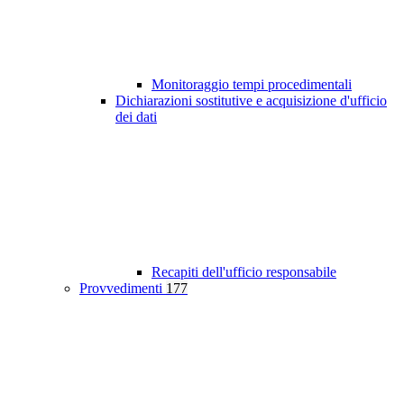
Monitoraggio tempi procedimentali
Dichiarazioni sostitutive e acquisizione d'ufficio
dei dati
Recapiti dell'ufficio responsabile
Provvedimenti
177