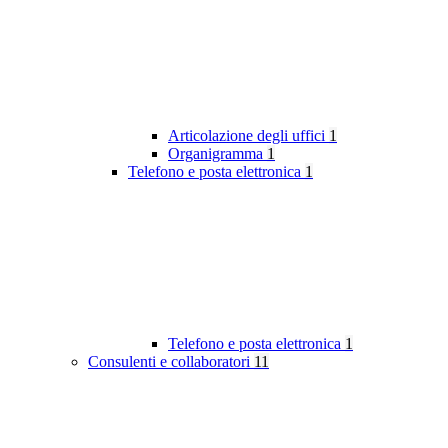
Articolazione degli uffici
1
Organigramma
1
Telefono e posta elettronica
1
Telefono e posta elettronica
1
Consulenti e collaboratori
11