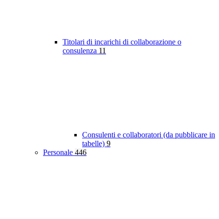
Titolari di incarichi di collaborazione o
consulenza
11
Consulenti e collaboratori (da pubblicare in
tabelle)
9
Personale
446