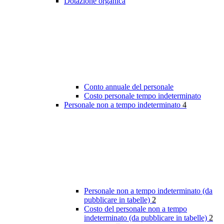
Dotazione organica
Conto annuale del personale
Costo personale tempo indeterminato
Personale non a tempo indeterminato
4
Personale non a tempo indeterminato (da
pubblicare in tabelle)
2
Costo del personale non a tempo
indeterminato (da pubblicare in tabelle)
2