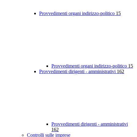
Provvedimenti organi indirizzo-politico
15
Provvedimenti organi indirizzo-politico
15
Provvedimenti dirigenti - amministrativi
162
Provvedimenti dirigenti - amministrativi
162
Controlli sulle imprese