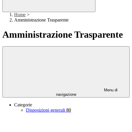
Home
>
Amministrazione Trasparente
Amministrazione Trasparente
Menu di
navigazione
Categorie
Disposizioni generali
80