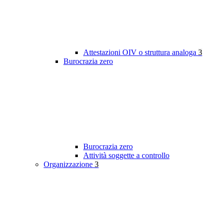
Attestazioni OIV o struttura analoga
3
Burocrazia zero
Burocrazia zero
Attività soggette a controllo
Organizzazione
3