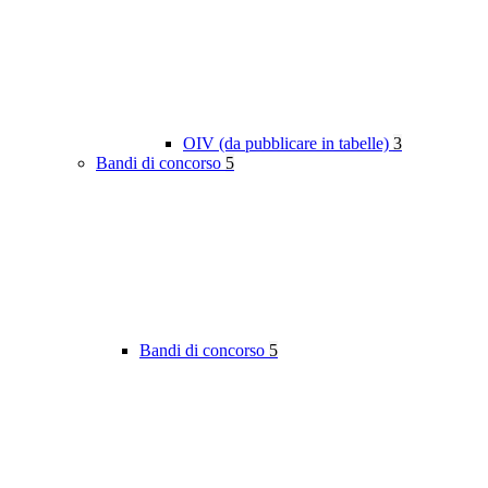
OIV (da pubblicare in tabelle)
3
Bandi di concorso
5
Bandi di concorso
5