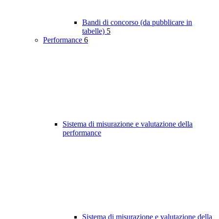
Bandi di concorso (da pubblicare in
tabelle)
5
Performance
6
Sistema di misurazione e valutazione della
performance
Sistema di misurazione e valutazione della