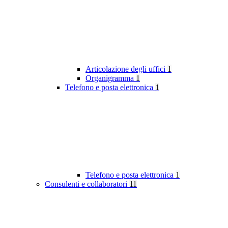
Articolazione degli uffici
1
Organigramma
1
Telefono e posta elettronica
1
Telefono e posta elettronica
1
Consulenti e collaboratori
11