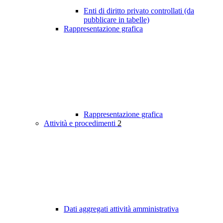
Enti di diritto privato controllati (da
pubblicare in tabelle)
Rappresentazione grafica
Rappresentazione grafica
Attività e procedimenti
2
Dati aggregati attività amministrativa