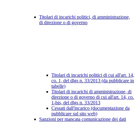
Titolari di incarichi politici, di amministrazione,
di direzione o di governo
Titolari di incarichi politici di cui all'art. 14,
co. 1, del dlgs n. 33/2013 (da pubblicare in
tabelle)
Titolari di incarichi di amministrazione, di
direzione o di governo di cui all'art. 14, co.
1-bis, del dlgs n. 33/2013
Cessati dall'incarico (documentazione da
pubblicare sul sito web)
Sanzioni per mancata comunicazione dei dati