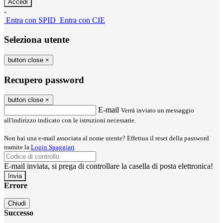
-
Entra con SPID
Entra con CIE
Seleziona utente
button close
×
Recupero password
button close
×
E-mail
Verrà inviato un messaggio
all'indirizzo indicato con le istruzioni necessarie.
Non hai una e-mail associata al nome utente? Effettua il reset della password
tramite la
Login Spaggiari
E-mail inviata, si prega di controllare la casella di posta elettronica!
Errore
Chiudi
Successo