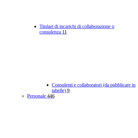
Titolari di incarichi di collaborazione o
consulenza
11
Consulenti e collaboratori (da pubblicare in
tabelle)
9
Personale
446