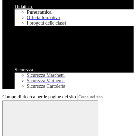
Didattica
Panoramica
Offerta formativa
I progetti delle classi
Sicurezza
Sicurezza Marchetti
Sicurezza Varthema
Sicurezza Cartoleria
Campo di ricerca per le pagine del sito