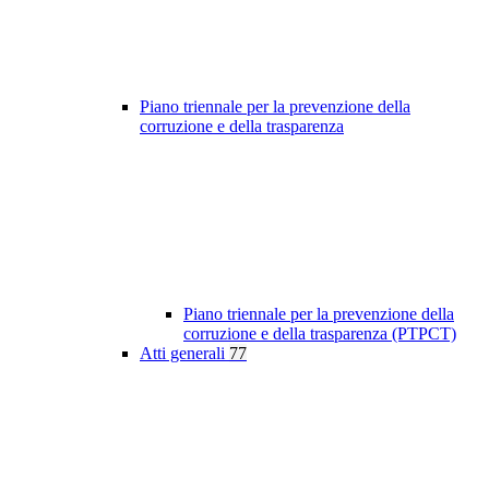
Piano triennale per la prevenzione della
corruzione e della trasparenza
Piano triennale per la prevenzione della
corruzione e della trasparenza (PTPCT)
Atti generali
77