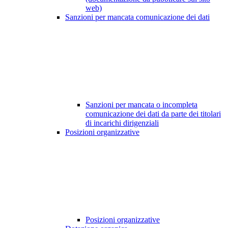
web)
Sanzioni per mancata comunicazione dei dati
Sanzioni per mancata o incompleta
comunicazione dei dati da parte dei titolari
di incarichi dirigenziali
Posizioni organizzative
Posizioni organizzative