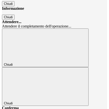
Chiudi
Informazione
Chiudi
Attendere...
Attendere il completamento dell'operazione...
Chiudi
Chiudi
Conferma