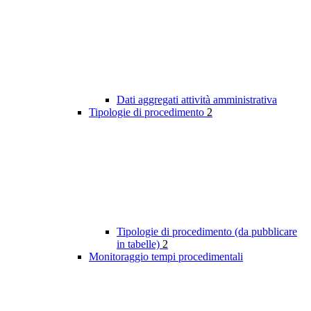
Dati aggregati attività amministrativa
Tipologie di procedimento
2
Tipologie di procedimento (da pubblicare
in tabelle)
2
Monitoraggio tempi procedimentali