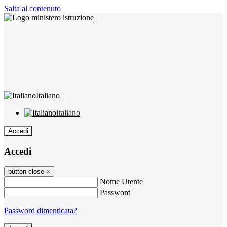
Salta al contenuto
Italiano
Italiano
Accedi
Accedi
button close
×
Nome Utente
Password
Password dimenticata?