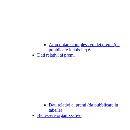
Ammontare complessivo dei premi (da
pubblicare in tabelle)
6
Dati relativi ai premi
Dati relativi ai premi (da pubblicare in
tabelle)
Benessere organizzativo