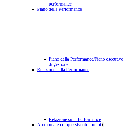
performance
Piano della Performance
Piano della Performance/Piano esecutivo
di gestione
Relazione sulla Performance
Relazione sulla Performance
Ammontare complessivo dei premi
6