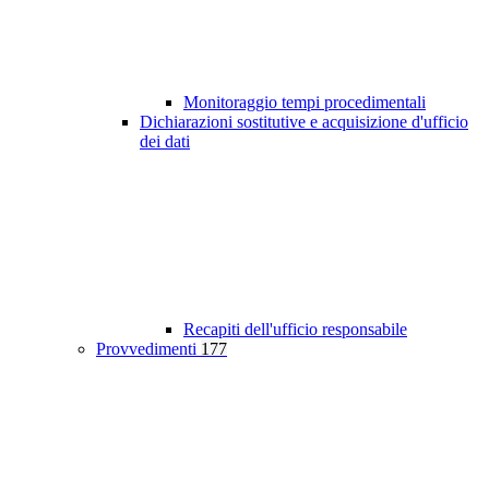
Monitoraggio tempi procedimentali
Dichiarazioni sostitutive e acquisizione d'ufficio
dei dati
Recapiti dell'ufficio responsabile
Provvedimenti
177