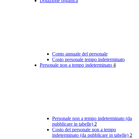
Dotazione organica
Conto annuale del personale
Costo personale tempo indeterminato
Personale non a tempo indeterminato
4
Personale non a tempo indeterminato (da
pubblicare in tabelle)
2
Costo del personale non a tempo
indeterminato (da pubblicare in tabelle)
2