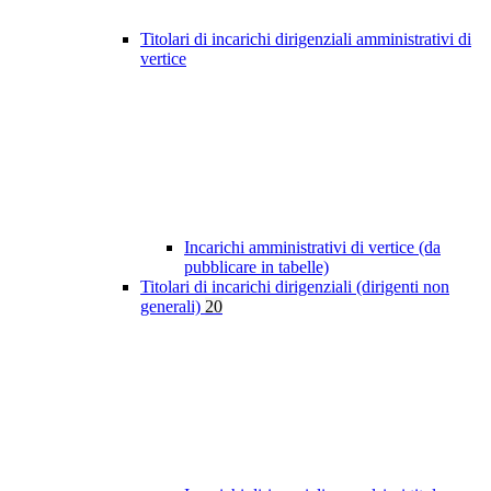
Titolari di incarichi dirigenziali amministrativi di
vertice
Incarichi amministrativi di vertice (da
pubblicare in tabelle)
Titolari di incarichi dirigenziali (dirigenti non
generali)
20