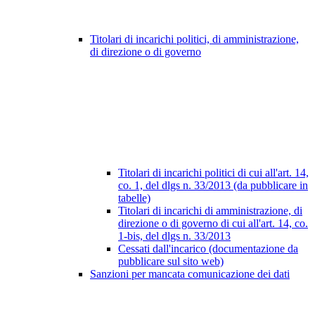
Titolari di incarichi politici, di amministrazione,
di direzione o di governo
Titolari di incarichi politici di cui all'art. 14,
co. 1, del dlgs n. 33/2013 (da pubblicare in
tabelle)
Titolari di incarichi di amministrazione, di
direzione o di governo di cui all'art. 14, co.
1-bis, del dlgs n. 33/2013
Cessati dall'incarico (documentazione da
pubblicare sul sito web)
Sanzioni per mancata comunicazione dei dati