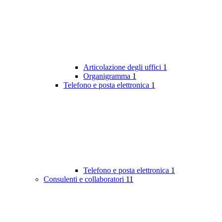
Articolazione degli uffici
1
Organigramma
1
Telefono e posta elettronica
1
Telefono e posta elettronica
1
Consulenti e collaboratori
11