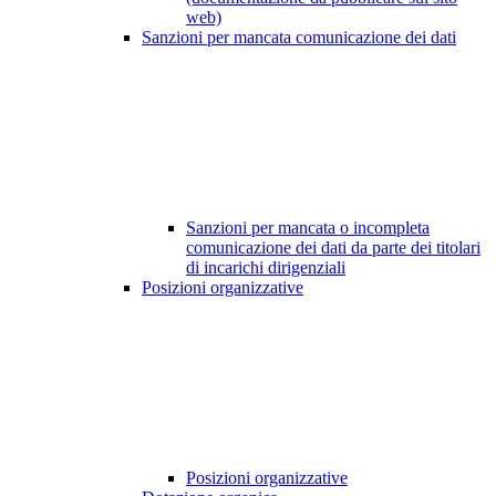
web)
Sanzioni per mancata comunicazione dei dati
Sanzioni per mancata o incompleta
comunicazione dei dati da parte dei titolari
di incarichi dirigenziali
Posizioni organizzative
Posizioni organizzative