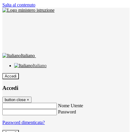
Salta al contenuto
Italiano
Italiano
Accedi
Accedi
button close
×
Nome Utente
Password
Password dimenticata?