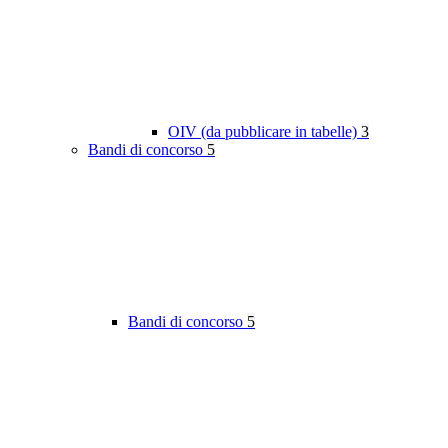
OIV (da pubblicare in tabelle)
3
Bandi di concorso
5
Bandi di concorso
5