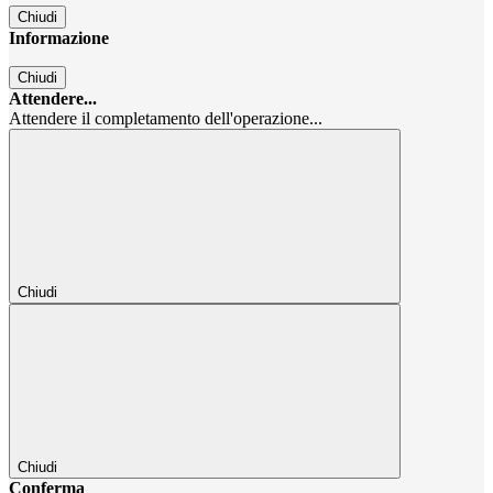
Chiudi
Informazione
Chiudi
Attendere...
Attendere il completamento dell'operazione...
Chiudi
Chiudi
Conferma