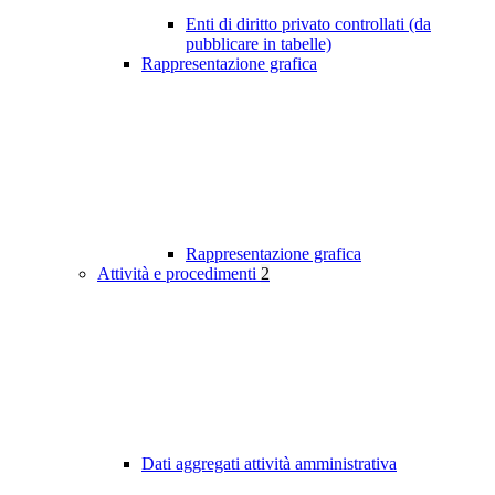
Enti di diritto privato controllati (da
pubblicare in tabelle)
Rappresentazione grafica
Rappresentazione grafica
Attività e procedimenti
2
Dati aggregati attività amministrativa