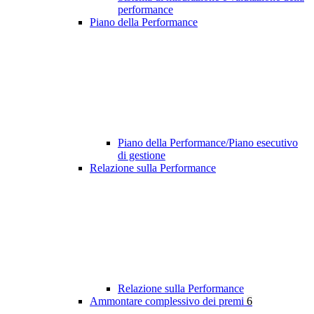
performance
Piano della Performance
Piano della Performance/Piano esecutivo
di gestione
Relazione sulla Performance
Relazione sulla Performance
Ammontare complessivo dei premi
6