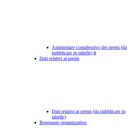
Ammontare complessivo dei premi (da
pubblicare in tabelle)
6
Dati relativi ai premi
Dati relativi ai premi (da pubblicare in
tabelle)
Benessere organizzativo