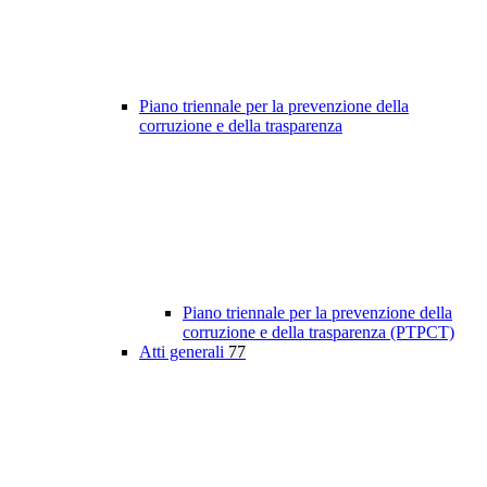
Piano triennale per la prevenzione della
corruzione e della trasparenza
Piano triennale per la prevenzione della
corruzione e della trasparenza (PTPCT)
Atti generali
77