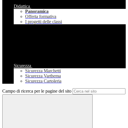
Didattica
Panoramica
Offerta formativa
I progetti delle classi
Sicurezza
Sicurezza Marchetti
Sicurezza Varthema
Sicurezza Cartoleria
Campo di ricerca per le pagine del sito