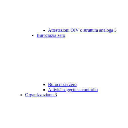
Attestazioni OIV o struttura analoga
3
Burocrazia zero
Burocrazia zero
Attività soggette a controllo
Organizzazione
3