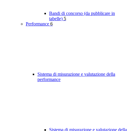
Bandi di concorso (da pubblicare in
tabelle)
5
Performance
6
Sistema di misurazione e valutazione della
performance
Sistema di misurazione e valutazione della