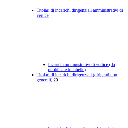
Titolari di incarichi dirigenziali amministrativi di
vertice
Incarichi amministrativi di vertice (da
pubblicare in tabelle)
Titolari di incarichi dirigenziali (dirigenti non
generali)
20