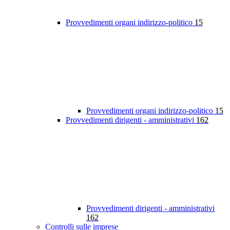
Provvedimenti organi indirizzo-politico
15
Provvedimenti organi indirizzo-politico
15
Provvedimenti dirigenti - amministrativi
162
Provvedimenti dirigenti - amministrativi
162
Controlli sulle imprese