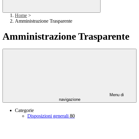
Home
>
Amministrazione Trasparente
Amministrazione Trasparente
Menu di
navigazione
Categorie
Disposizioni generali
80