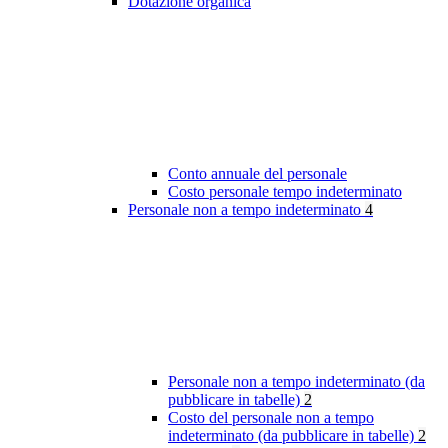
Dotazione organica
Conto annuale del personale
Costo personale tempo indeterminato
Personale non a tempo indeterminato
4
Personale non a tempo indeterminato (da
pubblicare in tabelle)
2
Costo del personale non a tempo
indeterminato (da pubblicare in tabelle)
2