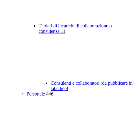
Titolari di incarichi di collaborazione o
consulenza
11
Consulenti e collaboratori (da pubblicare in
tabelle)
9
Personale
446