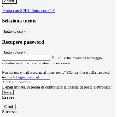
-
Entra con SPID
Entra con CIE
Seleziona utente
button close
×
Recupero password
button close
×
E-mail
Verrà inviato un messaggio
all'indirizzo indicato con le istruzioni necessarie.
Non hai una e-mail associata al nome utente? Effettua il reset della password
tramite la
Login Spaggiari
E-mail inviata, si prega di controllare la casella di posta elettronica!
Errore
Chiudi
Successo