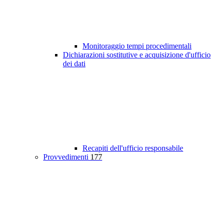
Monitoraggio tempi procedimentali
Dichiarazioni sostitutive e acquisizione d'ufficio
dei dati
Recapiti dell'ufficio responsabile
Provvedimenti
177