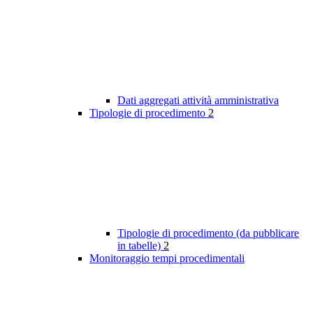
Dati aggregati attività amministrativa
Tipologie di procedimento
2
Tipologie di procedimento (da pubblicare
in tabelle)
2
Monitoraggio tempi procedimentali