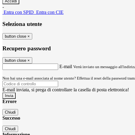
-
Entra con SPID
Entra con CIE
Seleziona utente
button close
×
Recupero password
button close
×
E-mail
Verrà inviato un messaggio all'indirizz
Non hai una e-mail associata al nome utente? Effettua il reset della password tram
E-mail inviata, si prega di controllare la casella di posta elettronica!
Errore
Chiudi
Successo
Chiudi
Informazione