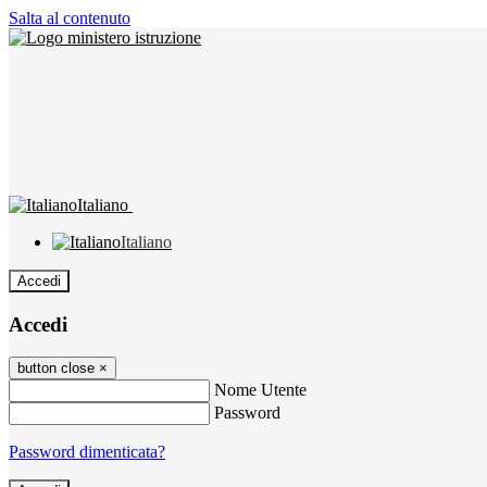
Salta al contenuto
Italiano
Italiano
Accedi
Accedi
button close
×
Nome Utente
Password
Password dimenticata?