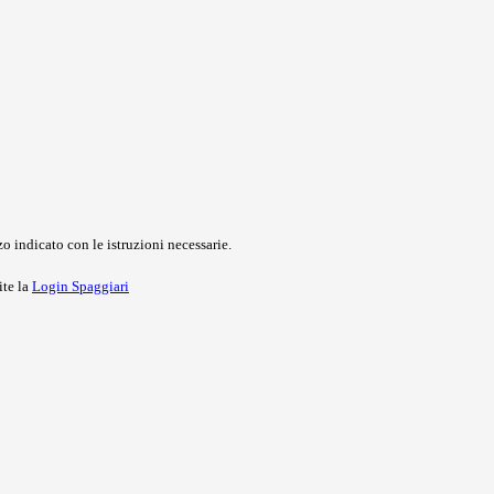
o indicato con le istruzioni necessarie.
ite la
Login Spaggiari