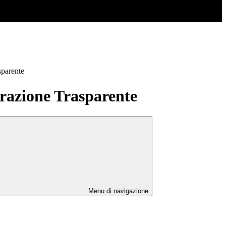
sparente
azione Trasparente
Menu di navigazione