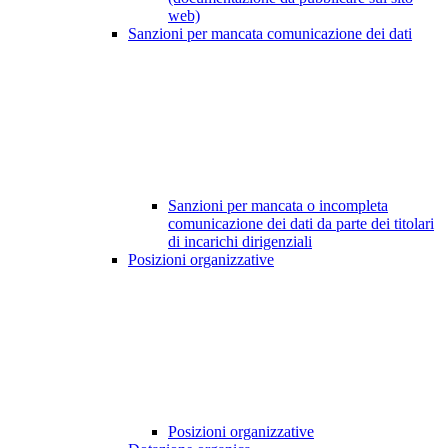
web)
Sanzioni per mancata comunicazione dei dati
Sanzioni per mancata o incompleta
comunicazione dei dati da parte dei titolari
di incarichi dirigenziali
Posizioni organizzative
Posizioni organizzative