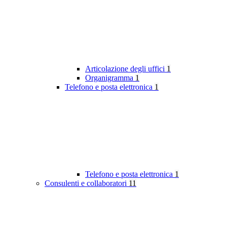
Articolazione degli uffici
1
Organigramma
1
Telefono e posta elettronica
1
Telefono e posta elettronica
1
Consulenti e collaboratori
11