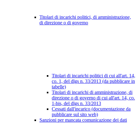
Titolari di incarichi politici, di amministrazione,
di direzione o di governo
Titolari di incarichi politici di cui all'art. 14,
co. 1, del dlgs n. 33/2013 (da pubblicare in
tabelle)
Titolari di incarichi di amministrazione, di
direzione o di governo di cui all'art. 14, co.
1-bis, del dlgs n. 33/2013
Cessati dall'incarico (documentazione da
pubblicare sul sito web)
Sanzioni per mancata comunicazione dei dati