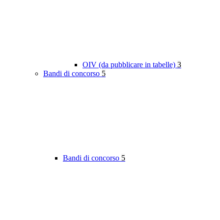
OIV (da pubblicare in tabelle)
3
Bandi di concorso
5
Bandi di concorso
5