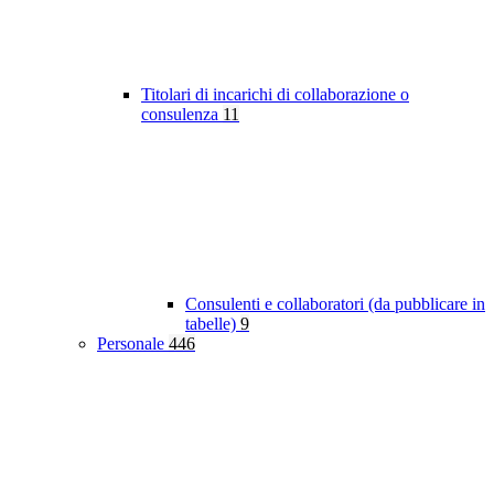
Titolari di incarichi di collaborazione o
consulenza
11
Consulenti e collaboratori (da pubblicare in
tabelle)
9
Personale
446