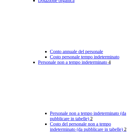
Dotazione organica
Conto annuale del personale
Costo personale tempo indeterminato
Personale non a tempo indeterminato
4
Personale non a tempo indeterminato (da
pubblicare in tabelle)
2
Costo del personale non a tempo
indeterminato (da pubblicare in tabelle)
2