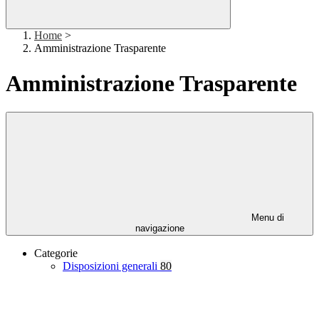
Home
>
Amministrazione Trasparente
Amministrazione Trasparente
Menu di
navigazione
Categorie
Disposizioni generali
80