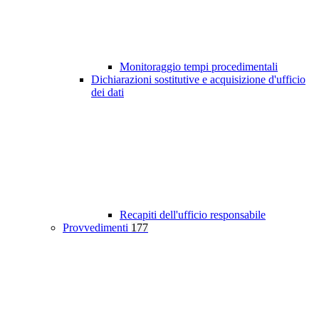
Monitoraggio tempi procedimentali
Dichiarazioni sostitutive e acquisizione d'ufficio
dei dati
Recapiti dell'ufficio responsabile
Provvedimenti
177