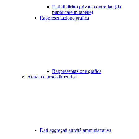
Enti di diritto privato controllati (da
pubblicare in tabelle)
Rappresentazione grafica
Rappresentazione grafica
Attività e procedimenti
2
Dati aggregati attività amministrativa