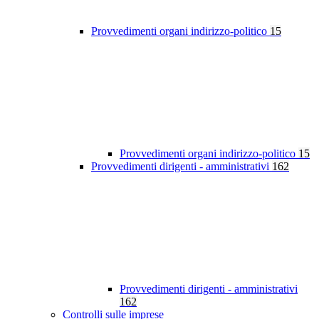
Provvedimenti organi indirizzo-politico
15
Provvedimenti organi indirizzo-politico
15
Provvedimenti dirigenti - amministrativi
162
Provvedimenti dirigenti - amministrativi
162
Controlli sulle imprese