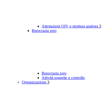
Attestazioni OIV o struttura analoga
3
Burocrazia zero
Burocrazia zero
Attività soggette a controllo
Organizzazione
3