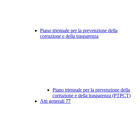
Piano triennale per la prevenzione della
corruzione e della trasparenza
Piano triennale per la prevenzione della
corruzione e della trasparenza (PTPCT)
Atti generali
77