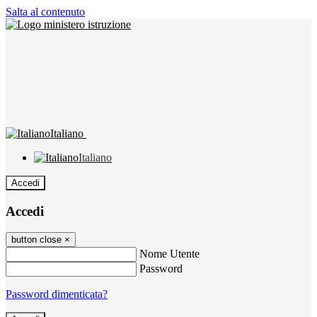
Salta al contenuto
Italiano
Italiano
Accedi
Accedi
button close
×
Nome Utente
Password
Password dimenticata?