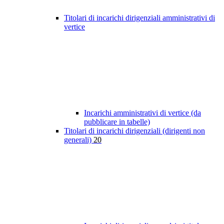
Titolari di incarichi dirigenziali amministrativi di
vertice
Incarichi amministrativi di vertice (da
pubblicare in tabelle)
Titolari di incarichi dirigenziali (dirigenti non
generali)
20