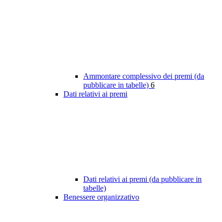
Ammontare complessivo dei premi (da
pubblicare in tabelle)
6
Dati relativi ai premi
Dati relativi ai premi (da pubblicare in
tabelle)
Benessere organizzativo