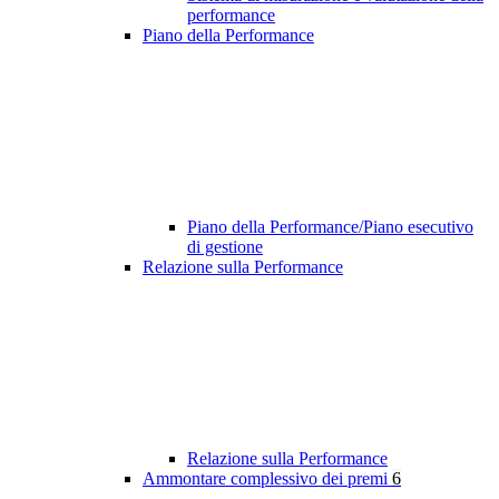
performance
Piano della Performance
Piano della Performance/Piano esecutivo
di gestione
Relazione sulla Performance
Relazione sulla Performance
Ammontare complessivo dei premi
6