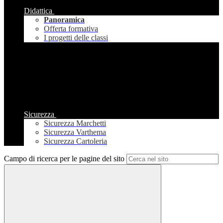
Didattica
Panoramica
Offerta formativa
I progetti delle classi
Sicurezza
Sicurezza Marchetti
Sicurezza Varthema
Sicurezza Cartoleria
Campo di ricerca per le pagine del sito