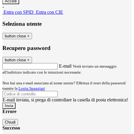
-
Entra con SPID
Entra con CIE
Seleziona utente
button close
×
Recupero password
button close
×
E-mail
Verrà inviato un messaggio
all'indirizzo indicato con le istruzioni necessarie.
Non hai una e-mail associata al nome utente? Effettua il reset della password
tramite la
Login Spaggiari
E-mail inviata, si prega di controllare la casella di posta elettronica!
Errore
Chiudi
Successo