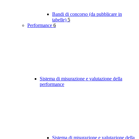
Bandi di concorso (da pubblicare in
tabelle)
5
Performance
6
Sistema di misurazione e valutazione della
performance
Sistema di misurazione e valutazione della