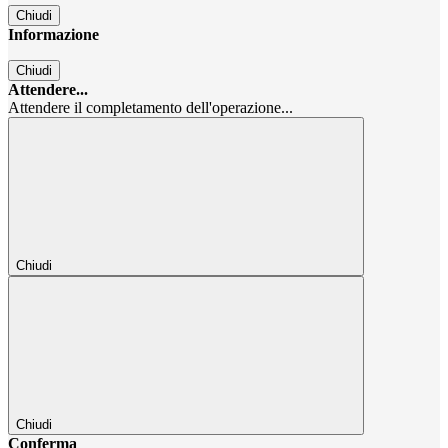
Chiudi
Informazione
Chiudi
Attendere...
Attendere il completamento dell'operazione...
Chiudi
Chiudi
Conferma