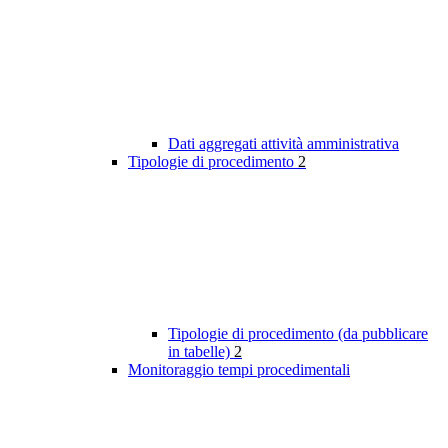
Dati aggregati attività amministrativa
Tipologie di procedimento
2
Tipologie di procedimento (da pubblicare
in tabelle)
2
Monitoraggio tempi procedimentali