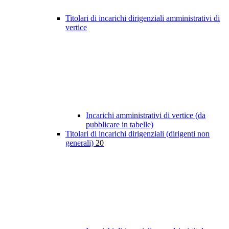
Titolari di incarichi dirigenziali amministrativi di
vertice
Incarichi amministrativi di vertice (da
pubblicare in tabelle)
Titolari di incarichi dirigenziali (dirigenti non
generali)
20