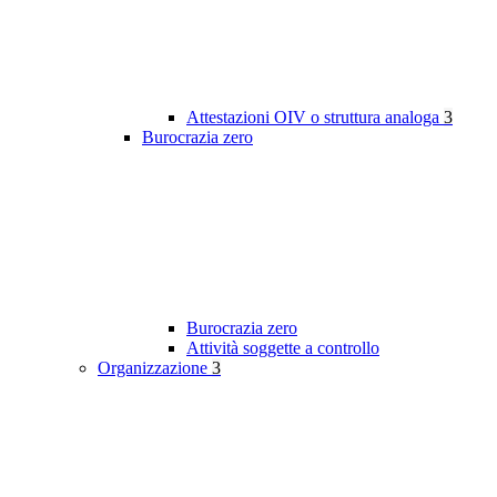
Attestazioni OIV o struttura analoga
3
Burocrazia zero
Burocrazia zero
Attività soggette a controllo
Organizzazione
3