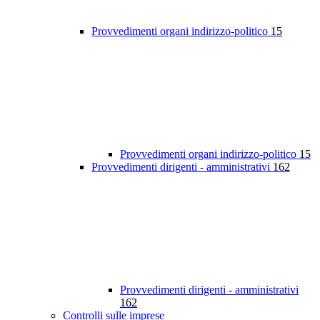
Provvedimenti organi indirizzo-politico
15
Provvedimenti organi indirizzo-politico
15
Provvedimenti dirigenti - amministrativi
162
Provvedimenti dirigenti - amministrativi
162
Controlli sulle imprese