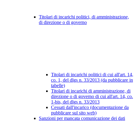
Titolari di incarichi politici, di amministrazione,
di direzione o di governo
Titolari di incarichi politici di cui all'art. 14,
co. 1, del dlgs n. 33/2013 (da pubblicare in
tabelle)
Titolari di incarichi di amministrazione, di
direzione o di governo di cui all'art. 14, co.
1-bis, del dlgs n. 33/2013
Cessati dall'incarico (documentazione da
pubblicare sul sito web)
Sanzioni per mancata comunicazione dei dati