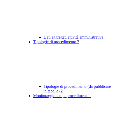
Dati aggregati attività amministrativa
Tipologie di procedimento
2
Tipologie di procedimento (da pubblicare
in tabelle)
2
Monitoraggio tempi procedimentali