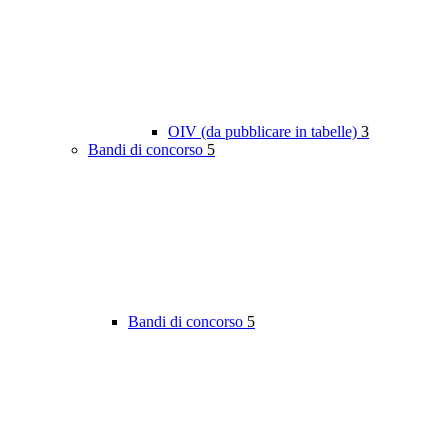
OIV (da pubblicare in tabelle)
3
Bandi di concorso
5
Bandi di concorso
5