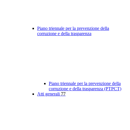
Piano triennale per la prevenzione della
corruzione e della trasparenza
Piano triennale per la prevenzione della
corruzione e della trasparenza (PTPCT)
Atti generali
77