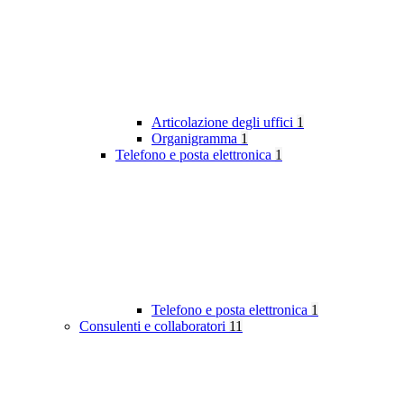
Articolazione degli uffici
1
Organigramma
1
Telefono e posta elettronica
1
Telefono e posta elettronica
1
Consulenti e collaboratori
11