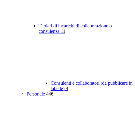
Titolari di incarichi di collaborazione o
consulenza
11
Consulenti e collaboratori (da pubblicare in
tabelle)
9
Personale
446