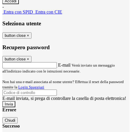
-
Entra con SPID
Entra con CIE
Seleziona utente
button close
×
Recupero password
button close
×
E-mail
Verrà inviato un messaggio
all'indirizzo indicato con le istruzioni necessarie.
Non hai una e-mail associata al nome utente? Effettua il reset della password
tramite la
Login Spaggiari
E-mail inviata, si prega di controllare la casella di posta elettronica!
Errore
Chiudi
Successo