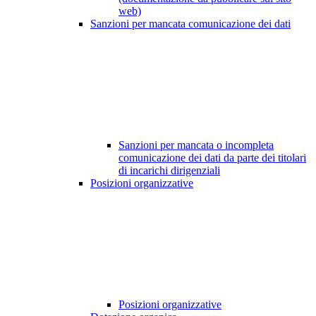
web)
Sanzioni per mancata comunicazione dei dati
Sanzioni per mancata o incompleta
comunicazione dei dati da parte dei titolari
di incarichi dirigenziali
Posizioni organizzative
Posizioni organizzative