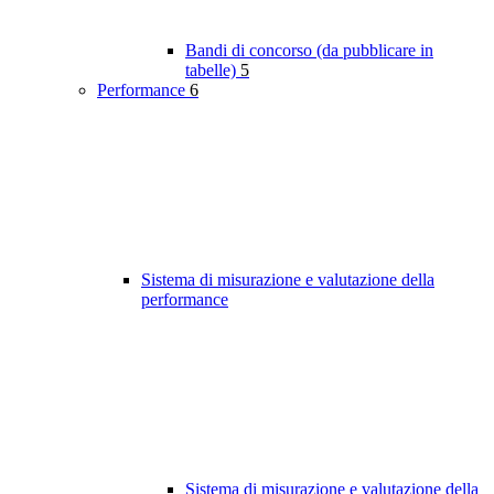
Bandi di concorso (da pubblicare in
tabelle)
5
Performance
6
Sistema di misurazione e valutazione della
performance
Sistema di misurazione e valutazione della