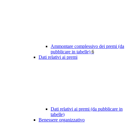
Ammontare complessivo dei premi (da
pubblicare in tabelle)
6
Dati relativi ai premi
Dati relativi ai premi (da pubblicare in
tabelle)
Benessere organizzativo