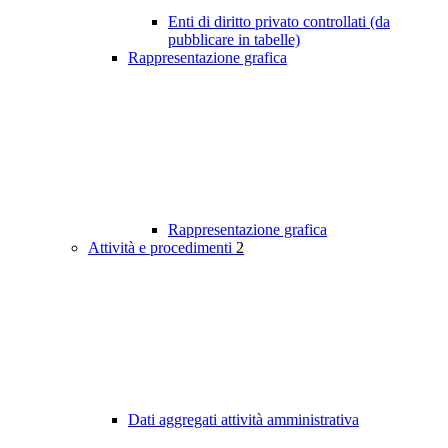
Enti di diritto privato controllati (da
pubblicare in tabelle)
Rappresentazione grafica
Rappresentazione grafica
Attività e procedimenti
2
Dati aggregati attività amministrativa