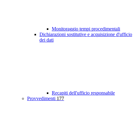
Monitoraggio tempi procedimentali
Dichiarazioni sostitutive e acquisizione d'ufficio
dei dati
Recapiti dell'ufficio responsabile
Provvedimenti
177