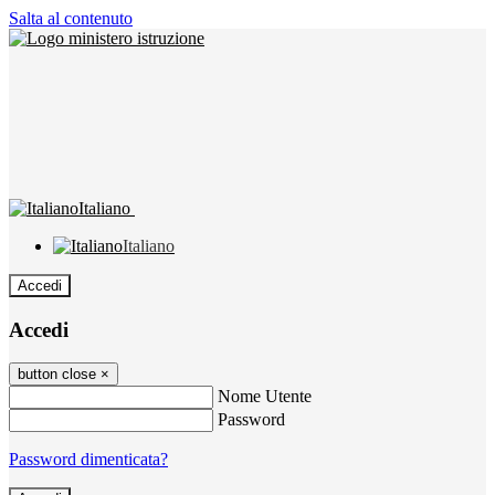
Salta al contenuto
Italiano
Italiano
Accedi
Accedi
button close
×
Nome Utente
Password
Password dimenticata?