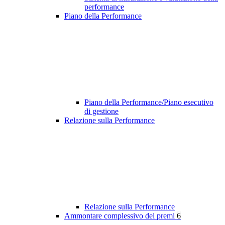
performance
Piano della Performance
Piano della Performance/Piano esecutivo
di gestione
Relazione sulla Performance
Relazione sulla Performance
Ammontare complessivo dei premi
6