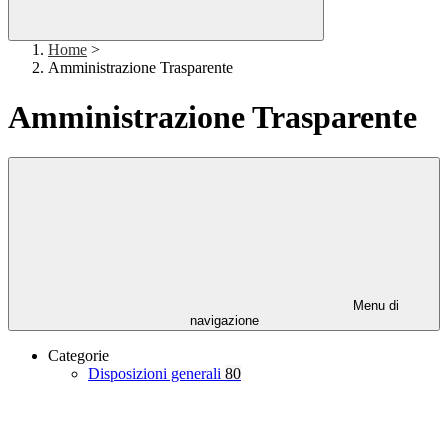
Home
>
Amministrazione Trasparente
Amministrazione Trasparente
Menu di
navigazione
Categorie
Disposizioni generali
80