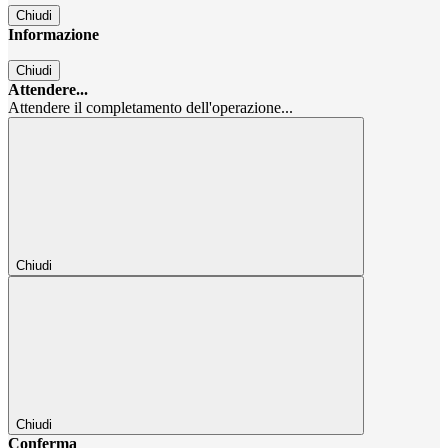
Chiudi
Informazione
Chiudi
Attendere...
Attendere il completamento dell'operazione...
Chiudi
Chiudi
Conferma