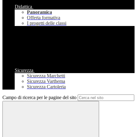
Didattica
Panoramica
Offerta formativa
I progetti delle classi
Sicurezza
Sicurezza Marchetti
Sicurezza Varthema
Sicurezza Cartoleria
Campo di ricerca per le pagine del sito