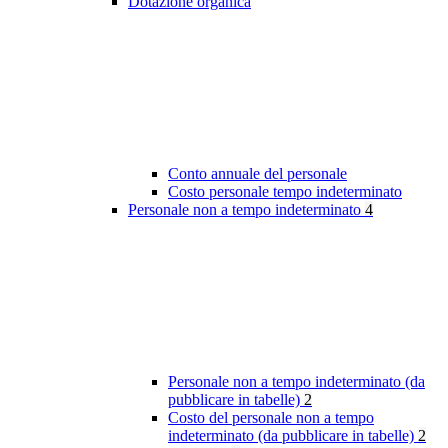
Dotazione organica
Conto annuale del personale
Costo personale tempo indeterminato
Personale non a tempo indeterminato
4
Personale non a tempo indeterminato (da
pubblicare in tabelle)
2
Costo del personale non a tempo
indeterminato (da pubblicare in tabelle)
2