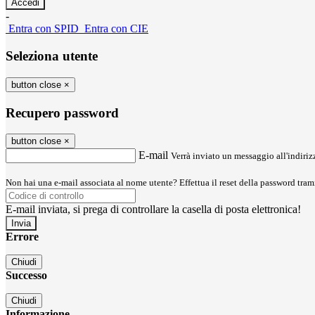
-
Entra con SPID
Entra con CIE
Seleziona utente
button close
×
Recupero password
button close
×
E-mail
Verrà inviato un messaggio all'indirizz
Non hai una e-mail associata al nome utente? Effettua il reset della password tram
E-mail inviata, si prega di controllare la casella di posta elettronica!
Errore
Chiudi
Successo
Chiudi
Informazione