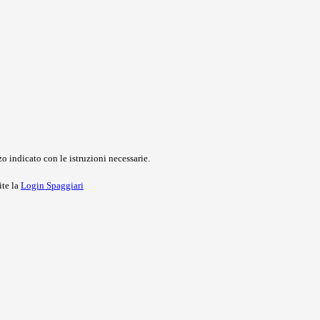
o indicato con le istruzioni necessarie.
ite la
Login Spaggiari