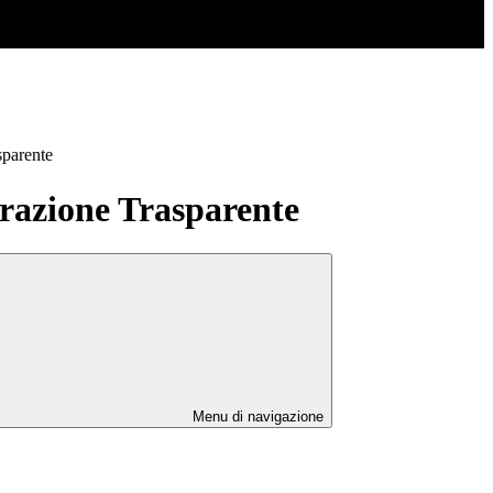
sparente
azione Trasparente
Menu di navigazione