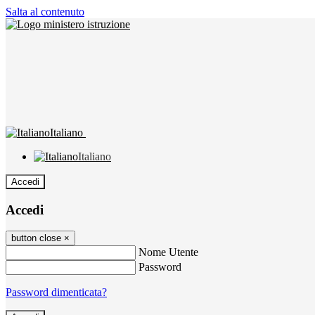
Salta al contenuto
Italiano
Italiano
Accedi
Accedi
button close
×
Nome Utente
Password
Password dimenticata?