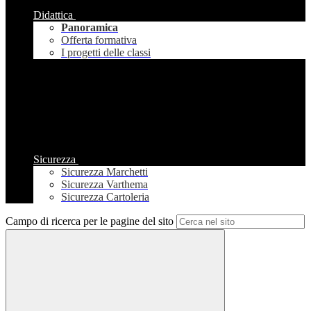
Didattica
Panoramica
Offerta formativa
I progetti delle classi
Sicurezza
Sicurezza Marchetti
Sicurezza Varthema
Sicurezza Cartoleria
Campo di ricerca per le pagine del sito