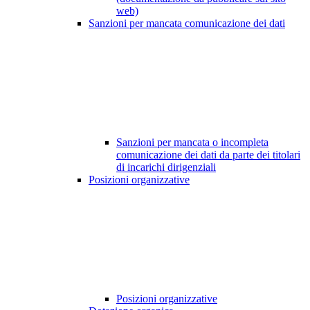
web)
Sanzioni per mancata comunicazione dei dati
Sanzioni per mancata o incompleta
comunicazione dei dati da parte dei titolari
di incarichi dirigenziali
Posizioni organizzative
Posizioni organizzative