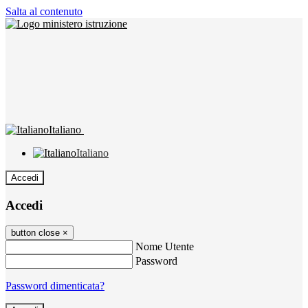
Salta al contenuto
Italiano
Italiano
Accedi
Accedi
button close
×
Nome Utente
Password
Password dimenticata?