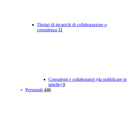
Titolari di incarichi di collaborazione o
consulenza
11
Consulenti e collaboratori (da pubblicare in
tabelle)
9
Personale
446