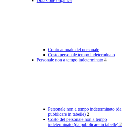
Dotazione organica
Conto annuale del personale
Costo personale tempo indeterminato
Personale non a tempo indeterminato
4
Personale non a tempo indeterminato (da
pubblicare in tabelle)
2
Costo del personale non a tempo
indeterminato (da pubblicare in tabelle)
2