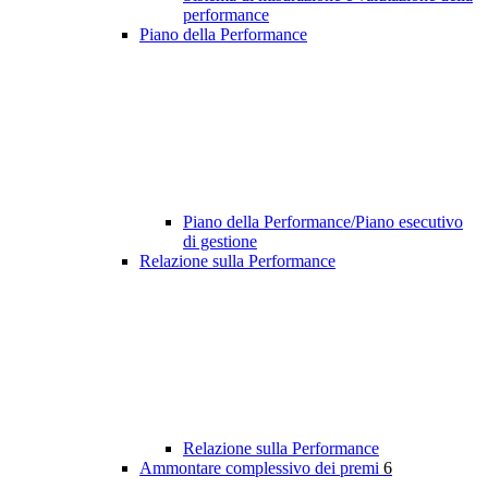
performance
Piano della Performance
Piano della Performance/Piano esecutivo
di gestione
Relazione sulla Performance
Relazione sulla Performance
Ammontare complessivo dei premi
6