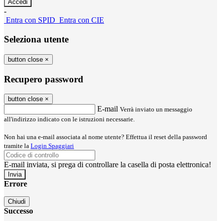
-
Entra con SPID
Entra con CIE
Seleziona utente
button close
×
Recupero password
button close
×
E-mail
Verrà inviato un messaggio
all'indirizzo indicato con le istruzioni necessarie.
Non hai una e-mail associata al nome utente? Effettua il reset della password
tramite la
Login Spaggiari
E-mail inviata, si prega di controllare la casella di posta elettronica!
Errore
Chiudi
Successo