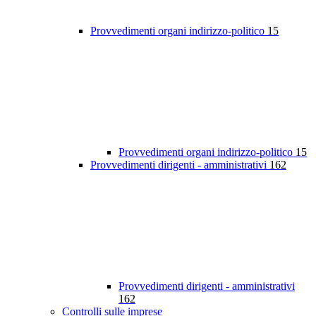
Provvedimenti organi indirizzo-politico
15
Provvedimenti organi indirizzo-politico
15
Provvedimenti dirigenti - amministrativi
162
Provvedimenti dirigenti - amministrativi
162
Controlli sulle imprese