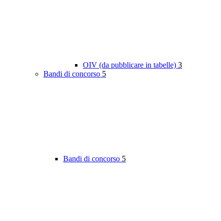
OIV (da pubblicare in tabelle)
3
Bandi di concorso
5
Bandi di concorso
5