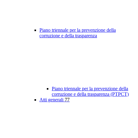
Piano triennale per la prevenzione della
corruzione e della trasparenza
Piano triennale per la prevenzione della
corruzione e della trasparenza (PTPCT)
Atti generali
77