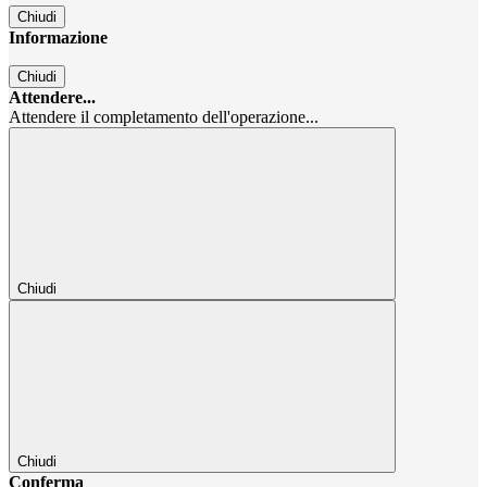
Chiudi
Informazione
Chiudi
Attendere...
Attendere il completamento dell'operazione...
Chiudi
Chiudi
Conferma