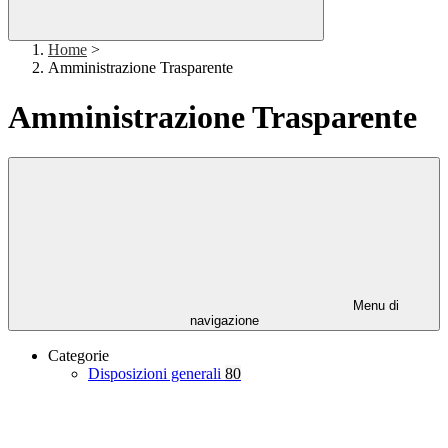
Home
>
Amministrazione Trasparente
Amministrazione Trasparente
Menu di
navigazione
Categorie
Disposizioni generali
80