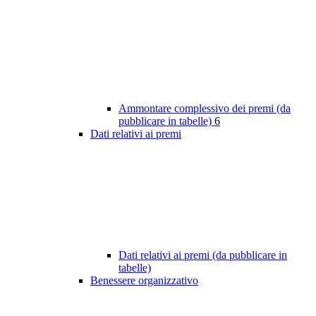
Ammontare complessivo dei premi (da
pubblicare in tabelle)
6
Dati relativi ai premi
Dati relativi ai premi (da pubblicare in
tabelle)
Benessere organizzativo