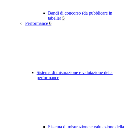
Bandi di concorso (da pubblicare in
tabelle)
5
Performance
6
Sistema di misurazione e valutazione della
performance
Sistema di misurazione e valutazione della