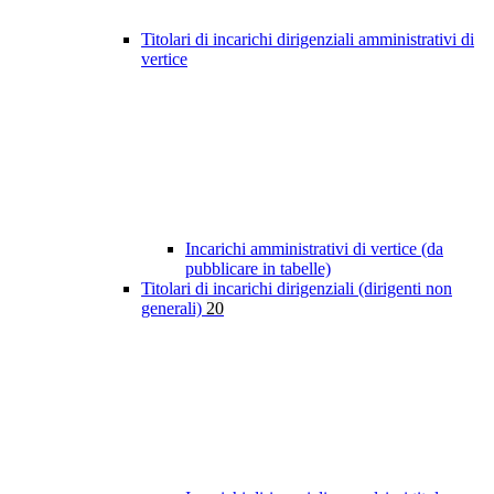
Titolari di incarichi dirigenziali amministrativi di
vertice
Incarichi amministrativi di vertice (da
pubblicare in tabelle)
Titolari di incarichi dirigenziali (dirigenti non
generali)
20