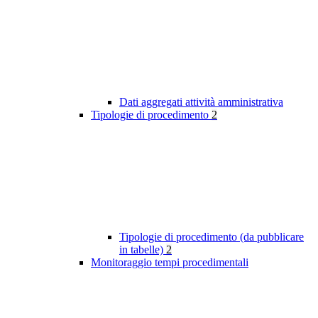
Dati aggregati attività amministrativa
Tipologie di procedimento
2
Tipologie di procedimento (da pubblicare
in tabelle)
2
Monitoraggio tempi procedimentali