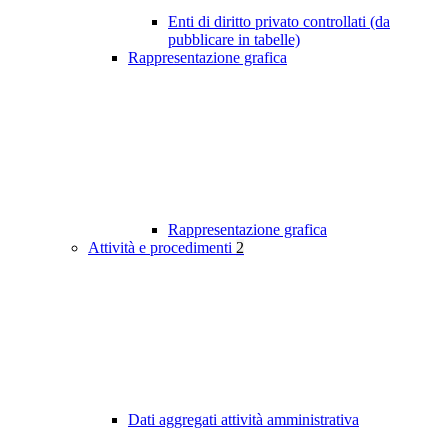
Enti di diritto privato controllati (da
pubblicare in tabelle)
Rappresentazione grafica
Rappresentazione grafica
Attività e procedimenti
2
Dati aggregati attività amministrativa