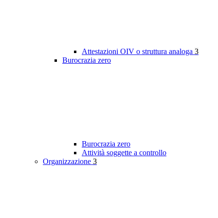
Attestazioni OIV o struttura analoga
3
Burocrazia zero
Burocrazia zero
Attività soggette a controllo
Organizzazione
3