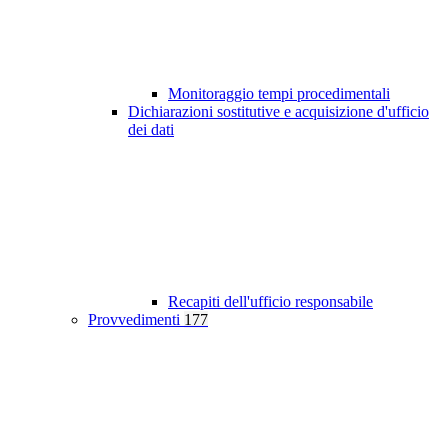
Monitoraggio tempi procedimentali
Dichiarazioni sostitutive e acquisizione d'ufficio
dei dati
Recapiti dell'ufficio responsabile
Provvedimenti
177