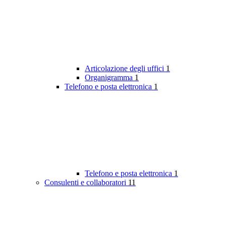
Articolazione degli uffici
1
Organigramma
1
Telefono e posta elettronica
1
Telefono e posta elettronica
1
Consulenti e collaboratori
11