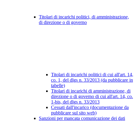
Titolari di incarichi politici, di amministrazione,
di direzione o di governo
Titolari di incarichi politici di cui all'art. 14,
co. 1, del dlgs n. 33/2013 (da pubblicare in
tabelle)
Titolari di incarichi di amministrazione, di
direzione o di governo di cui all'art. 14, co.
1-bis, del dlgs n. 33/2013
Cessati dall'incarico (documentazione da
pubblicare sul sito web)
Sanzioni per mancata comunicazione dei dati