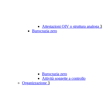
Attestazioni OIV o struttura analoga
3
Burocrazia zero
Burocrazia zero
Attività soggette a controllo
Organizzazione
3