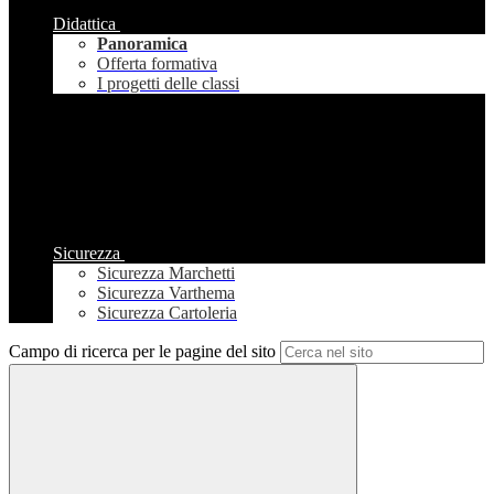
Didattica
Panoramica
Offerta formativa
I progetti delle classi
Sicurezza
Sicurezza Marchetti
Sicurezza Varthema
Sicurezza Cartoleria
Campo di ricerca per le pagine del sito