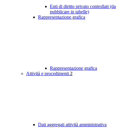
Enti di diritto privato controllati (da
pubblicare in tabelle)
Rappresentazione grafica
Rappresentazione grafica
Attività e procedimenti
2
Dati aggregati attività amministrativa