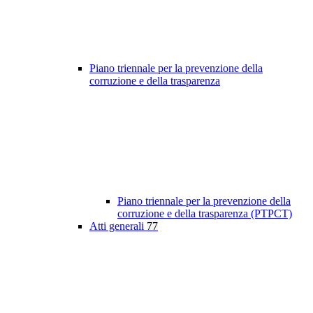
Piano triennale per la prevenzione della
corruzione e della trasparenza
Piano triennale per la prevenzione della
corruzione e della trasparenza (PTPCT)
Atti generali
77