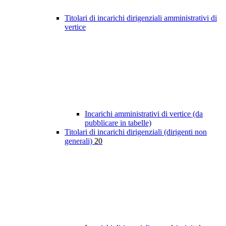
Titolari di incarichi dirigenziali amministrativi di
vertice
Incarichi amministrativi di vertice (da
pubblicare in tabelle)
Titolari di incarichi dirigenziali (dirigenti non
generali)
20