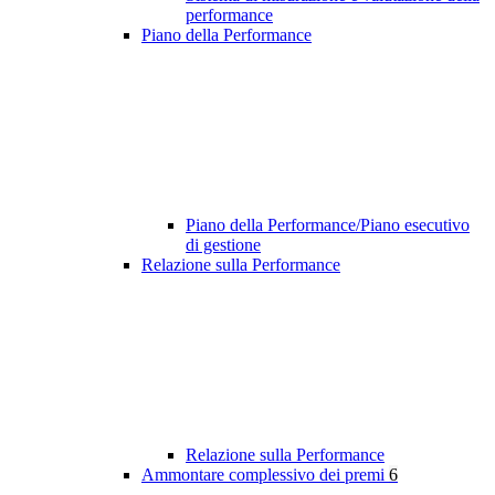
performance
Piano della Performance
Piano della Performance/Piano esecutivo
di gestione
Relazione sulla Performance
Relazione sulla Performance
Ammontare complessivo dei premi
6