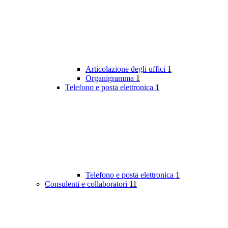
Articolazione degli uffici
1
Organigramma
1
Telefono e posta elettronica
1
Telefono e posta elettronica
1
Consulenti e collaboratori
11