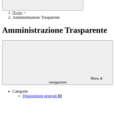
Home
>
Amministrazione Trasparente
Amministrazione Trasparente
Menu di
navigazione
Categorie
Disposizioni generali
80