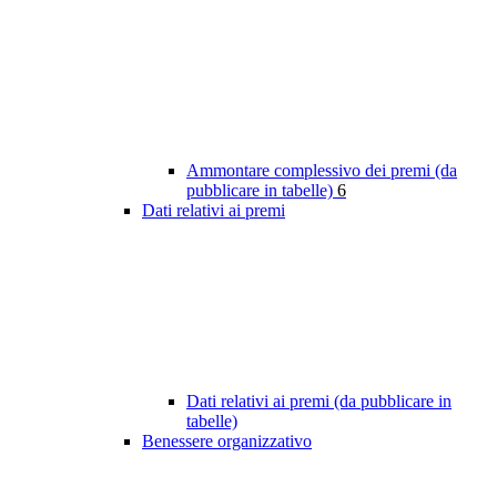
Ammontare complessivo dei premi (da
pubblicare in tabelle)
6
Dati relativi ai premi
Dati relativi ai premi (da pubblicare in
tabelle)
Benessere organizzativo