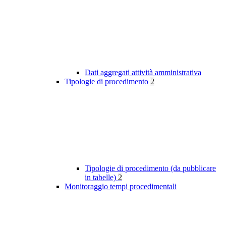
Dati aggregati attività amministrativa
Tipologie di procedimento
2
Tipologie di procedimento (da pubblicare
in tabelle)
2
Monitoraggio tempi procedimentali