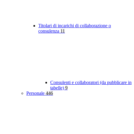
Titolari di incarichi di collaborazione o
consulenza
11
Consulenti e collaboratori (da pubblicare in
tabelle)
9
Personale
446