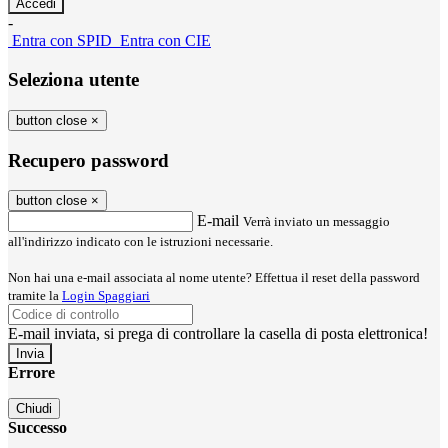
-
Entra con SPID
Entra con CIE
Seleziona utente
button close
×
Recupero password
button close
×
E-mail
Verrà inviato un messaggio
all'indirizzo indicato con le istruzioni necessarie.
Non hai una e-mail associata al nome utente? Effettua il reset della password
tramite la
Login Spaggiari
E-mail inviata, si prega di controllare la casella di posta elettronica!
Errore
Chiudi
Successo