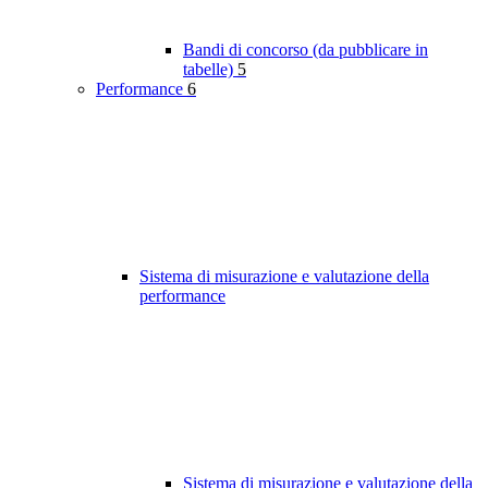
Bandi di concorso (da pubblicare in
tabelle)
5
Performance
6
Sistema di misurazione e valutazione della
performance
Sistema di misurazione e valutazione della