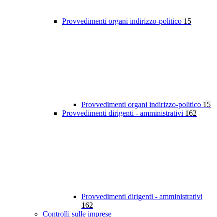
Provvedimenti organi indirizzo-politico
15
Provvedimenti organi indirizzo-politico
15
Provvedimenti dirigenti - amministrativi
162
Provvedimenti dirigenti - amministrativi
162
Controlli sulle imprese