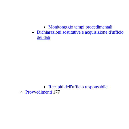
Monitoraggio tempi procedimentali
Dichiarazioni sostitutive e acquisizione d'ufficio
dei dati
Recapiti dell'ufficio responsabile
Provvedimenti
177