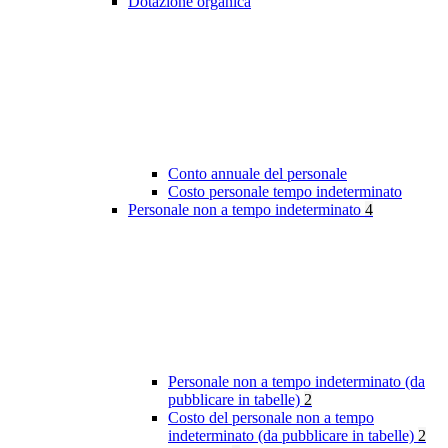
Dotazione organica
Conto annuale del personale
Costo personale tempo indeterminato
Personale non a tempo indeterminato
4
Personale non a tempo indeterminato (da
pubblicare in tabelle)
2
Costo del personale non a tempo
indeterminato (da pubblicare in tabelle)
2