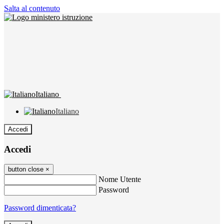
Salta al contenuto
Italiano
Italiano
Accedi
Accedi
button close
×
Nome Utente
Password
Password dimenticata?