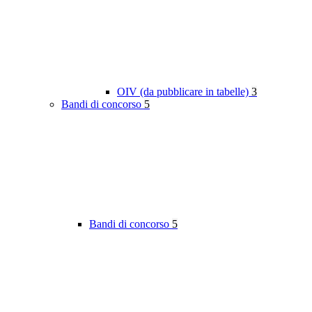
OIV (da pubblicare in tabelle)
3
Bandi di concorso
5
Bandi di concorso
5