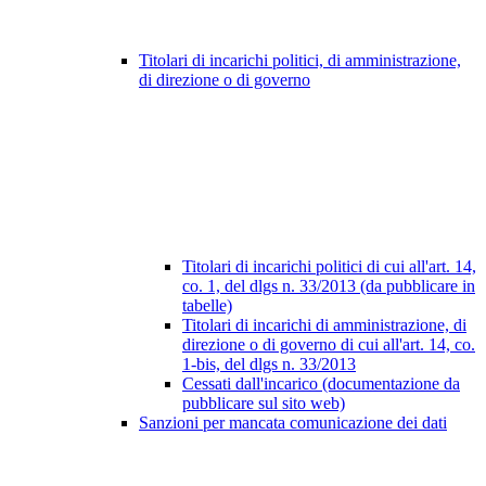
Titolari di incarichi politici, di amministrazione,
di direzione o di governo
Titolari di incarichi politici di cui all'art. 14,
co. 1, del dlgs n. 33/2013 (da pubblicare in
tabelle)
Titolari di incarichi di amministrazione, di
direzione o di governo di cui all'art. 14, co.
1-bis, del dlgs n. 33/2013
Cessati dall'incarico (documentazione da
pubblicare sul sito web)
Sanzioni per mancata comunicazione dei dati