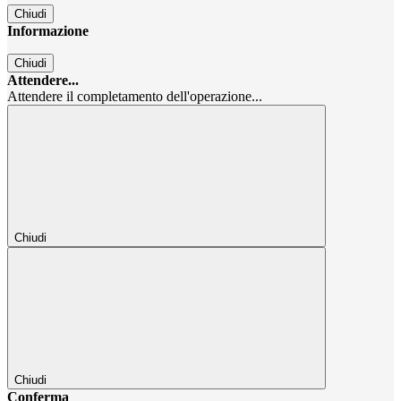
Chiudi
Informazione
Chiudi
Attendere...
Attendere il completamento dell'operazione...
Chiudi
Chiudi
Conferma