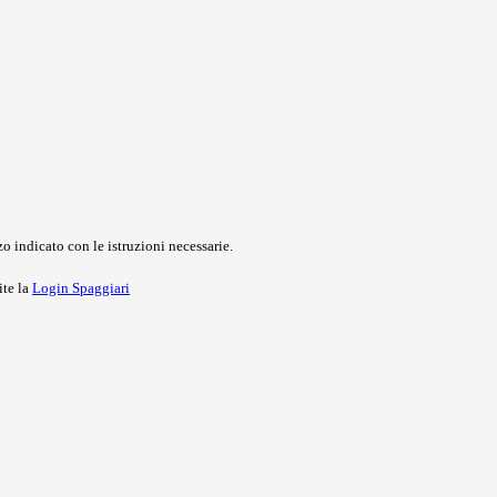
o indicato con le istruzioni necessarie.
ite la
Login Spaggiari