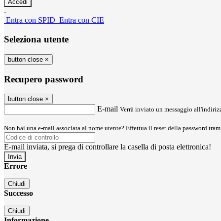
-
Entra con SPID
Entra con CIE
Seleziona utente
button close
×
Recupero password
button close
×
E-mail
Verrà inviato un messaggio all'indirizz
Non hai una e-mail associata al nome utente? Effettua il reset della password tram
E-mail inviata, si prega di controllare la casella di posta elettronica!
Errore
Chiudi
Successo
Chiudi
Informazione