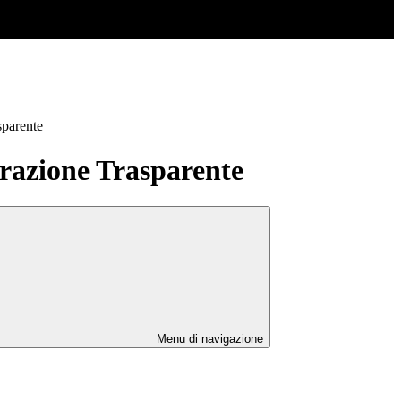
sparente
azione Trasparente
Menu di navigazione