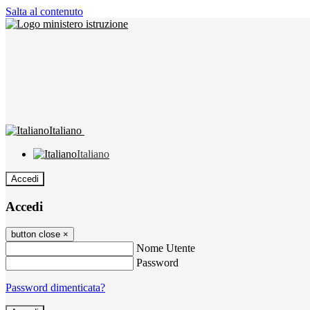
Salta al contenuto
Italiano
Italiano
Accedi
Accedi
button close
×
Nome Utente
Password
Password dimenticata?