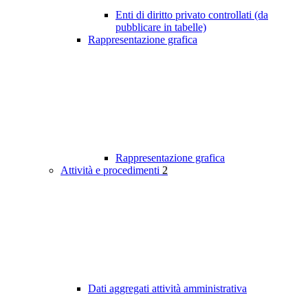
Enti di diritto privato controllati (da
pubblicare in tabelle)
Rappresentazione grafica
Rappresentazione grafica
Attività e procedimenti
2
Dati aggregati attività amministrativa