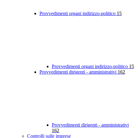
Provvedimenti organi indirizzo-politico
15
Provvedimenti organi indirizzo-politico
15
Provvedimenti dirigenti - amministrativi
162
Provvedimenti dirigenti - amministrativi
162
Controlli sulle imprese