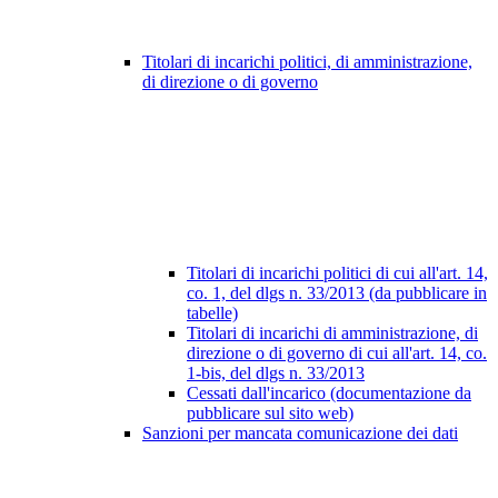
Titolari di incarichi politici, di amministrazione,
di direzione o di governo
Titolari di incarichi politici di cui all'art. 14,
co. 1, del dlgs n. 33/2013 (da pubblicare in
tabelle)
Titolari di incarichi di amministrazione, di
direzione o di governo di cui all'art. 14, co.
1-bis, del dlgs n. 33/2013
Cessati dall'incarico (documentazione da
pubblicare sul sito web)
Sanzioni per mancata comunicazione dei dati