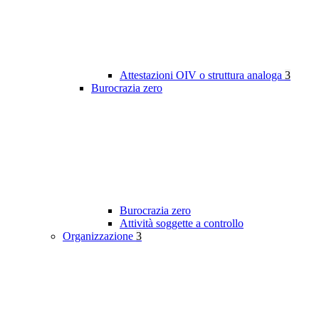
Attestazioni OIV o struttura analoga
3
Burocrazia zero
Burocrazia zero
Attività soggette a controllo
Organizzazione
3