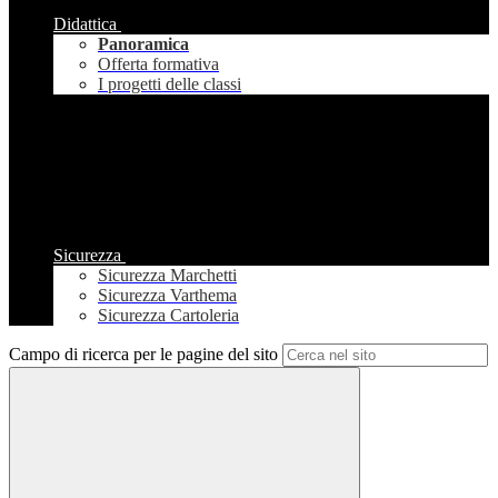
Didattica
Panoramica
Offerta formativa
I progetti delle classi
Sicurezza
Sicurezza Marchetti
Sicurezza Varthema
Sicurezza Cartoleria
Campo di ricerca per le pagine del sito