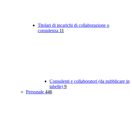
Titolari di incarichi di collaborazione o
consulenza
11
Consulenti e collaboratori (da pubblicare in
tabelle)
9
Personale
446