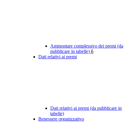
Ammontare complessivo dei premi (da
pubblicare in tabelle)
6
Dati relativi ai premi
Dati relativi ai premi (da pubblicare in
tabelle)
Benessere organizzativo