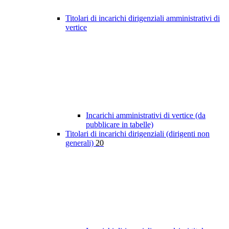
Titolari di incarichi dirigenziali amministrativi di
vertice
Incarichi amministrativi di vertice (da
pubblicare in tabelle)
Titolari di incarichi dirigenziali (dirigenti non
generali)
20