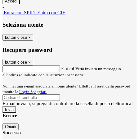
-
Entra con SPID
Entra con CIE
Seleziona utente
button close
×
Recupero password
button close
×
E-mail
Verrà inviato un messaggio
all'indirizzo indicato con le istruzioni necessarie.
Non hai una e-mail associata al nome utente? Effettua il reset della password
tramite la
Login Spaggiari
E-mail inviata, si prega di controllare la casella di posta elettronica!
Errore
Chiudi
Successo