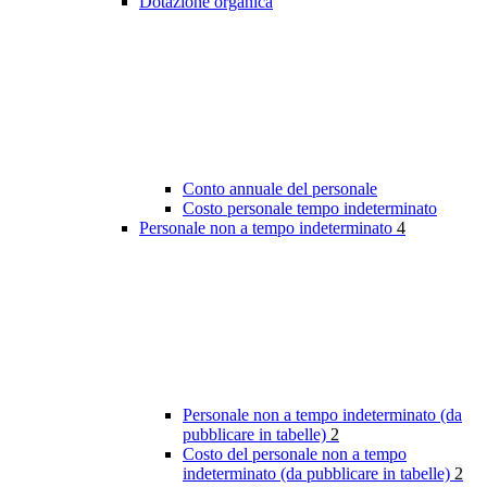
Dotazione organica
Conto annuale del personale
Costo personale tempo indeterminato
Personale non a tempo indeterminato
4
Personale non a tempo indeterminato (da
pubblicare in tabelle)
2
Costo del personale non a tempo
indeterminato (da pubblicare in tabelle)
2