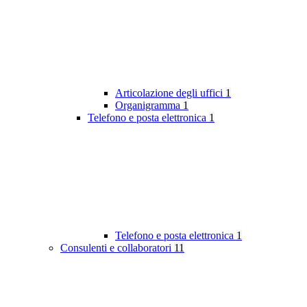
Articolazione degli uffici
1
Organigramma
1
Telefono e posta elettronica
1
Telefono e posta elettronica
1
Consulenti e collaboratori
11