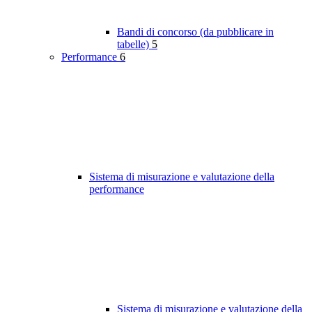
Bandi di concorso (da pubblicare in
tabelle)
5
Performance
6
Sistema di misurazione e valutazione della
performance
Sistema di misurazione e valutazione della