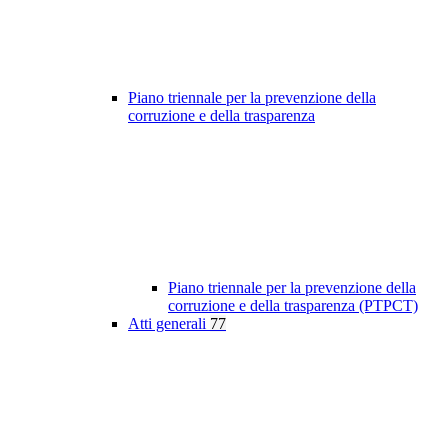
Piano triennale per la prevenzione della
corruzione e della trasparenza
Piano triennale per la prevenzione della
corruzione e della trasparenza (PTPCT)
Atti generali
77