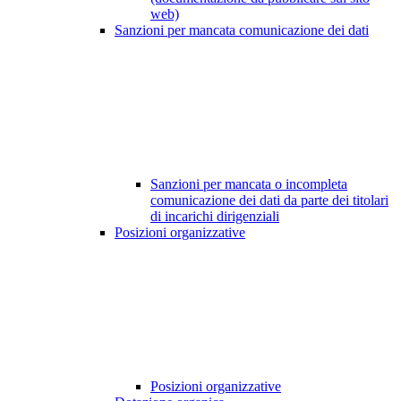
web)
Sanzioni per mancata comunicazione dei dati
Sanzioni per mancata o incompleta
comunicazione dei dati da parte dei titolari
di incarichi dirigenziali
Posizioni organizzative
Posizioni organizzative