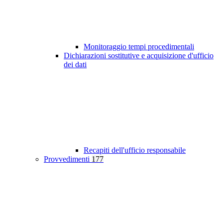
Monitoraggio tempi procedimentali
Dichiarazioni sostitutive e acquisizione d'ufficio
dei dati
Recapiti dell'ufficio responsabile
Provvedimenti
177