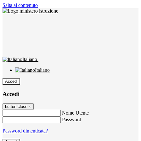
Salta al contenuto
Italiano
Italiano
Accedi
Accedi
button close
×
Nome Utente
Password
Password dimenticata?