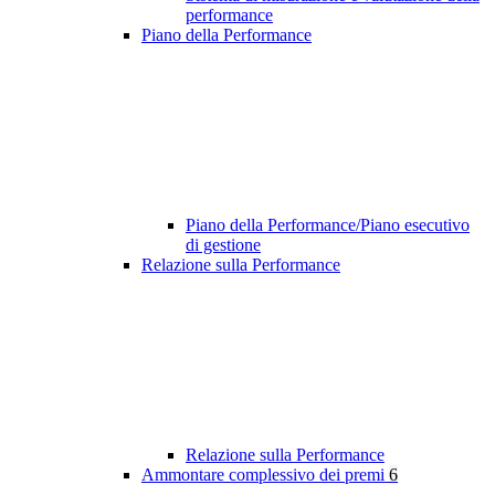
performance
Piano della Performance
Piano della Performance/Piano esecutivo
di gestione
Relazione sulla Performance
Relazione sulla Performance
Ammontare complessivo dei premi
6