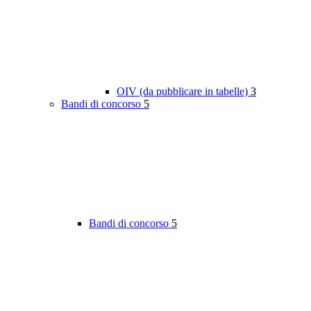
OIV (da pubblicare in tabelle)
3
Bandi di concorso
5
Bandi di concorso
5