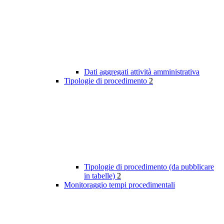
Dati aggregati attività amministrativa
Tipologie di procedimento
2
Tipologie di procedimento (da pubblicare
in tabelle)
2
Monitoraggio tempi procedimentali