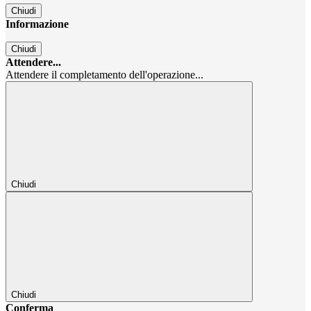
Chiudi
Informazione
Chiudi
Attendere...
Attendere il completamento dell'operazione...
Chiudi
Chiudi
Conferma