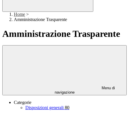
Home
>
Amministrazione Trasparente
Amministrazione Trasparente
Menu di
navigazione
Categorie
Disposizioni generali
80