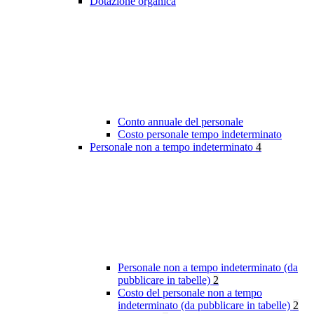
Dotazione organica
Conto annuale del personale
Costo personale tempo indeterminato
Personale non a tempo indeterminato
4
Personale non a tempo indeterminato (da
pubblicare in tabelle)
2
Costo del personale non a tempo
indeterminato (da pubblicare in tabelle)
2