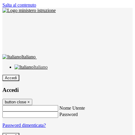
Salta al contenuto
Italiano
Italiano
Accedi
Accedi
button close
×
Nome Utente
Password
Password dimenticata?