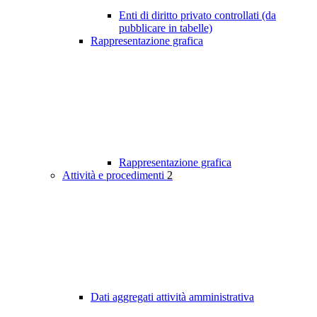
Enti di diritto privato controllati (da
pubblicare in tabelle)
Rappresentazione grafica
Rappresentazione grafica
Attività e procedimenti
2
Dati aggregati attività amministrativa