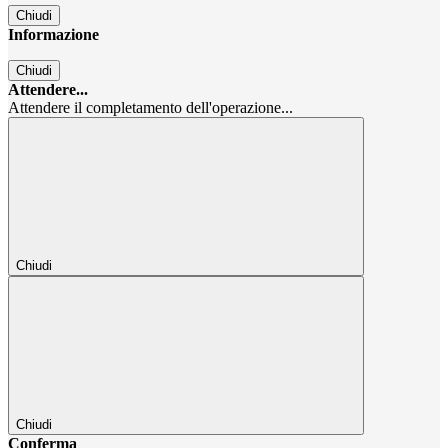
Chiudi
Informazione
Chiudi
Attendere...
Attendere il completamento dell'operazione...
Chiudi
Chiudi
Conferma