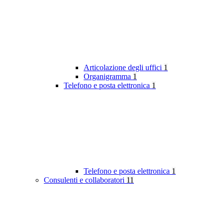
Articolazione degli uffici
1
Organigramma
1
Telefono e posta elettronica
1
Telefono e posta elettronica
1
Consulenti e collaboratori
11