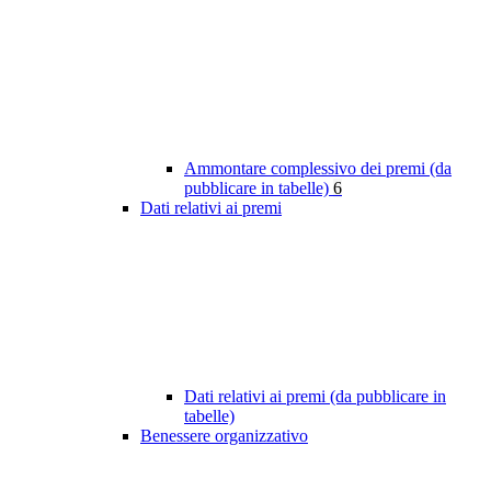
Ammontare complessivo dei premi (da
pubblicare in tabelle)
6
Dati relativi ai premi
Dati relativi ai premi (da pubblicare in
tabelle)
Benessere organizzativo