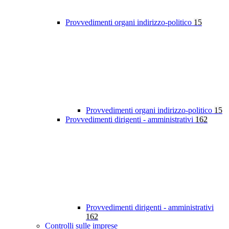
Provvedimenti organi indirizzo-politico
15
Provvedimenti organi indirizzo-politico
15
Provvedimenti dirigenti - amministrativi
162
Provvedimenti dirigenti - amministrativi
162
Controlli sulle imprese