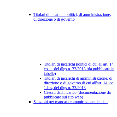
Titolari di incarichi politici, di amministrazione,
di direzione o di governo
Titolari di incarichi politici di cui all'art. 14,
co. 1, del dlgs n. 33/2013 (da pubblicare in
tabelle)
Titolari di incarichi di amministrazione, di
direzione o di governo di cui all'art. 14, co.
1-bis, del dlgs n. 33/2013
Cessati dall'incarico (documentazione da
pubblicare sul sito web)
Sanzioni per mancata comunicazione dei dati