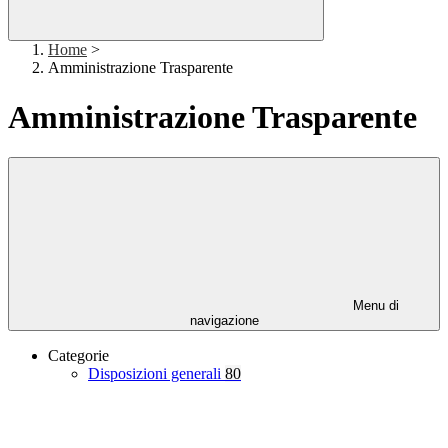
Home
>
Amministrazione Trasparente
Amministrazione Trasparente
Menu di
navigazione
Categorie
Disposizioni generali
80