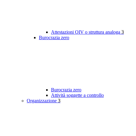
Attestazioni OIV o struttura analoga
3
Burocrazia zero
Burocrazia zero
Attività soggette a controllo
Organizzazione
3