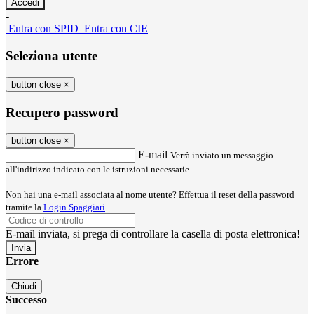
-
Entra con SPID
Entra con CIE
Seleziona utente
button close
×
Recupero password
button close
×
E-mail
Verrà inviato un messaggio
all'indirizzo indicato con le istruzioni necessarie.
Non hai una e-mail associata al nome utente? Effettua il reset della password
tramite la
Login Spaggiari
E-mail inviata, si prega di controllare la casella di posta elettronica!
Errore
Chiudi
Successo