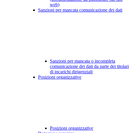
web)
Sanzioni per mancata comunicazione dei dati
Sanzioni per mancata o incompleta
comunicazione dei dati da parte dei titolari
di incarichi dirigenziali
Posizioni organizzative
Posizioni organizzative