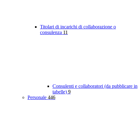
Titolari di incarichi di collaborazione o
consulenza
11
Consulenti e collaboratori (da pubblicare in
tabelle)
9
Personale
446