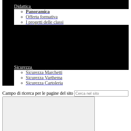
Didattica
Panoramica
Offerta formativa
I progetti delle classi
Sicurezza
Sicurezza Marchetti
Sicurezza Varthema
Sicurezza Cartoleria
Campo di ricerca per le pagine del sito