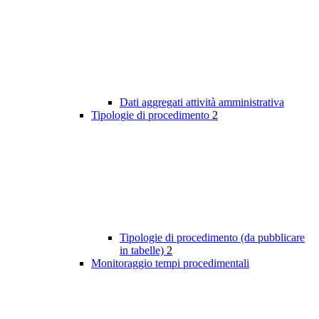
Dati aggregati attività amministrativa
Tipologie di procedimento
2
Tipologie di procedimento (da pubblicare
in tabelle)
2
Monitoraggio tempi procedimentali