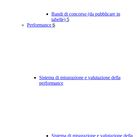
Bandi di concorso (da pubblicare in
tabelle)
5
Performance
6
Sistema di misurazione e valutazione della
performance
Sistema di misurazione e valutazione della