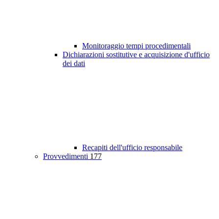
Monitoraggio tempi procedimentali
Dichiarazioni sostitutive e acquisizione d'ufficio
dei dati
Recapiti dell'ufficio responsabile
Provvedimenti
177