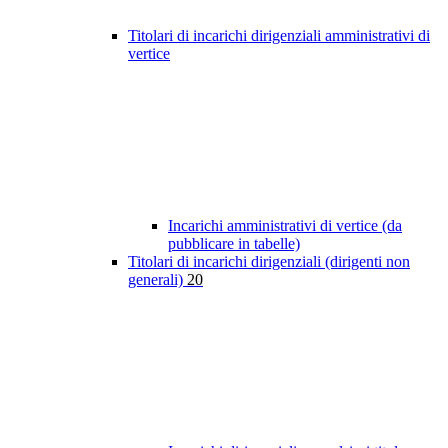
Titolari di incarichi dirigenziali amministrativi di
vertice
Incarichi amministrativi di vertice (da
pubblicare in tabelle)
Titolari di incarichi dirigenziali (dirigenti non
generali)
20