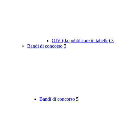
OIV (da pubblicare in tabelle)
3
Bandi di concorso
5
Bandi di concorso
5