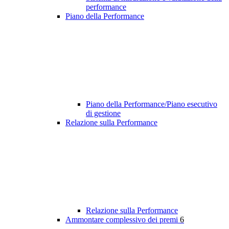
performance
Piano della Performance
Piano della Performance/Piano esecutivo
di gestione
Relazione sulla Performance
Relazione sulla Performance
Ammontare complessivo dei premi
6