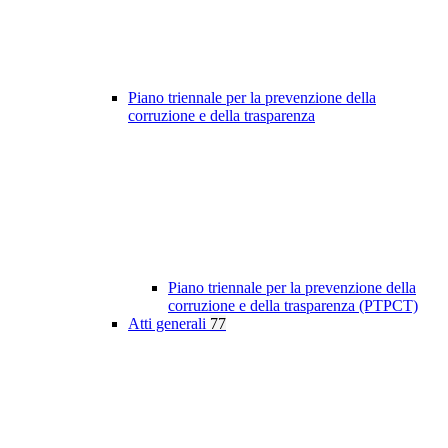
Piano triennale per la prevenzione della
corruzione e della trasparenza
Piano triennale per la prevenzione della
corruzione e della trasparenza (PTPCT)
Atti generali
77