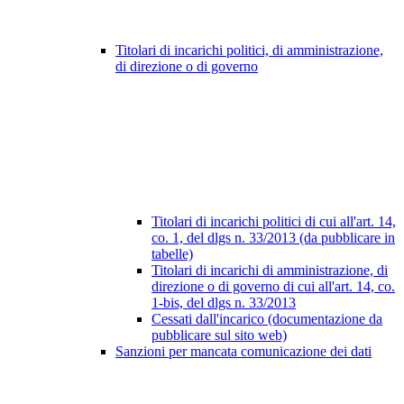
Titolari di incarichi politici, di amministrazione,
di direzione o di governo
Titolari di incarichi politici di cui all'art. 14,
co. 1, del dlgs n. 33/2013 (da pubblicare in
tabelle)
Titolari di incarichi di amministrazione, di
direzione o di governo di cui all'art. 14, co.
1-bis, del dlgs n. 33/2013
Cessati dall'incarico (documentazione da
pubblicare sul sito web)
Sanzioni per mancata comunicazione dei dati