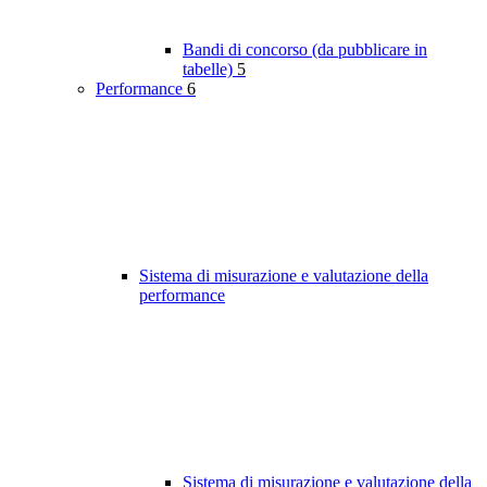
Bandi di concorso (da pubblicare in
tabelle)
5
Performance
6
Sistema di misurazione e valutazione della
performance
Sistema di misurazione e valutazione della