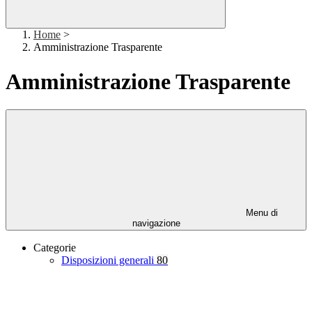
Home
>
Amministrazione Trasparente
Amministrazione Trasparente
Menu di
navigazione
Categorie
Disposizioni generali
80