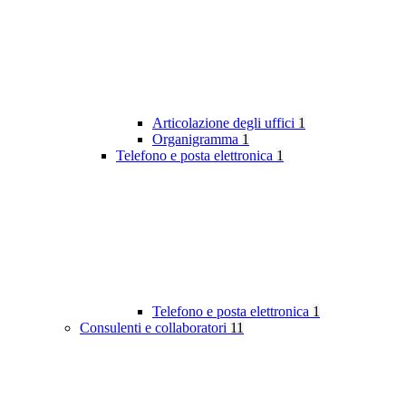
Articolazione degli uffici
1
Organigramma
1
Telefono e posta elettronica
1
Telefono e posta elettronica
1
Consulenti e collaboratori
11