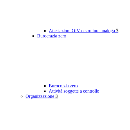
Attestazioni OIV o struttura analoga
3
Burocrazia zero
Burocrazia zero
Attività soggette a controllo
Organizzazione
3