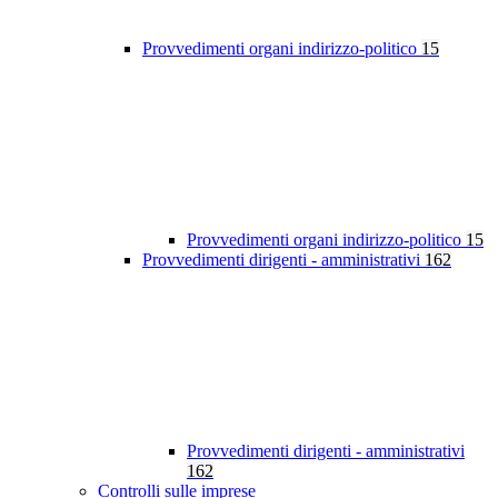
Provvedimenti organi indirizzo-politico
15
Provvedimenti organi indirizzo-politico
15
Provvedimenti dirigenti - amministrativi
162
Provvedimenti dirigenti - amministrativi
162
Controlli sulle imprese