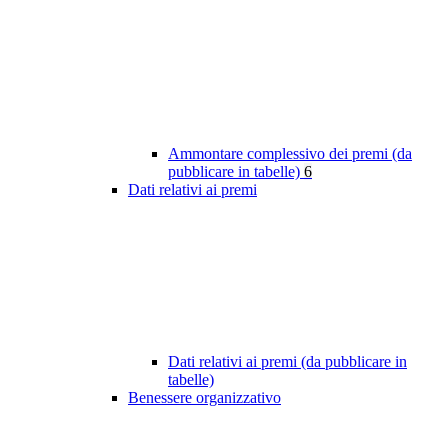
Ammontare complessivo dei premi (da
pubblicare in tabelle)
6
Dati relativi ai premi
Dati relativi ai premi (da pubblicare in
tabelle)
Benessere organizzativo