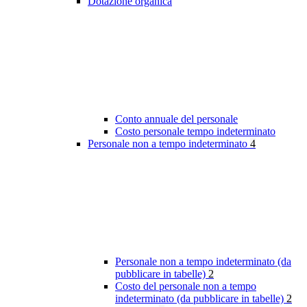
Dotazione organica
Conto annuale del personale
Costo personale tempo indeterminato
Personale non a tempo indeterminato
4
Personale non a tempo indeterminato (da
pubblicare in tabelle)
2
Costo del personale non a tempo
indeterminato (da pubblicare in tabelle)
2