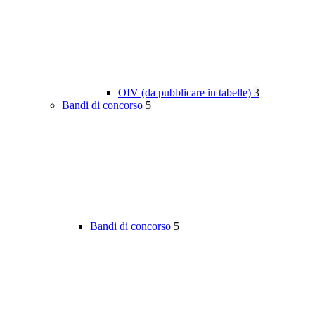
OIV (da pubblicare in tabelle)
3
Bandi di concorso
5
Bandi di concorso
5