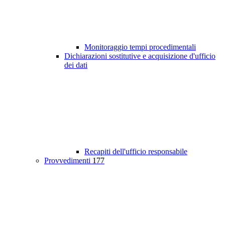
Monitoraggio tempi procedimentali
Dichiarazioni sostitutive e acquisizione d'ufficio
dei dati
Recapiti dell'ufficio responsabile
Provvedimenti
177