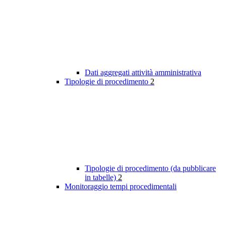
Dati aggregati attività amministrativa
Tipologie di procedimento
2
Tipologie di procedimento (da pubblicare
in tabelle)
2
Monitoraggio tempi procedimentali