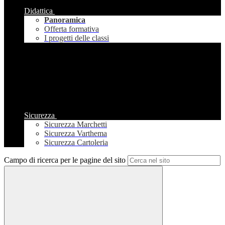
Didattica
Panoramica
Offerta formativa
I progetti delle classi
Sicurezza
Sicurezza Marchetti
Sicurezza Varthema
Sicurezza Cartoleria
Campo di ricerca per le pagine del sito