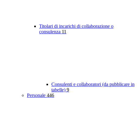
Titolari di incarichi di collaborazione o
consulenza
11
Consulenti e collaboratori (da pubblicare in
tabelle)
9
Personale
446