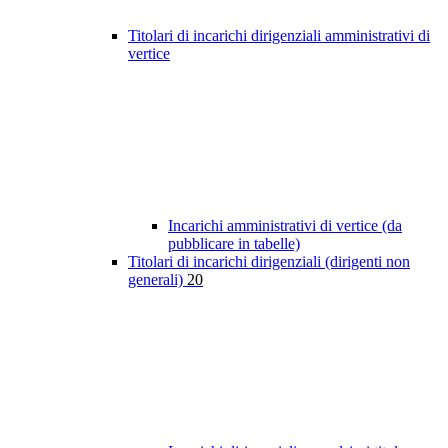
Titolari di incarichi dirigenziali amministrativi di
vertice
Incarichi amministrativi di vertice (da
pubblicare in tabelle)
Titolari di incarichi dirigenziali (dirigenti non
generali)
20