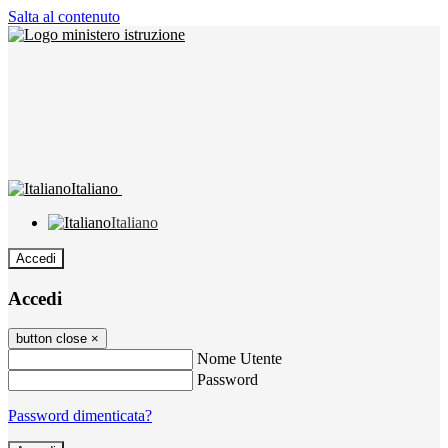
Salta al contenuto
Italiano
Italiano
Accedi
Accedi
button close
×
Nome Utente
Password
Password dimenticata?