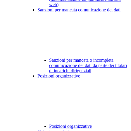
web)
Sanzioni per mancata comunicazione dei dati
Sanzioni per mancata o incompleta
comunicazione dei dati da parte dei titolari
di incarichi dirigenziali
Posizioni organizzative
Posizioni organizzative