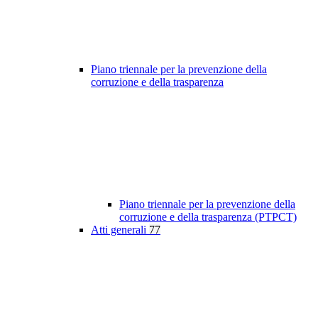
Piano triennale per la prevenzione della
corruzione e della trasparenza
Piano triennale per la prevenzione della
corruzione e della trasparenza (PTPCT)
Atti generali
77