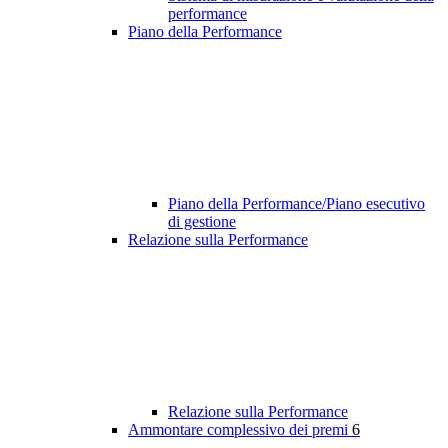
performance
Piano della Performance
Piano della Performance/Piano esecutivo
di gestione
Relazione sulla Performance
Relazione sulla Performance
Ammontare complessivo dei premi
6