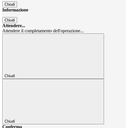
Chiudi
Informazione
Chiudi
Attendere...
Attendere il completamento dell'operazione...
Chiudi
Chiudi
Conferma