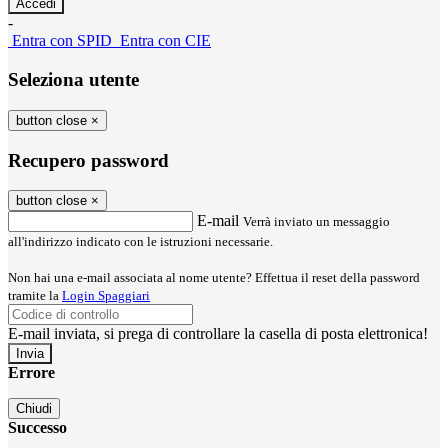
-
Entra con SPID
Entra con CIE
Seleziona utente
button close
×
Recupero password
button close
×
E-mail
Verrà inviato un messaggio
all'indirizzo indicato con le istruzioni necessarie.
Non hai una e-mail associata al nome utente? Effettua il reset della password
tramite la
Login Spaggiari
E-mail inviata, si prega di controllare la casella di posta elettronica!
Errore
Chiudi
Successo