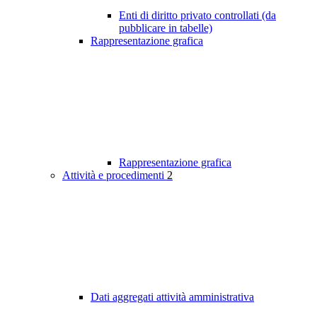
Enti di diritto privato controllati (da
pubblicare in tabelle)
Rappresentazione grafica
Rappresentazione grafica
Attività e procedimenti
2
Dati aggregati attività amministrativa