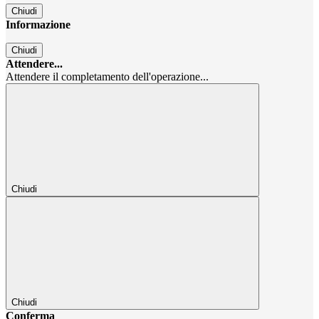
Chiudi
Informazione
Chiudi
Attendere...
Attendere il completamento dell'operazione...
Chiudi
Chiudi
Conferma