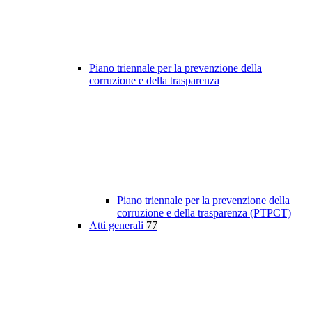
Piano triennale per la prevenzione della
corruzione e della trasparenza
Piano triennale per la prevenzione della
corruzione e della trasparenza (PTPCT)
Atti generali
77