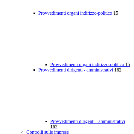
Provvedimenti organi indirizzo-politico
15
Provvedimenti organi indirizzo-politico
15
Provvedimenti dirigenti - amministrativi
162
Provvedimenti dirigenti - amministrativi
162
Controlli sulle imprese