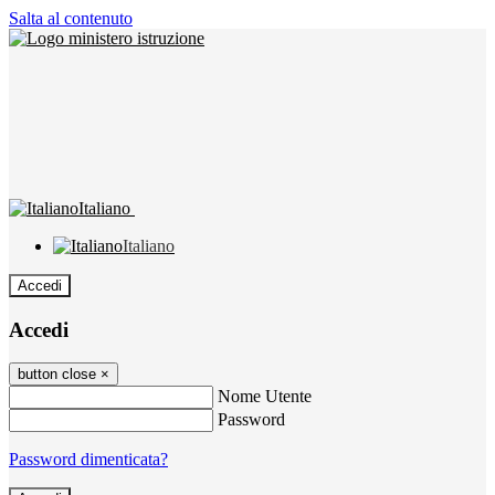
Salta al contenuto
Italiano
Italiano
Accedi
Accedi
button close
×
Nome Utente
Password
Password dimenticata?