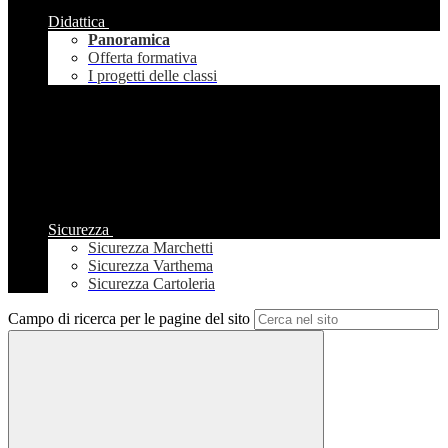
Didattica
Panoramica
Offerta formativa
I progetti delle classi
Sicurezza
Sicurezza Marchetti
Sicurezza Varthema
Sicurezza Cartoleria
Campo di ricerca per le pagine del sito