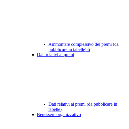
Ammontare complessivo dei premi (da
pubblicare in tabelle)
6
Dati relativi ai premi
Dati relativi ai premi (da pubblicare in
tabelle)
Benessere organizzativo