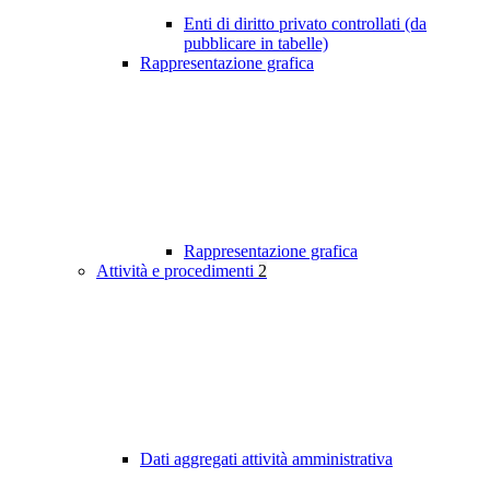
Enti di diritto privato controllati (da
pubblicare in tabelle)
Rappresentazione grafica
Rappresentazione grafica
Attività e procedimenti
2
Dati aggregati attività amministrativa