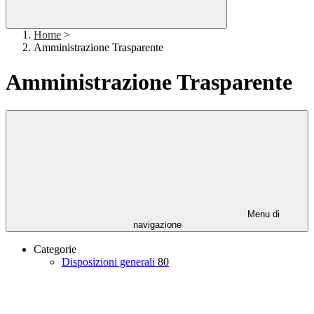
Home
>
Amministrazione Trasparente
Amministrazione Trasparente
Menu di
navigazione
Categorie
Disposizioni generali
80