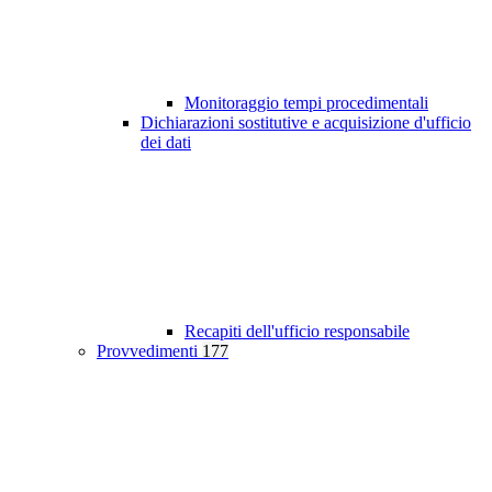
Monitoraggio tempi procedimentali
Dichiarazioni sostitutive e acquisizione d'ufficio
dei dati
Recapiti dell'ufficio responsabile
Provvedimenti
177