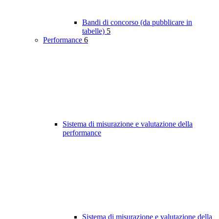
Bandi di concorso (da pubblicare in
tabelle)
5
Performance
6
Sistema di misurazione e valutazione della
performance
Sistema di misurazione e valutazione della