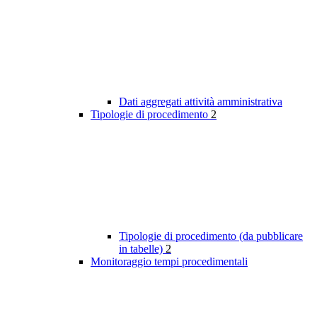
Dati aggregati attività amministrativa
Tipologie di procedimento
2
Tipologie di procedimento (da pubblicare
in tabelle)
2
Monitoraggio tempi procedimentali