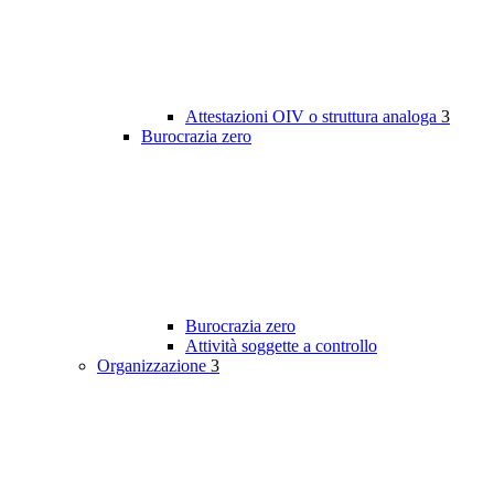
Attestazioni OIV o struttura analoga
3
Burocrazia zero
Burocrazia zero
Attività soggette a controllo
Organizzazione
3