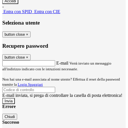
-
Entra con SPID
Entra con CIE
Seleziona utente
button close
×
Recupero password
button close
×
E-mail
Verrà inviato un messaggio
all'indirizzo indicato con le istruzioni necessarie.
Non hai una e-mail associata al nome utente? Effettua il reset della password
tramite la
Login Spaggiari
E-mail inviata, si prega di controllare la casella di posta elettronica!
Errore
Chiudi
Successo