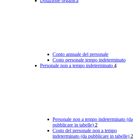
Dotazione organica
Conto annuale del personale
Costo personale tempo indeterminato
Personale non a tempo indeterminato
4
Personale non a tempo indeterminato (da
pubblicare in tabelle)
2
Costo del personale non a tempo
indeterminato (da pubblicare in tabelle)
2