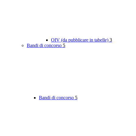
OIV (da pubblicare in tabelle)
3
Bandi di concorso
5
Bandi di concorso
5