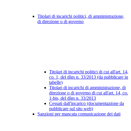
Titolari di incarichi politici, di amministrazione,
di direzione o di governo
Titolari di incarichi politici di cui all'art. 14,
co. 1, del dlgs n. 33/2013 (da pubblicare in
tabelle)
Titolari di incarichi di amministrazione, di
direzione o di governo di cui all'art. 14, co.
1-bis, del dlgs n. 33/2013
Cessati dall'incarico (documentazione da
pubblicare sul sito web)
Sanzioni per mancata comunicazione dei dati