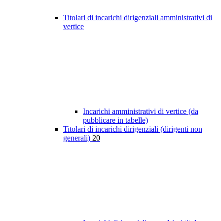
Titolari di incarichi dirigenziali amministrativi di
vertice
Incarichi amministrativi di vertice (da
pubblicare in tabelle)
Titolari di incarichi dirigenziali (dirigenti non
generali)
20