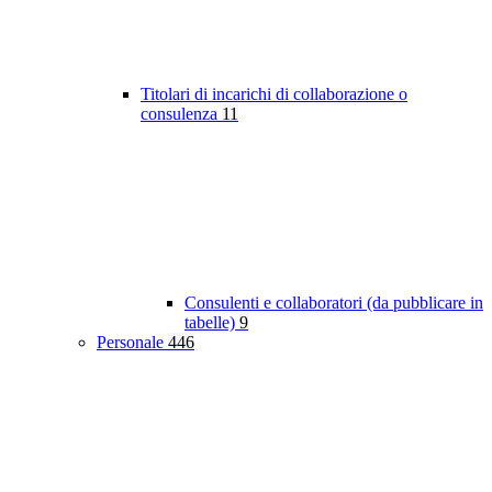
Titolari di incarichi di collaborazione o
consulenza
11
Consulenti e collaboratori (da pubblicare in
tabelle)
9
Personale
446