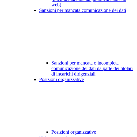
web)
Sanzioni per mancata comunicazione dei dati
Sanzioni per mancata o incompleta
comunicazione dei dati da parte dei titolari
di incarichi dirigenziali
Posizioni organizzative
Posizioni organizzative