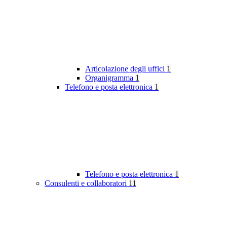
Articolazione degli uffici
1
Organigramma
1
Telefono e posta elettronica
1
Telefono e posta elettronica
1
Consulenti e collaboratori
11