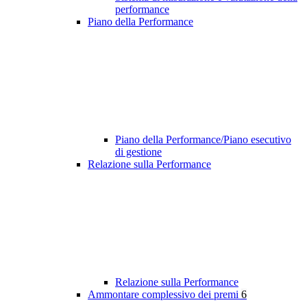
performance
Piano della Performance
Piano della Performance/Piano esecutivo
di gestione
Relazione sulla Performance
Relazione sulla Performance
Ammontare complessivo dei premi
6