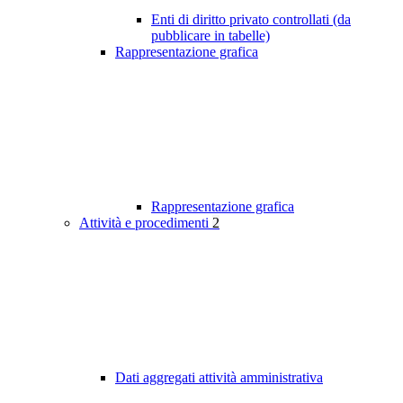
Enti di diritto privato controllati (da
pubblicare in tabelle)
Rappresentazione grafica
Rappresentazione grafica
Attività e procedimenti
2
Dati aggregati attività amministrativa