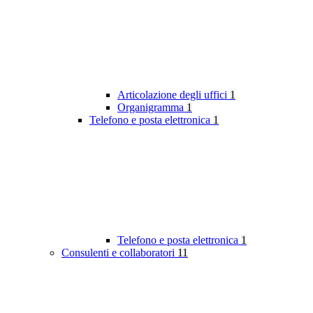
Articolazione degli uffici
1
Organigramma
1
Telefono e posta elettronica
1
Telefono e posta elettronica
1
Consulenti e collaboratori
11