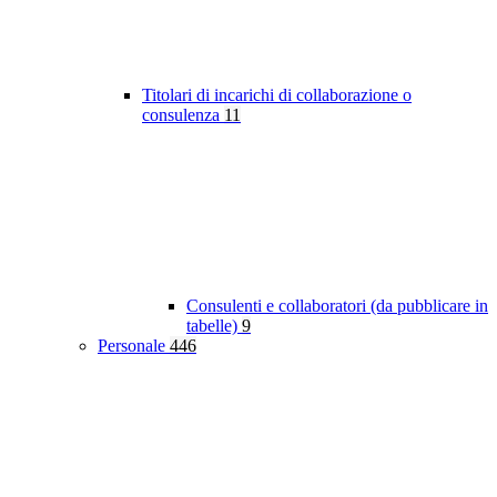
Titolari di incarichi di collaborazione o
consulenza
11
Consulenti e collaboratori (da pubblicare in
tabelle)
9
Personale
446