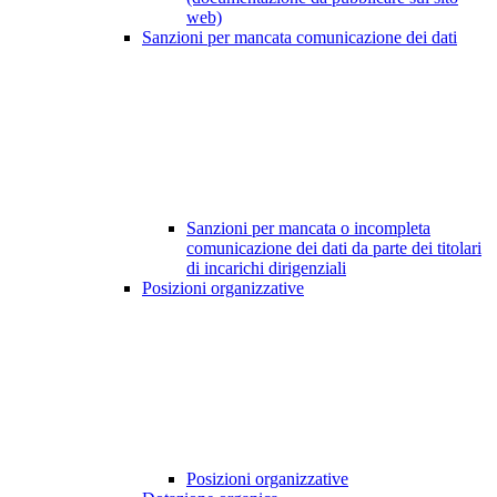
web)
Sanzioni per mancata comunicazione dei dati
Sanzioni per mancata o incompleta
comunicazione dei dati da parte dei titolari
di incarichi dirigenziali
Posizioni organizzative
Posizioni organizzative