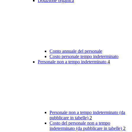
Dotazione organica
Conto annuale del personale
Costo personale tempo indeterminato
Personale non a tempo indeterminato
4
Personale non a tempo indeterminato (da
pubblicare in tabelle)
2
Costo del personale non a tempo
indeterminato (da pubblicare in tabelle)
2