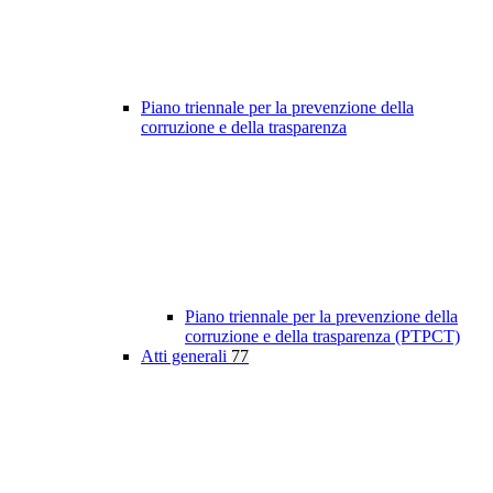
Piano triennale per la prevenzione della
corruzione e della trasparenza
Piano triennale per la prevenzione della
corruzione e della trasparenza (PTPCT)
Atti generali
77