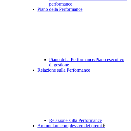
performance
Piano della Performance
Piano della Performance/Piano esecutivo
di gestione
Relazione sulla Performance
Relazione sulla Performance
Ammontare complessivo dei premi
6