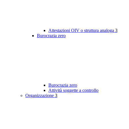
Attestazioni OIV o struttura analoga
3
Burocrazia zero
Burocrazia zero
Attività soggette a controllo
Organizzazione
3