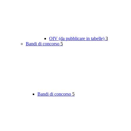
OIV (da pubblicare in tabelle)
3
Bandi di concorso
5
Bandi di concorso
5