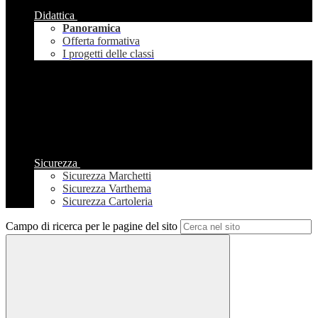
Didattica
Panoramica
Offerta formativa
I progetti delle classi
Sicurezza
Sicurezza Marchetti
Sicurezza Varthema
Sicurezza Cartoleria
Campo di ricerca per le pagine del sito