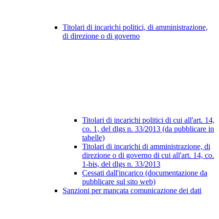
Titolari di incarichi politici, di amministrazione,
di direzione o di governo
Titolari di incarichi politici di cui all'art. 14,
co. 1, del dlgs n. 33/2013 (da pubblicare in
tabelle)
Titolari di incarichi di amministrazione, di
direzione o di governo di cui all'art. 14, co.
1-bis, del dlgs n. 33/2013
Cessati dall'incarico (documentazione da
pubblicare sul sito web)
Sanzioni per mancata comunicazione dei dati