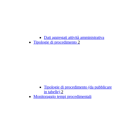
Dati aggregati attività amministrativa
Tipologie di procedimento
2
Tipologie di procedimento (da pubblicare
in tabelle)
2
Monitoraggio tempi procedimentali