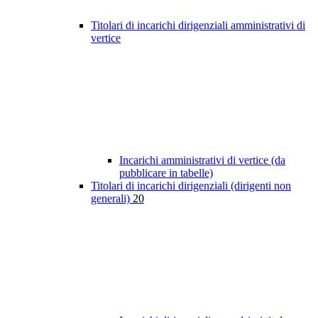
Titolari di incarichi dirigenziali amministrativi di
vertice
Incarichi amministrativi di vertice (da
pubblicare in tabelle)
Titolari di incarichi dirigenziali (dirigenti non
generali)
20