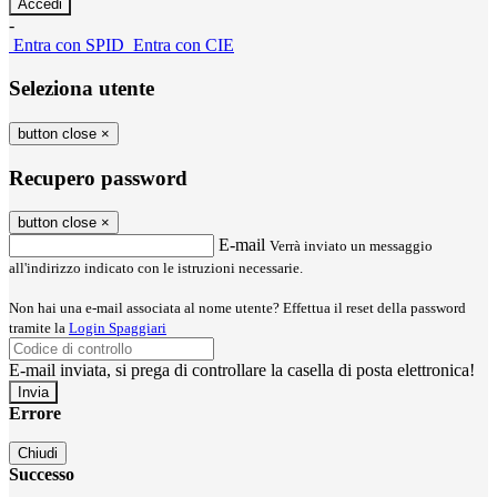
-
Entra con SPID
Entra con CIE
Seleziona utente
button close
×
Recupero password
button close
×
E-mail
Verrà inviato un messaggio
all'indirizzo indicato con le istruzioni necessarie.
Non hai una e-mail associata al nome utente? Effettua il reset della password
tramite la
Login Spaggiari
E-mail inviata, si prega di controllare la casella di posta elettronica!
Errore
Chiudi
Successo