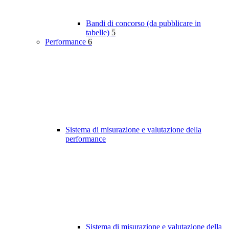
Bandi di concorso (da pubblicare in
tabelle)
5
Performance
6
Sistema di misurazione e valutazione della
performance
Sistema di misurazione e valutazione della