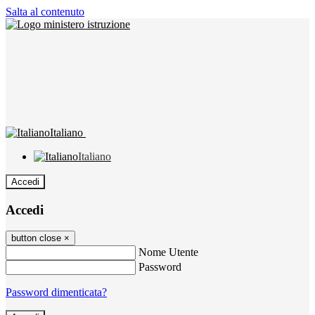
Salta al contenuto
Italiano
Italiano
Accedi
Accedi
button close
×
Nome Utente
Password
Password dimenticata?