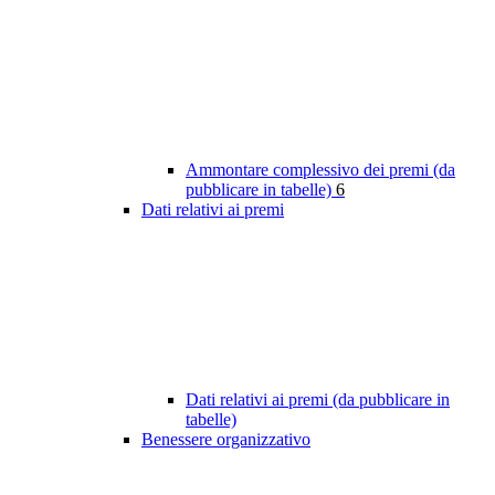
Ammontare complessivo dei premi (da
pubblicare in tabelle)
6
Dati relativi ai premi
Dati relativi ai premi (da pubblicare in
tabelle)
Benessere organizzativo