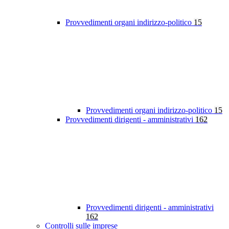
Provvedimenti organi indirizzo-politico
15
Provvedimenti organi indirizzo-politico
15
Provvedimenti dirigenti - amministrativi
162
Provvedimenti dirigenti - amministrativi
162
Controlli sulle imprese