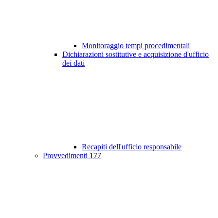
Monitoraggio tempi procedimentali
Dichiarazioni sostitutive e acquisizione d'ufficio
dei dati
Recapiti dell'ufficio responsabile
Provvedimenti
177