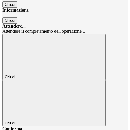
Chiudi
Informazione
Chiudi
Attendere...
Attendere il completamento dell'operazione...
Chiudi
Chiudi
Conferma