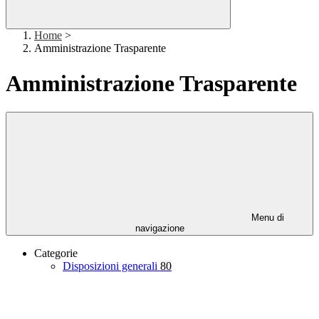
Home
>
Amministrazione Trasparente
Amministrazione Trasparente
Menu di
navigazione
Categorie
Disposizioni generali
80