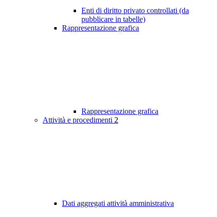
Enti di diritto privato controllati (da
pubblicare in tabelle)
Rappresentazione grafica
Rappresentazione grafica
Attività e procedimenti
2
Dati aggregati attività amministrativa