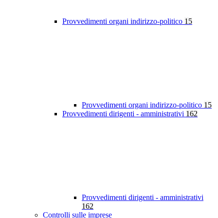
Provvedimenti organi indirizzo-politico
15
Provvedimenti organi indirizzo-politico
15
Provvedimenti dirigenti - amministrativi
162
Provvedimenti dirigenti - amministrativi
162
Controlli sulle imprese