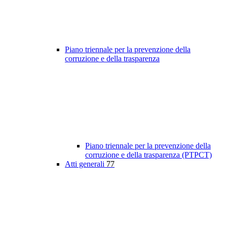
Piano triennale per la prevenzione della
corruzione e della trasparenza
Piano triennale per la prevenzione della
corruzione e della trasparenza (PTPCT)
Atti generali
77