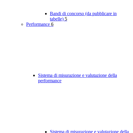
Bandi di concorso (da pubblicare in
tabelle)
5
Performance
6
Sistema di misurazione e valutazione della
performance
Sistema di misurazione e valutazione della