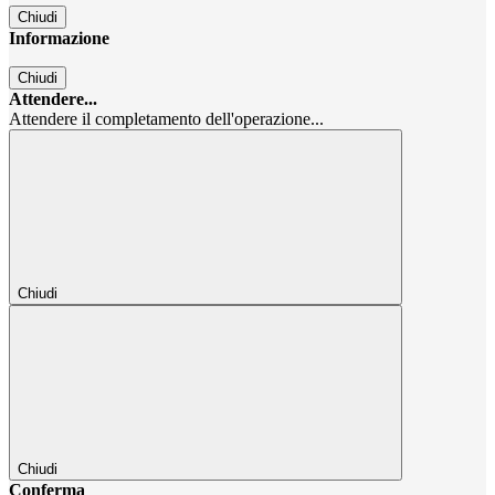
Chiudi
Informazione
Chiudi
Attendere...
Attendere il completamento dell'operazione...
Chiudi
Chiudi
Conferma