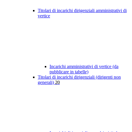
Titolari di incarichi dirigenziali amministrativi di
vertice
Incarichi amministrativi di vertice (da
pubblicare in tabelle)
Titolari di incarichi dirigenziali (dirigenti non
generali)
20