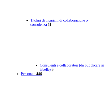
Titolari di incarichi di collaborazione o
consulenza
11
Consulenti e collaboratori (da pubblicare in
tabelle)
9
Personale
446