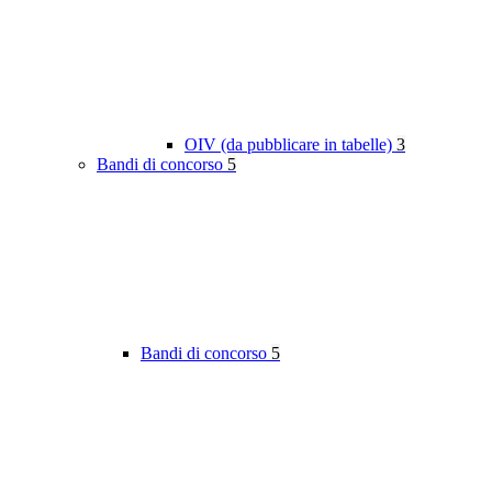
OIV (da pubblicare in tabelle)
3
Bandi di concorso
5
Bandi di concorso
5