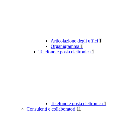
Articolazione degli uffici
1
Organigramma
1
Telefono e posta elettronica
1
Telefono e posta elettronica
1
Consulenti e collaboratori
11