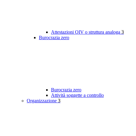
Attestazioni OIV o struttura analoga
3
Burocrazia zero
Burocrazia zero
Attività soggette a controllo
Organizzazione
3