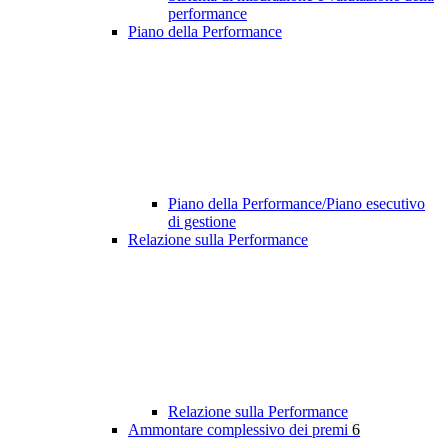
performance
Piano della Performance
Piano della Performance/Piano esecutivo
di gestione
Relazione sulla Performance
Relazione sulla Performance
Ammontare complessivo dei premi
6