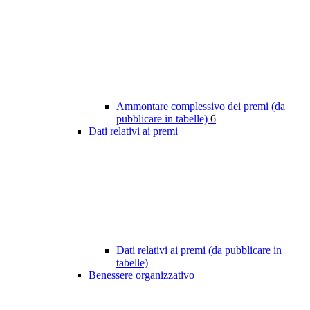
Ammontare complessivo dei premi (da
pubblicare in tabelle)
6
Dati relativi ai premi
Dati relativi ai premi (da pubblicare in
tabelle)
Benessere organizzativo