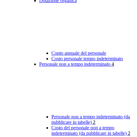
Dotazione organica
Conto annuale del personale
Costo personale tempo indeterminato
Personale non a tempo indeterminato
4
Personale non a tempo indeterminato (da
pubblicare in tabelle)
2
Costo del personale non a tempo
indeterminato (da pubblicare in tabelle)
2