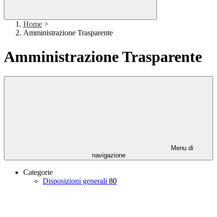
Home
>
Amministrazione Trasparente
Amministrazione Trasparente
Menu di
navigazione
Categorie
Disposizioni generali
80