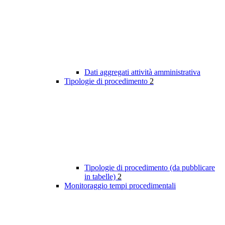
Dati aggregati attività amministrativa
Tipologie di procedimento
2
Tipologie di procedimento (da pubblicare
in tabelle)
2
Monitoraggio tempi procedimentali