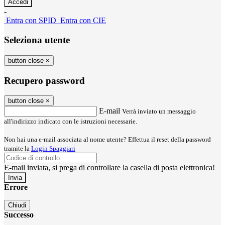
-
Entra con SPID
Entra con CIE
Seleziona utente
button close
×
Recupero password
button close
×
E-mail
Verrà inviato un messaggio
all'indirizzo indicato con le istruzioni necessarie.
Non hai una e-mail associata al nome utente? Effettua il reset della password
tramite la
Login Spaggiari
E-mail inviata, si prega di controllare la casella di posta elettronica!
Errore
Chiudi
Successo