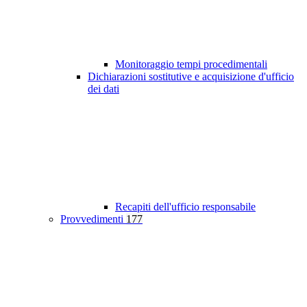
Monitoraggio tempi procedimentali
Dichiarazioni sostitutive e acquisizione d'ufficio
dei dati
Recapiti dell'ufficio responsabile
Provvedimenti
177