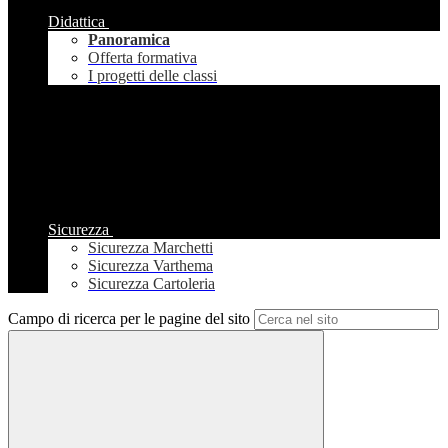
Didattica
Panoramica
Offerta formativa
I progetti delle classi
Sicurezza
Sicurezza Marchetti
Sicurezza Varthema
Sicurezza Cartoleria
Campo di ricerca per le pagine del sito