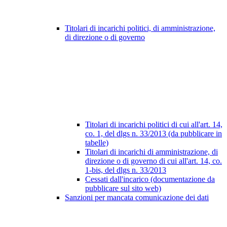
Titolari di incarichi politici, di amministrazione,
di direzione o di governo
Titolari di incarichi politici di cui all'art. 14,
co. 1, del dlgs n. 33/2013 (da pubblicare in
tabelle)
Titolari di incarichi di amministrazione, di
direzione o di governo di cui all'art. 14, co.
1-bis, del dlgs n. 33/2013
Cessati dall'incarico (documentazione da
pubblicare sul sito web)
Sanzioni per mancata comunicazione dei dati