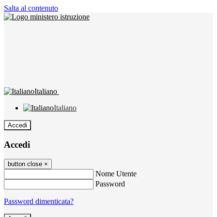
Salta al contenuto
Italiano
Italiano
Accedi
Accedi
button close
×
Nome Utente
Password
Password dimenticata?