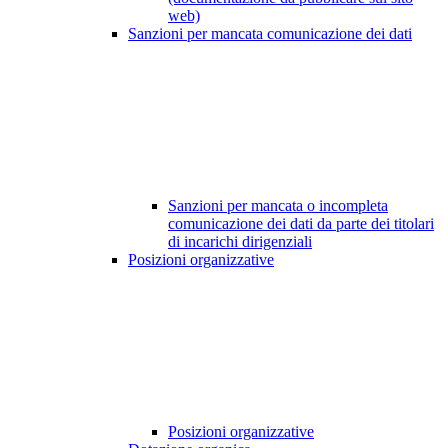
web)
Sanzioni per mancata comunicazione dei dati
Sanzioni per mancata o incompleta
comunicazione dei dati da parte dei titolari
di incarichi dirigenziali
Posizioni organizzative
Posizioni organizzative