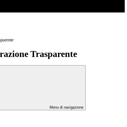
sparente
azione Trasparente
Menu di navigazione