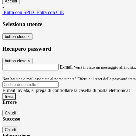
-
Entra con SPID
Entra con CIE
Seleziona utente
button close
×
Recupero password
button close
×
E-mail
Verrà inviato un messaggio all'indirizz
Non hai una e-mail associata al nome utente? Effettua il reset della password tram
E-mail inviata, si prega di controllare la casella di posta elettronica!
Errore
Chiudi
Successo
Chiudi
Informazione