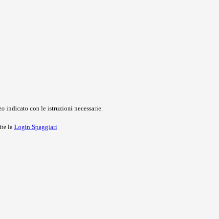
o indicato con le istruzioni necessarie.
ite la
Login Spaggiari