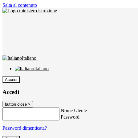
Salta al contenuto
Italiano
Italiano
Accedi
Accedi
button close
×
Nome Utente
Password
Password dimenticata?