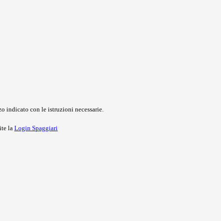
o indicato con le istruzioni necessarie.
ite la
Login Spaggiari