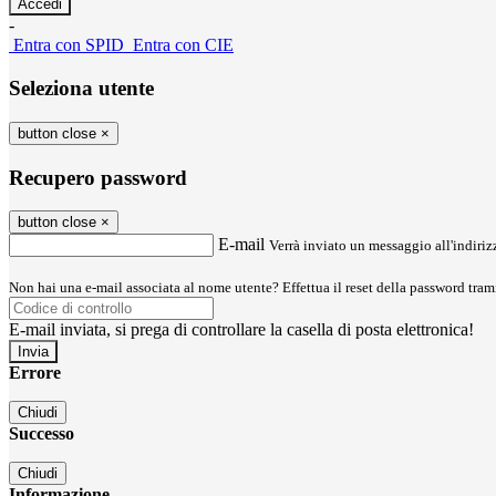
-
Entra con SPID
Entra con CIE
Seleziona utente
button close
×
Recupero password
button close
×
E-mail
Verrà inviato un messaggio all'indirizz
Non hai una e-mail associata al nome utente? Effettua il reset della password tram
E-mail inviata, si prega di controllare la casella di posta elettronica!
Errore
Chiudi
Successo
Chiudi
Informazione