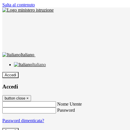
Salta al contenuto
Italiano
Italiano
Accedi
Accedi
button close
×
Nome Utente
Password
Password dimenticata?