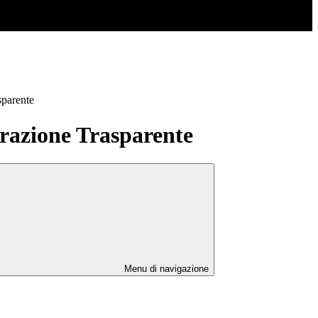
sparente
azione Trasparente
Menu di navigazione