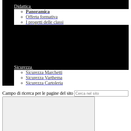
Didattica
Panoramica
Offerta formativa
I progetti delle classi
Sicurezza
Sicurezza Marchetti
Sicurezza Varthema
Sicurezza Cartoleria
Campo di ricerca per le pagine del sito