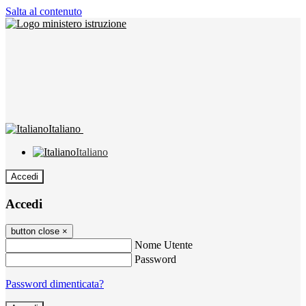
Salta al contenuto
Italiano
Italiano
Accedi
Accedi
button close
×
Nome Utente
Password
Password dimenticata?