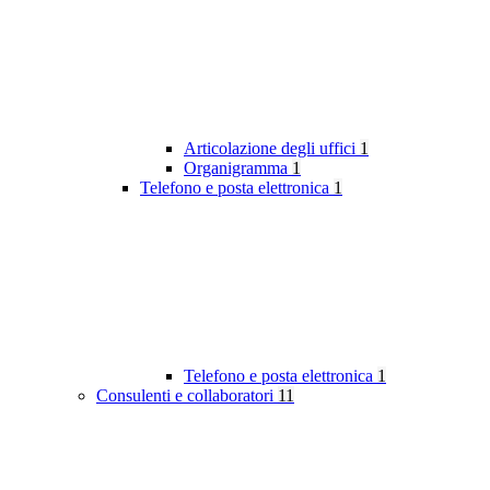
Articolazione degli uffici
1
Organigramma
1
Telefono e posta elettronica
1
Telefono e posta elettronica
1
Consulenti e collaboratori
11