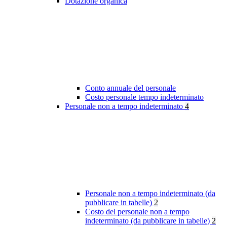
Dotazione organica
Conto annuale del personale
Costo personale tempo indeterminato
Personale non a tempo indeterminato
4
Personale non a tempo indeterminato (da
pubblicare in tabelle)
2
Costo del personale non a tempo
indeterminato (da pubblicare in tabelle)
2