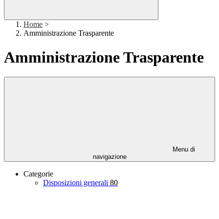
Home
>
Amministrazione Trasparente
Amministrazione Trasparente
Menu di
navigazione
Categorie
Disposizioni generali
80