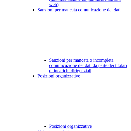
web)
Sanzioni per mancata comunicazione dei dati
Sanzioni per mancata o incompleta
comunicazione dei dati da parte dei titolari
di incarichi dirigenziali
Posizioni organizzative
Posizioni organizzative