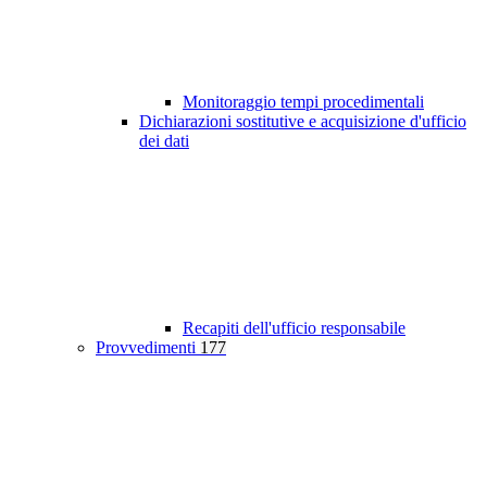
Monitoraggio tempi procedimentali
Dichiarazioni sostitutive e acquisizione d'ufficio
dei dati
Recapiti dell'ufficio responsabile
Provvedimenti
177