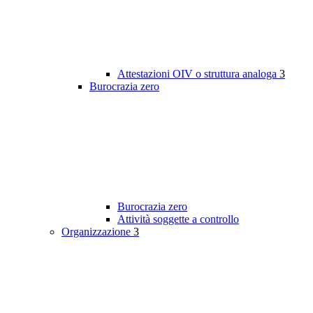
Attestazioni OIV o struttura analoga
3
Burocrazia zero
Burocrazia zero
Attività soggette a controllo
Organizzazione
3