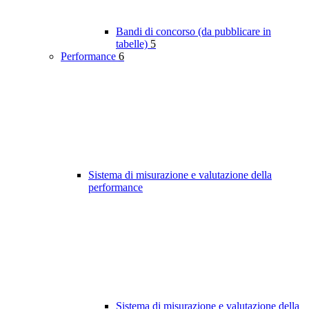
Bandi di concorso (da pubblicare in
tabelle)
5
Performance
6
Sistema di misurazione e valutazione della
performance
Sistema di misurazione e valutazione della