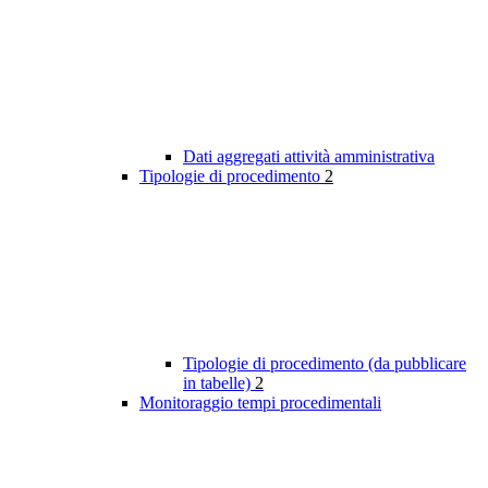
Dati aggregati attività amministrativa
Tipologie di procedimento
2
Tipologie di procedimento (da pubblicare
in tabelle)
2
Monitoraggio tempi procedimentali