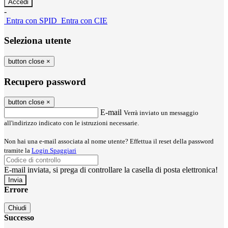
-
Entra con SPID
Entra con CIE
Seleziona utente
button close
×
Recupero password
button close
×
E-mail
Verrà inviato un messaggio
all'indirizzo indicato con le istruzioni necessarie.
Non hai una e-mail associata al nome utente? Effettua il reset della password
tramite la
Login Spaggiari
E-mail inviata, si prega di controllare la casella di posta elettronica!
Errore
Chiudi
Successo