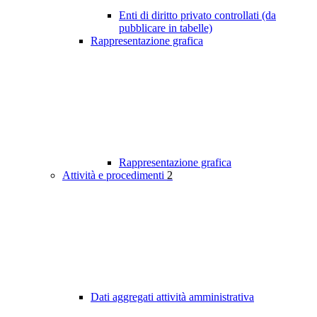
Enti di diritto privato controllati (da
pubblicare in tabelle)
Rappresentazione grafica
Rappresentazione grafica
Attività e procedimenti
2
Dati aggregati attività amministrativa