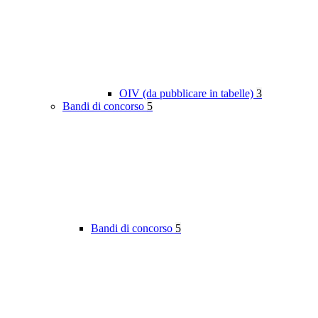
OIV (da pubblicare in tabelle)
3
Bandi di concorso
5
Bandi di concorso
5