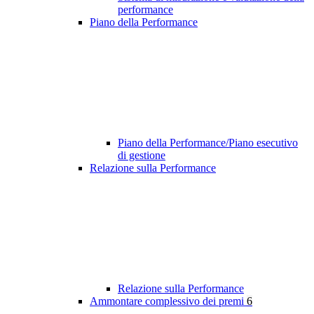
performance
Piano della Performance
Piano della Performance/Piano esecutivo
di gestione
Relazione sulla Performance
Relazione sulla Performance
Ammontare complessivo dei premi
6