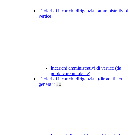
Titolari di incarichi dirigenziali amministrativi di
vertice
Incarichi amministrativi di vertice (da
pubblicare in tabelle)
Titolari di incarichi dirigenziali (dirigenti non
generali)
20