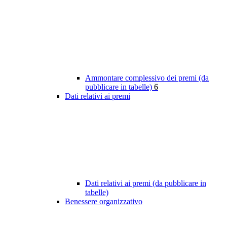
Ammontare complessivo dei premi (da
pubblicare in tabelle)
6
Dati relativi ai premi
Dati relativi ai premi (da pubblicare in
tabelle)
Benessere organizzativo