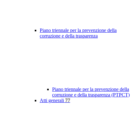
Piano triennale per la prevenzione della
corruzione e della trasparenza
Piano triennale per la prevenzione della
corruzione e della trasparenza (PTPCT)
Atti generali
77