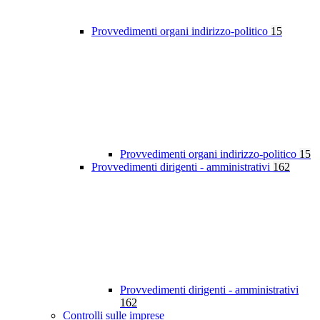
Provvedimenti organi indirizzo-politico
15
Provvedimenti organi indirizzo-politico
15
Provvedimenti dirigenti - amministrativi
162
Provvedimenti dirigenti - amministrativi
162
Controlli sulle imprese