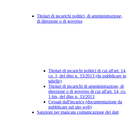
Titolari di incarichi politici, di amministrazione,
di direzione o di governo
Titolari di incarichi politici di cui all'art. 14,
co. 1, del dlgs n. 33/2013 (da pubblicare in
tabelle)
Titolari di incarichi di amministrazione, di
direzione o di governo di cui all'art. 14, co.
1-bis, del dlgs n. 33/2013
Cessati dall'incarico (documentazione da
pubblicare sul sito web)
Sanzioni per mancata comunicazione dei dati