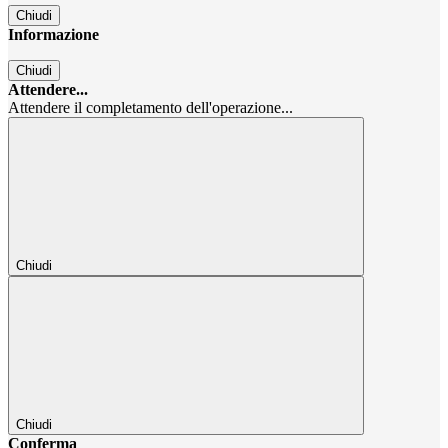
Chiudi
Informazione
Chiudi
Attendere...
Attendere il completamento dell'operazione...
Chiudi
Chiudi
Conferma