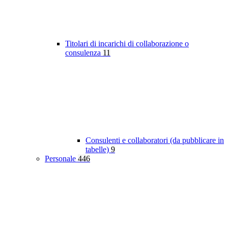
Titolari di incarichi di collaborazione o
consulenza
11
Consulenti e collaboratori (da pubblicare in
tabelle)
9
Personale
446