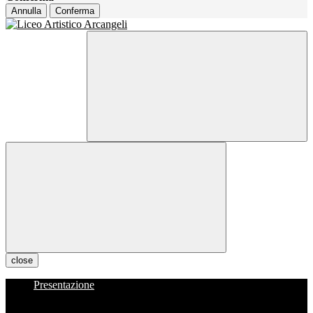
Annulla
Conferma
close
Presentazione