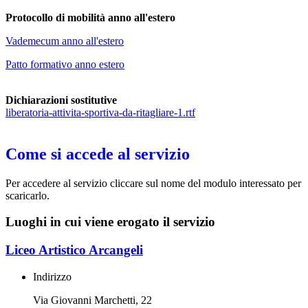
Protocollo di mobilità anno all'estero
Vademecum anno all'estero
Patto formativo anno estero
Dichiarazioni sostitutive
liberatoria-attivita-sportiva-da-ritagliare-1.rtf
Come si accede al servizio
Per accedere al servizio cliccare sul nome del modulo interessato per
scaricarlo.
Luoghi in cui viene erogato il servizio
Liceo Artistico Arcangeli
Indirizzo
Via Giovanni Marchetti, 22