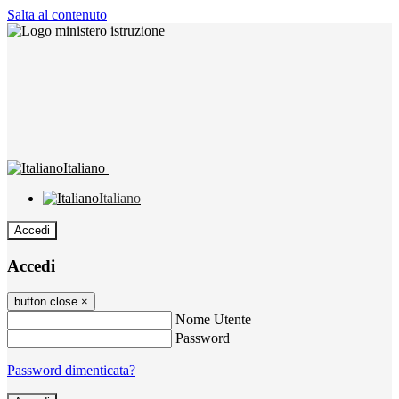
Salta al contenuto
Italiano
Italiano
Accedi
Accedi
button close
×
Nome Utente
Password
Password dimenticata?