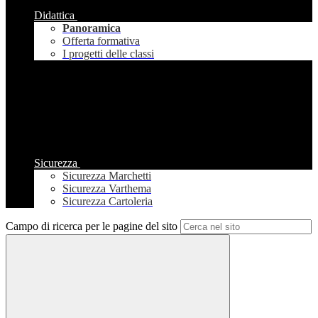
Didattica
Panoramica
Offerta formativa
I progetti delle classi
Sicurezza
Sicurezza Marchetti
Sicurezza Varthema
Sicurezza Cartoleria
Campo di ricerca per le pagine del sito