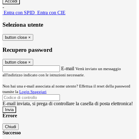
-
Entra con SPID
Entra con CIE
Seleziona utente
button close
×
Recupero password
button close
×
E-mail
Verrà inviato un messaggio
all'indirizzo indicato con le istruzioni necessarie.
Non hai una e-mail associata al nome utente? Effettua il reset della password
tramite la
Login Spaggiari
E-mail inviata, si prega di controllare la casella di posta elettronica!
Errore
Chiudi
Successo