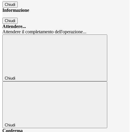
Chiudi
Informazione
Chiudi
Attendere...
Attendere il completamento dell'operazione...
Chiudi
Chiudi
Conferma