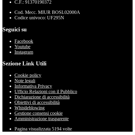
C.F.: 91370190372
Cod. Mecc. MIUR BOSL02000A
Codice univoco: UF295N
Seguici su
Facebook
Youtube
Instagram
Sezione Link Utili
Cookie policy
Note legali
Informativa Privacy
Ufficio Relazioni con il Pubblico
Dichiarazione di accessibilità
Obiettivi di accessibilità
Whistleblowing
Gestione consensi cookie
Amministrazione trasparente
Pagina visualizzata
5194
volte