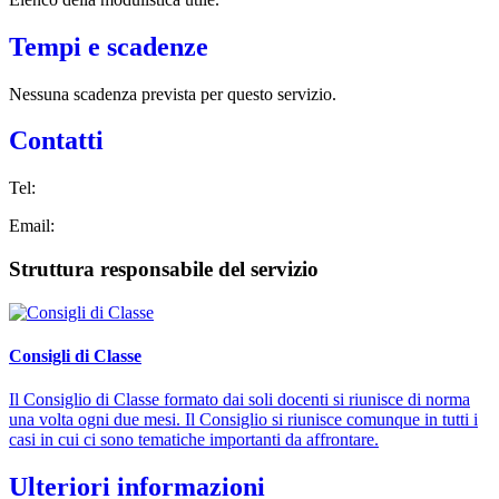
Tempi e scadenze
Nessuna scadenza prevista per questo servizio.
Contatti
Tel:
Email:
Struttura responsabile del servizio
Consigli di Classe
Il Consiglio di Classe formato dai soli docenti si riunisce di norma
una volta ogni due mesi. Il Consiglio si riunisce comunque in tutti i
casi in cui ci sono tematiche importanti da affrontare.
Ulteriori informazioni