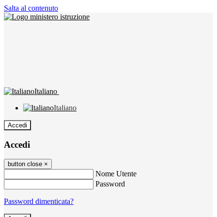
Salta al contenuto
Italiano
Italiano
Accedi
Accedi
button close
×
Nome Utente
Password
Password dimenticata?