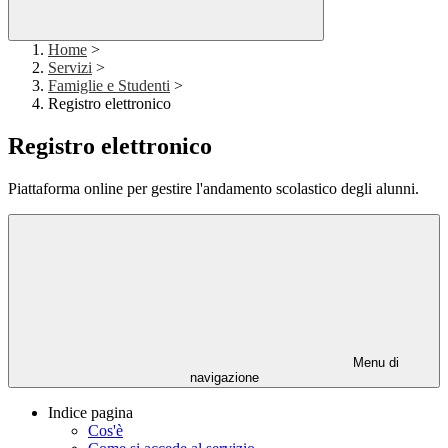
Home
>
Servizi
>
Famiglie e Studenti
>
Registro elettronico
Registro elettronico
Piattaforma online per gestire l'andamento scolastico degli alunni.
Menu di
navigazione
Indice pagina
Cos'è