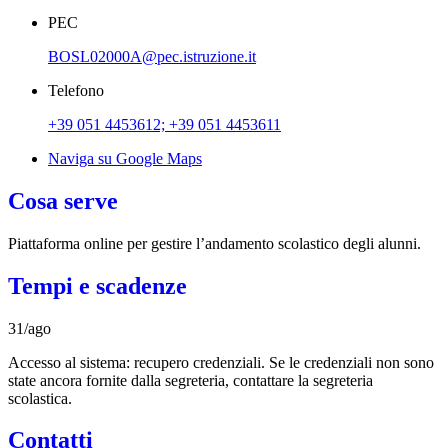
PEC
BOSL02000A@pec.istruzione.it
Telefono
+39 051 4453612; +39 051 4453611
Naviga su Google Maps
Cosa serve
Piattaforma online per gestire l’andamento scolastico degli alunni.
Tempi e scadenze
31/ago
Accesso al sistema: recupero credenziali. Se le credenziali non sono
state ancora fornite dalla segreteria, contattare la segreteria
scolastica.
Contatti