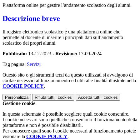
Piattaforma online per gestire l’andamento scolastico degli alunni.
Descrizione breve
Il registro elettronico scolastico è una piattaforma online che
permette al docente di inserire i principali dati sull’andamento
scolastico dei propri alunni.
Pubblicato:
13-12-2023 -
Revisione:
17-09-2024
Tag pagina:
Servizi
Questo sito o gli strumenti terzi da questo utilizzati si avvalgono di
cookie necessari al funzionamento ed utili alle finalità illustrate nella
COOKIE POLICY
.
Personalizza
Rifiuta tutti
i cookies
Accetta tutti
i cookies
Gestione cookie
In questa schermata è possibile scegliere quali cookie consentire.
I cookie necessari sono quelli che consentono il funzionamento della
piattaforma e non è possibile disabilitarli.
Per conoscere quali sono i cookie necessari al funzionamento potete
visionare la
COOKIE POLICY
.