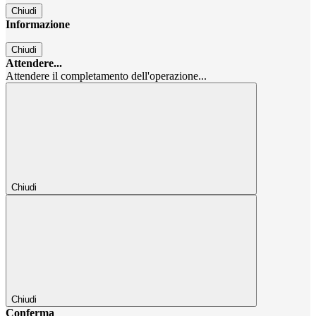
Chiudi
Informazione
Chiudi
Attendere...
Attendere il completamento dell'operazione...
Chiudi
Chiudi
Conferma