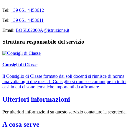
Tel:
+39 051 4453612
Tel:
+39 051 4453611
Email:
BOSL02000A@istruzione.it
Struttura responsabile del servizio
Consigli di Classe
Il Consiglio di Classe formato dai soli docenti si riunisce di norma
una volta ogni due mesi. Il Consiglio si riunisce comunque in tutti i
casi in cui ci sono tematiche importanti da affrontare.
Ulteriori informazioni
Per ulteriori informazioni su questo servizio contattare la segreteria.
A cosa serve