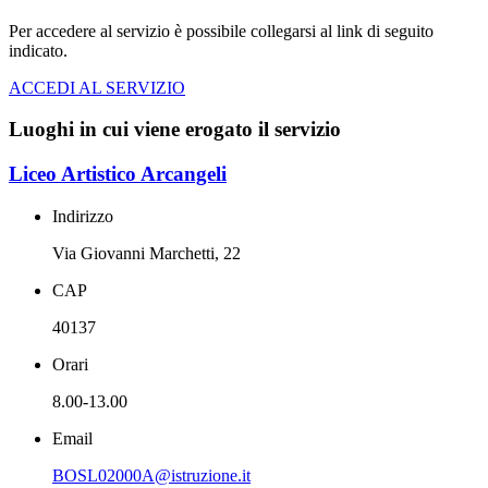
Per accedere al servizio è possibile collegarsi al link di seguito
indicato.
ACCEDI AL SERVIZIO
Luoghi in cui viene erogato il servizio
Liceo Artistico Arcangeli
Indirizzo
Via Giovanni Marchetti, 22
CAP
40137
Orari
8.00-13.00
Email
BOSL02000A@istruzione.it