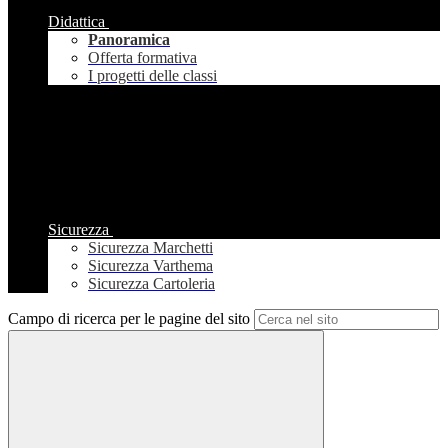
Didattica
Panoramica
Offerta formativa
I progetti delle classi
Sicurezza
Sicurezza Marchetti
Sicurezza Varthema
Sicurezza Cartoleria
Campo di ricerca per le pagine del sito