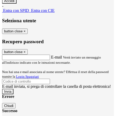
-
Entra con SPID
Entra con CIE
Seleziona utente
button close
×
Recupero password
button close
×
E-mail
Verrà inviato un messaggio
all'indirizzo indicato con le istruzioni necessarie.
Non hai una e-mail associata al nome utente? Effettua il reset della password
tramite la
Login Spaggiari
E-mail inviata, si prega di controllare la casella di posta elettronica!
Errore
Chiudi
Successo