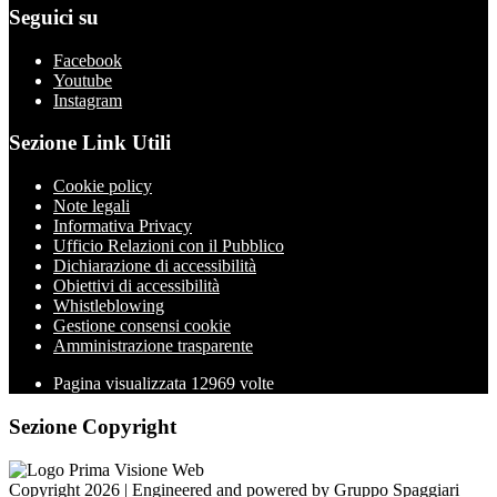
Seguici su
Facebook
Youtube
Instagram
Sezione Link Utili
Cookie policy
Note legali
Informativa Privacy
Ufficio Relazioni con il Pubblico
Dichiarazione di accessibilità
Obiettivi di accessibilità
Whistleblowing
Gestione consensi cookie
Amministrazione trasparente
Pagina visualizzata
12969
volte
Sezione Copyright
Copyright 2026 | Engineered and powered by Gruppo Spaggiari