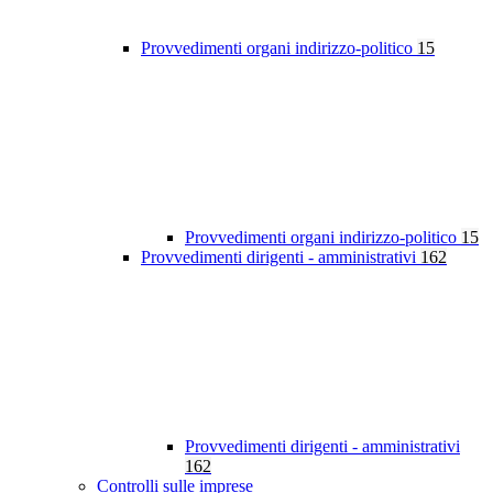
Provvedimenti organi indirizzo-politico
15
Provvedimenti organi indirizzo-politico
15
Provvedimenti dirigenti - amministrativi
162
Provvedimenti dirigenti - amministrativi
162
Controlli sulle imprese