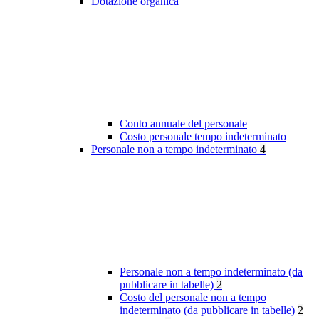
Dotazione organica
Conto annuale del personale
Costo personale tempo indeterminato
Personale non a tempo indeterminato
4
Personale non a tempo indeterminato (da
pubblicare in tabelle)
2
Costo del personale non a tempo
indeterminato (da pubblicare in tabelle)
2