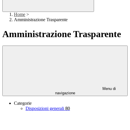
Home
>
Amministrazione Trasparente
Amministrazione Trasparente
Menu di
navigazione
Categorie
Disposizioni generali
80