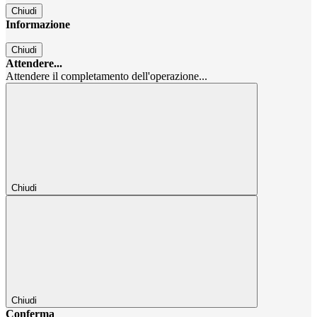
Chiudi
Informazione
Chiudi
Attendere...
Attendere il completamento dell'operazione...
Chiudi
Chiudi
Conferma