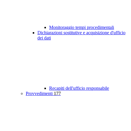
Monitoraggio tempi procedimentali
Dichiarazioni sostitutive e acquisizione d'ufficio
dei dati
Recapiti dell'ufficio responsabile
Provvedimenti
177