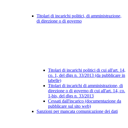
Titolari di incarichi politici, di amministrazione,
di direzione o di governo
Titolari di incarichi politici di cui all'art. 14,
co. 1, del dlgs n. 33/2013 (da pubblicare in
tabelle)
Titolari di incarichi di amministrazione, di
direzione o di governo di cui all'art. 14, co.
1-bis, del dlgs n. 33/2013
Cessati dall'incarico (documentazione da
pubblicare sul sito web)
Sanzioni per mancata comunicazione dei dati