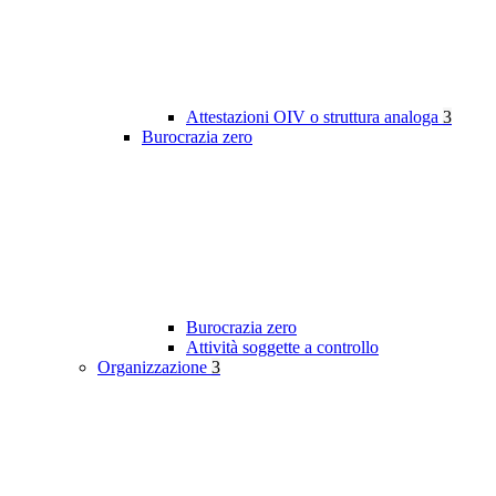
Attestazioni OIV o struttura analoga
3
Burocrazia zero
Burocrazia zero
Attività soggette a controllo
Organizzazione
3