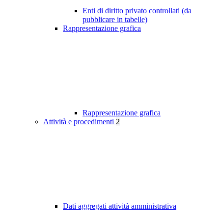
Enti di diritto privato controllati (da
pubblicare in tabelle)
Rappresentazione grafica
Rappresentazione grafica
Attività e procedimenti
2
Dati aggregati attività amministrativa