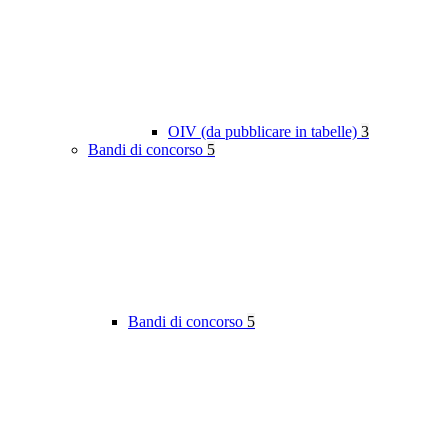
OIV (da pubblicare in tabelle)
3
Bandi di concorso
5
Bandi di concorso
5