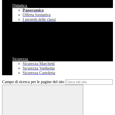
Didattica
Panoramica
Offerta formativa
I progetti delle classi
Sicurezza
Sicurezza Marchetti
Sicurezza Varthema
Sicurezza Cartoleria
Campo di ricerca per le pagine del sito