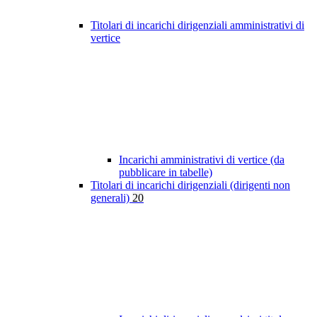
Titolari di incarichi dirigenziali amministrativi di
vertice
Incarichi amministrativi di vertice (da
pubblicare in tabelle)
Titolari di incarichi dirigenziali (dirigenti non
generali)
20