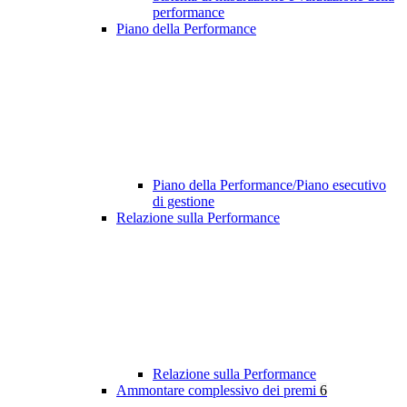
performance
Piano della Performance
Piano della Performance/Piano esecutivo
di gestione
Relazione sulla Performance
Relazione sulla Performance
Ammontare complessivo dei premi
6