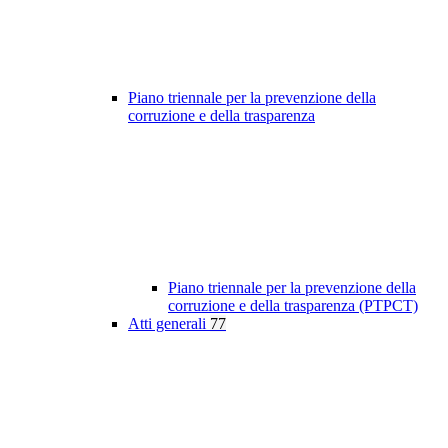
Piano triennale per la prevenzione della
corruzione e della trasparenza
Piano triennale per la prevenzione della
corruzione e della trasparenza (PTPCT)
Atti generali
77