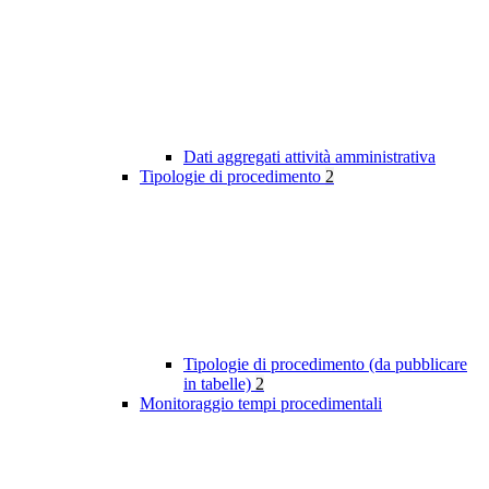
Dati aggregati attività amministrativa
Tipologie di procedimento
2
Tipologie di procedimento (da pubblicare
in tabelle)
2
Monitoraggio tempi procedimentali