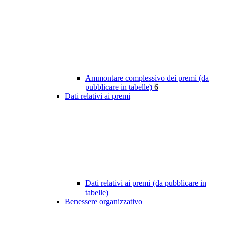
Ammontare complessivo dei premi (da
pubblicare in tabelle)
6
Dati relativi ai premi
Dati relativi ai premi (da pubblicare in
tabelle)
Benessere organizzativo