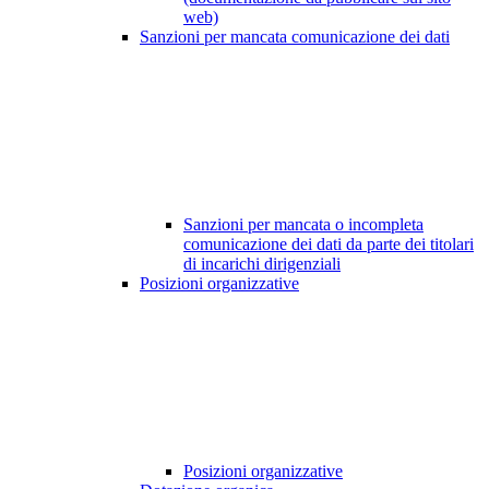
web)
Sanzioni per mancata comunicazione dei dati
Sanzioni per mancata o incompleta
comunicazione dei dati da parte dei titolari
di incarichi dirigenziali
Posizioni organizzative
Posizioni organizzative