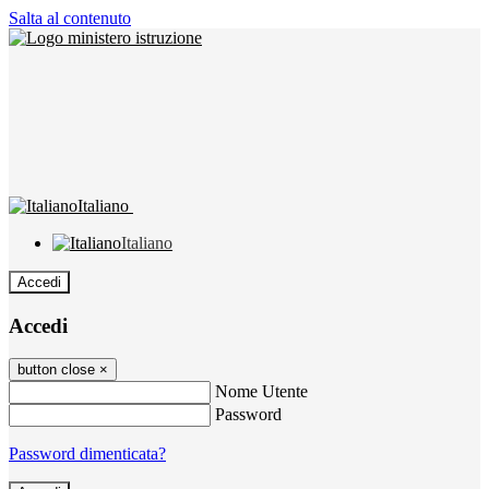
Salta al contenuto
Italiano
Italiano
Accedi
Accedi
button close
×
Nome Utente
Password
Password dimenticata?