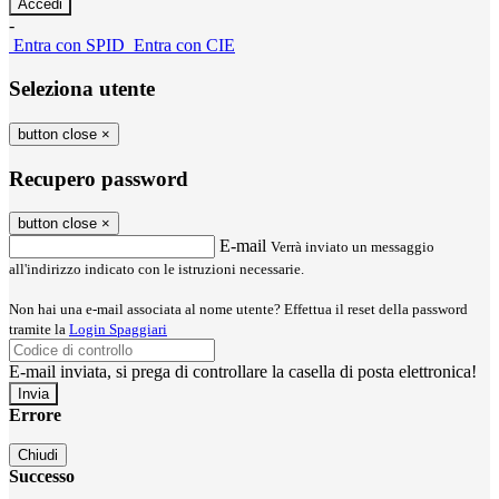
-
Entra con SPID
Entra con CIE
Seleziona utente
button close
×
Recupero password
button close
×
E-mail
Verrà inviato un messaggio
all'indirizzo indicato con le istruzioni necessarie.
Non hai una e-mail associata al nome utente? Effettua il reset della password
tramite la
Login Spaggiari
E-mail inviata, si prega di controllare la casella di posta elettronica!
Errore
Chiudi
Successo