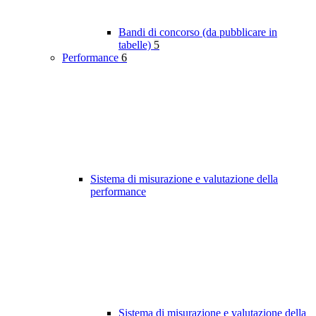
Bandi di concorso (da pubblicare in
tabelle)
5
Performance
6
Sistema di misurazione e valutazione della
performance
Sistema di misurazione e valutazione della