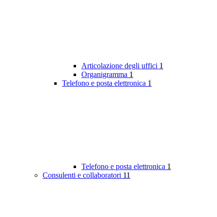
Articolazione degli uffici
1
Organigramma
1
Telefono e posta elettronica
1
Telefono e posta elettronica
1
Consulenti e collaboratori
11