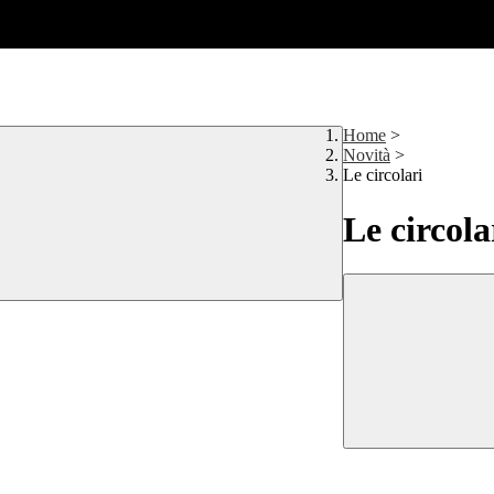
Home
>
Novità
>
Le circolari
Le circola