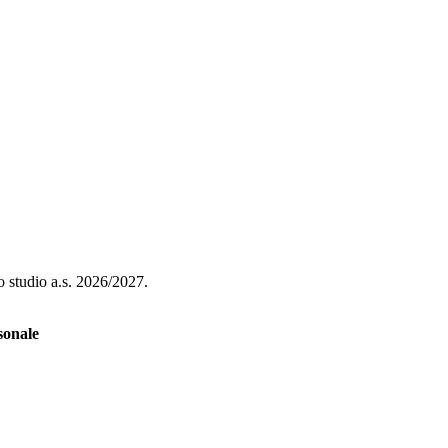
lo studio a.s. 2026/2027.
sonale