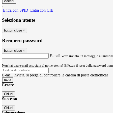
-
Entra con SPID
Entra con CIE
Seleziona utente
button close
×
Recupero password
button close
×
E-mail
Verrà inviato un messaggio all'indirizz
Non hai una e-mail associata al nome utente? Effettua il reset della password tram
E-mail inviata, si prega di controllare la casella di posta elettronica!
Errore
Chiudi
Successo
Chiudi
Informazione