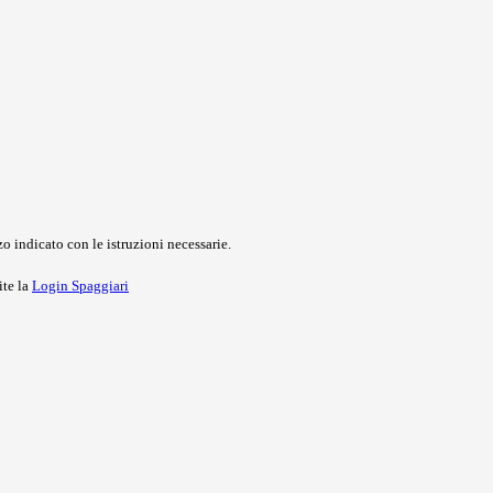
o indicato con le istruzioni necessarie.
ite la
Login Spaggiari