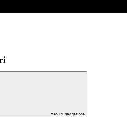
ri
Menu di navigazione