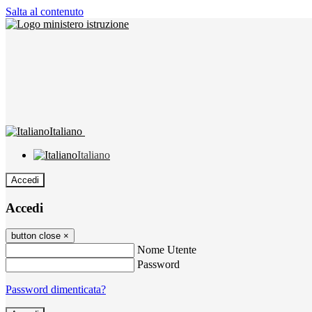
Salta al contenuto
Italiano
Italiano
Accedi
Accedi
button close
×
Nome Utente
Password
Password dimenticata?