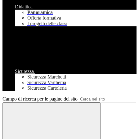
Didattica
Panoramica
Offerta formativa
I progetti delle classi
Sicurezza
Sicurezza Marchetti
Sicurezza Varthema
Sicurezza Cartoleria
Campo di ricerca per le pagine del sito