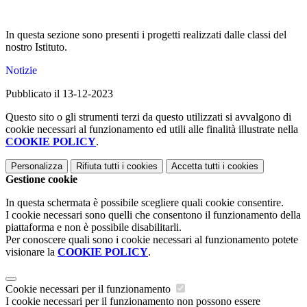
In questa sezione sono presenti i progetti realizzati dalle classi del
nostro Istituto.
Notizie
Pubblicato il 13-12-2023
Questo sito o gli strumenti terzi da questo utilizzati si avvalgono di
cookie necessari al funzionamento ed utili alle finalità illustrate nella
COOKIE POLICY
.
Personalizza
Rifiuta tutti
i cookies
Accetta tutti
i cookies
Gestione cookie
In questa schermata è possibile scegliere quali cookie consentire.
I cookie necessari sono quelli che consentono il funzionamento della
piattaforma e non è possibile disabilitarli.
Per conoscere quali sono i cookie necessari al funzionamento potete
visionare la
COOKIE POLICY
.
Cookie necessari per il funzionamento
I cookie necessari per il funzionamento non possono essere