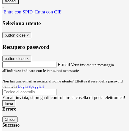
-
Entra con SPID
Entra con CIE
Seleziona utente
button close
×
Recupero password
button close
×
E-mail
Verrà inviato un messaggio
all'indirizzo indicato con le istruzioni necessarie.
Non hai una e-mail associata al nome utente? Effettua il reset della password
tramite la
Login Spaggiari
E-mail inviata, si prega di controllare la casella di posta elettronica!
Errore
Chiudi
Successo