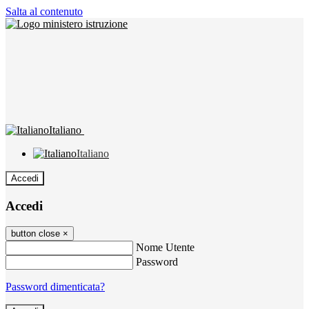
Salta al contenuto
Italiano
Italiano
Accedi
Accedi
button close
×
Nome Utente
Password
Password dimenticata?