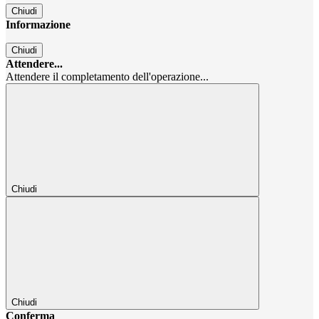
Chiudi
Informazione
Chiudi
Attendere...
Attendere il completamento dell'operazione...
Chiudi
Chiudi
Conferma