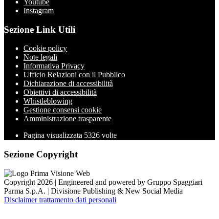
Youtube
Instagram
Sezione Link Utili
Cookie policy
Note legali
Informativa Privacy
Ufficio Relazioni con il Pubblico
Dichiarazione di accessibilità
Obiettivi di accessibilità
Whistleblowing
Gestione consensi cookie
Amministrazione trasparente
Pagina visualizzata
5326
volte
Sezione Copyright
Copyright 2026 | Engineered and powered by Gruppo Spaggiari
Parma S.p.A. | Divisione Publishing & New Social Media
Disclaimer trattamento dati personali