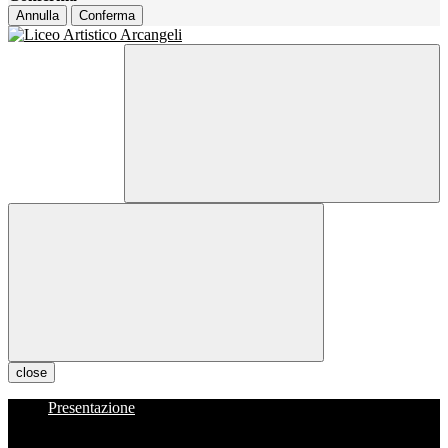
Annulla
Conferma
close
Presentazione