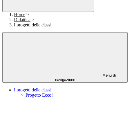
Home
>
Didattica
>
I progetti delle classi
Menu di
navigazione
I progetti delle classi
Progetto Ecco!