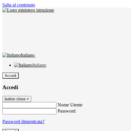
Salta al contenuto
Italiano
Italiano
Accedi
Accedi
button close
×
Nome Utente
Password
Password dimenticata?