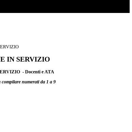
SERVIZIO
E IN SERVIZIO
RVIZIO - Docenti e ATA
da compilare numerati da 1 a 9