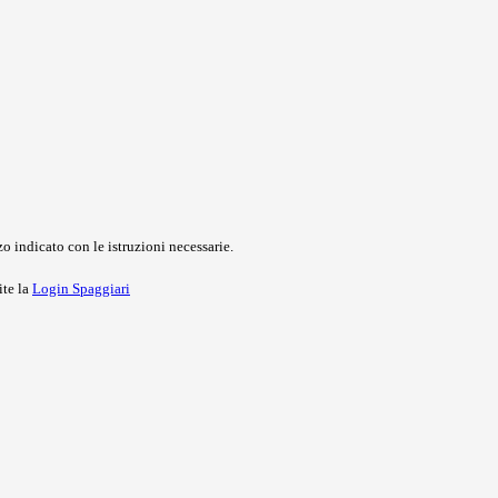
o indicato con le istruzioni necessarie.
ite la
Login Spaggiari