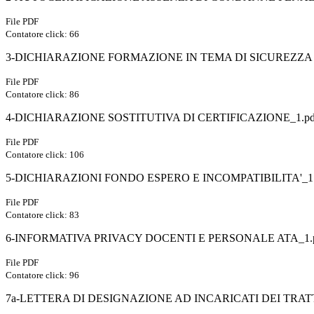
File PDF
Contatore click: 66
3-DICHIARAZIONE FORMAZIONE IN TEMA DI SICUREZZA E
File PDF
Contatore click: 86
4-DICHIARAZIONE SOSTITUTIVA DI CERTIFICAZIONE_1.pd
File PDF
Contatore click: 106
5-DICHIARAZIONI FONDO ESPERO E INCOMPATIBILITA'_1.
File PDF
Contatore click: 83
6-INFORMATIVA PRIVACY DOCENTI E PERSONALE ATA_1.
File PDF
Contatore click: 96
7a-LETTERA DI DESIGNAZIONE AD INCARICATI DEI TRAT