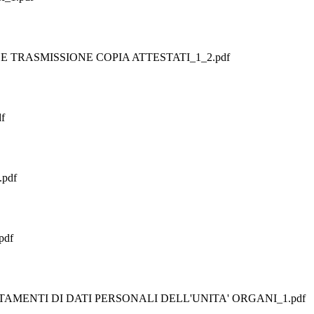
 TRASMISSIONE COPIA ATTESTATI_1_2.pdf
f
pdf
pdf
TAMENTI DI DATI PERSONALI DELL'UNITA' ORGANI_1.pdf