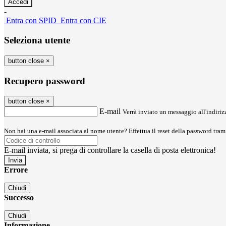
-
Entra con SPID
Entra con CIE
Seleziona utente
button close
×
Recupero password
button close
×
E-mail
Verrà inviato un messaggio all'indirizz
Non hai una e-mail associata al nome utente? Effettua il reset della password tram
E-mail inviata, si prega di controllare la casella di posta elettronica!
Errore
Chiudi
Successo
Chiudi
Informazione