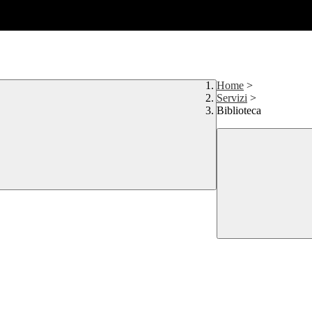
Home
>
Servizi
>
Biblioteca