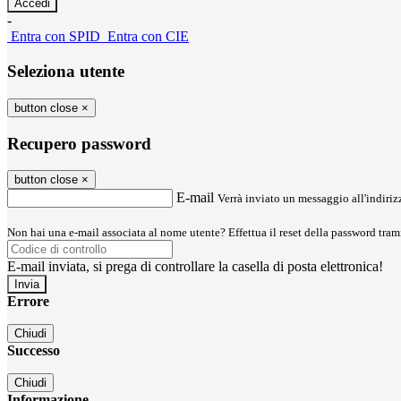
-
Entra con SPID
Entra con CIE
Seleziona utente
button close
×
Recupero password
button close
×
E-mail
Verrà inviato un messaggio all'indirizz
Non hai una e-mail associata al nome utente? Effettua il reset della password tram
E-mail inviata, si prega di controllare la casella di posta elettronica!
Errore
Chiudi
Successo
Chiudi
Informazione