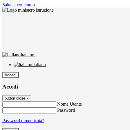
Salta al contenuto
Italiano
Italiano
Accedi
Accedi
button close
×
Nome Utente
Password
Password dimenticata?