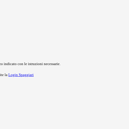
o indicato con le istruzioni necessarie.
ite la
Login Spaggiari