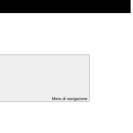
Menu di navigazione