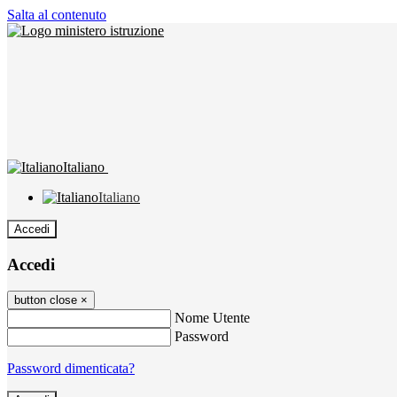
Salta al contenuto
Italiano
Italiano
Accedi
Accedi
button close
×
Nome Utente
Password
Password dimenticata?