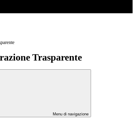
sparente
azione Trasparente
Menu di navigazione