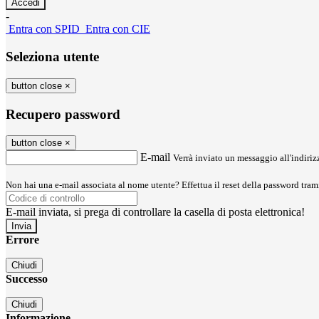
-
Entra con SPID
Entra con CIE
Seleziona utente
button close
×
Recupero password
button close
×
E-mail
Verrà inviato un messaggio all'indirizz
Non hai una e-mail associata al nome utente? Effettua il reset della password tram
E-mail inviata, si prega di controllare la casella di posta elettronica!
Errore
Chiudi
Successo
Chiudi
Informazione