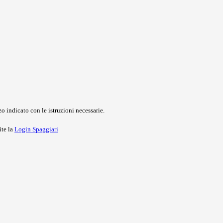
o indicato con le istruzioni necessarie.
ite la
Login Spaggiari