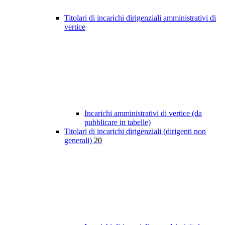
Titolari di incarichi dirigenziali amministrativi di
vertice
Incarichi amministrativi di vertice (da
pubblicare in tabelle)
Titolari di incarichi dirigenziali (dirigenti non
generali)
20