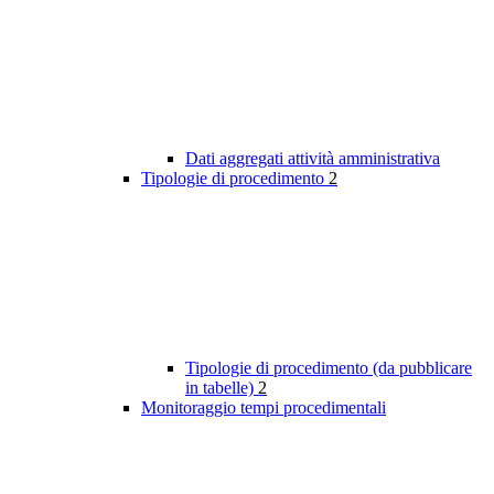
Dati aggregati attività amministrativa
Tipologie di procedimento
2
Tipologie di procedimento (da pubblicare
in tabelle)
2
Monitoraggio tempi procedimentali