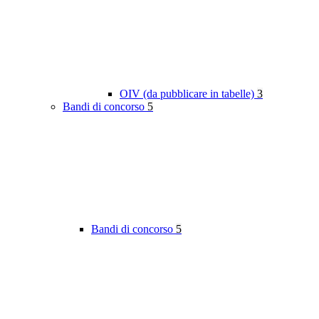
OIV (da pubblicare in tabelle)
3
Bandi di concorso
5
Bandi di concorso
5