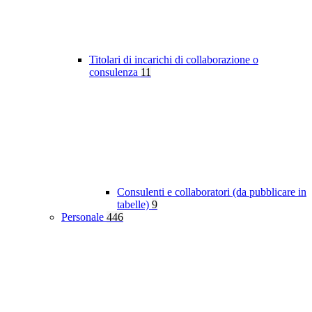
Titolari di incarichi di collaborazione o
consulenza
11
Consulenti e collaboratori (da pubblicare in
tabelle)
9
Personale
446