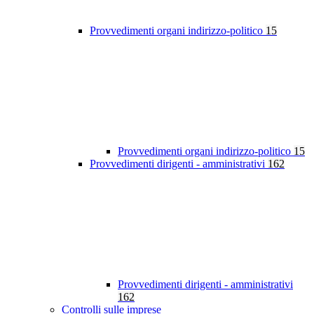
Provvedimenti organi indirizzo-politico
15
Provvedimenti organi indirizzo-politico
15
Provvedimenti dirigenti - amministrativi
162
Provvedimenti dirigenti - amministrativi
162
Controlli sulle imprese