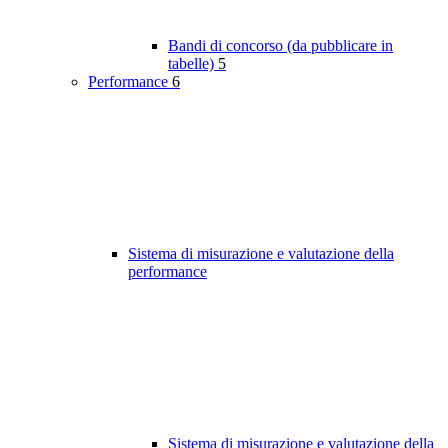
Bandi di concorso (da pubblicare in
tabelle)
5
Performance
6
Sistema di misurazione e valutazione della
performance
Sistema di misurazione e valutazione della