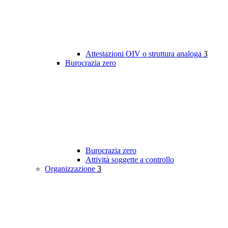
Attestazioni OIV o struttura analoga
3
Burocrazia zero
Burocrazia zero
Attività soggette a controllo
Organizzazione
3