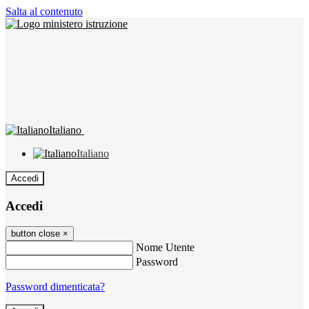
Salta al contenuto
Italiano
Italiano
Accedi
Accedi
button close
×
Nome Utente
Password
Password dimenticata?