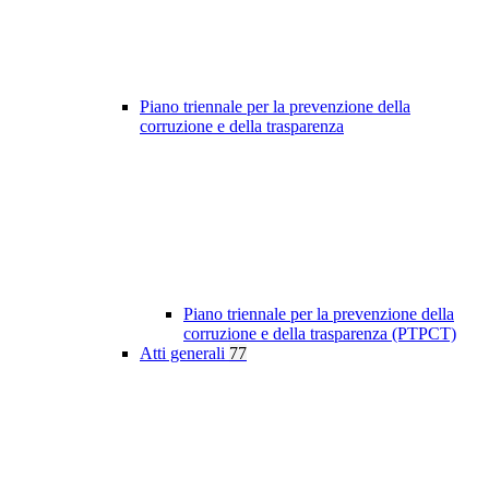
Piano triennale per la prevenzione della
corruzione e della trasparenza
Piano triennale per la prevenzione della
corruzione e della trasparenza (PTPCT)
Atti generali
77