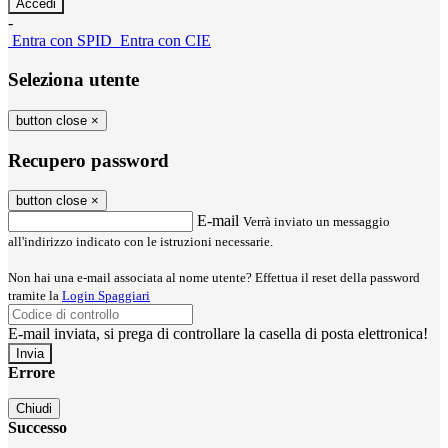
-
Entra con SPID
Entra con CIE
Seleziona utente
button close
×
Recupero password
button close
×
E-mail
Verrà inviato un messaggio
all'indirizzo indicato con le istruzioni necessarie.
Non hai una e-mail associata al nome utente? Effettua il reset della password
tramite la
Login Spaggiari
E-mail inviata, si prega di controllare la casella di posta elettronica!
Errore
Chiudi
Successo