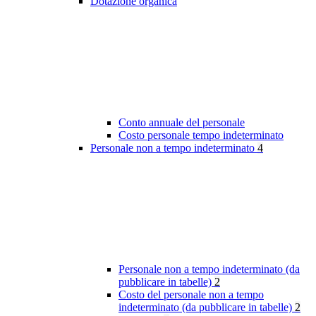
Dotazione organica
Conto annuale del personale
Costo personale tempo indeterminato
Personale non a tempo indeterminato
4
Personale non a tempo indeterminato (da
pubblicare in tabelle)
2
Costo del personale non a tempo
indeterminato (da pubblicare in tabelle)
2