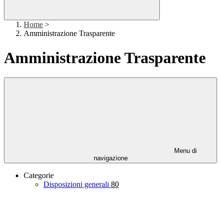
Home
>
Amministrazione Trasparente
Amministrazione Trasparente
Menu di
navigazione
Categorie
Disposizioni generali
80