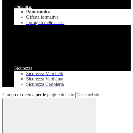
Didattica
Panoramica
Offerta formativa
I progetti delle classi
Sicurezza
Sicurezza Marchetti
Sicurezza Varthema
Sicurezza Cartoleria
Campo di ricerca per le pagine del sito