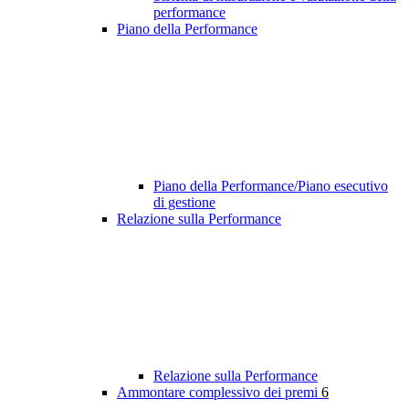
performance
Piano della Performance
Piano della Performance/Piano esecutivo
di gestione
Relazione sulla Performance
Relazione sulla Performance
Ammontare complessivo dei premi
6