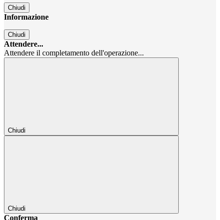
Chiudi
Informazione
Chiudi
Attendere...
Attendere il completamento dell'operazione...
Chiudi
Chiudi
Conferma