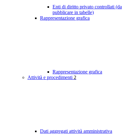
Enti di diritto privato controllati (da
pubblicare in tabelle)
Rappresentazione grafica
Rappresentazione grafica
Attività e procedimenti
2
Dati aggregati attività amministrativa