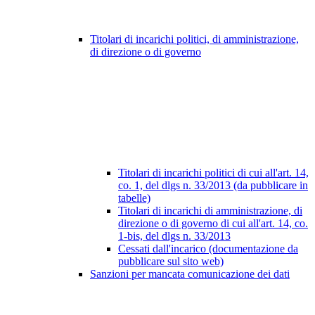
Titolari di incarichi politici, di amministrazione,
di direzione o di governo
Titolari di incarichi politici di cui all'art. 14,
co. 1, del dlgs n. 33/2013 (da pubblicare in
tabelle)
Titolari di incarichi di amministrazione, di
direzione o di governo di cui all'art. 14, co.
1-bis, del dlgs n. 33/2013
Cessati dall'incarico (documentazione da
pubblicare sul sito web)
Sanzioni per mancata comunicazione dei dati