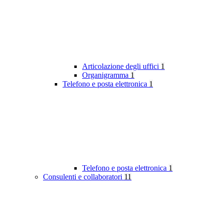
Articolazione degli uffici
1
Organigramma
1
Telefono e posta elettronica
1
Telefono e posta elettronica
1
Consulenti e collaboratori
11