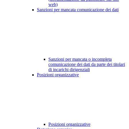
web)
Sanzioni per mancata comunicazione dei dati
Sanzioni per mancata o incompleta
comunicazione dei dati da parte dei titolari
di incarichi dirigenziali
Posizioni organizzative
Posizioni organizzative