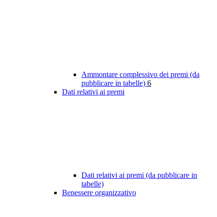
Ammontare complessivo dei premi (da
pubblicare in tabelle)
6
Dati relativi ai premi
Dati relativi ai premi (da pubblicare in
tabelle)
Benessere organizzativo