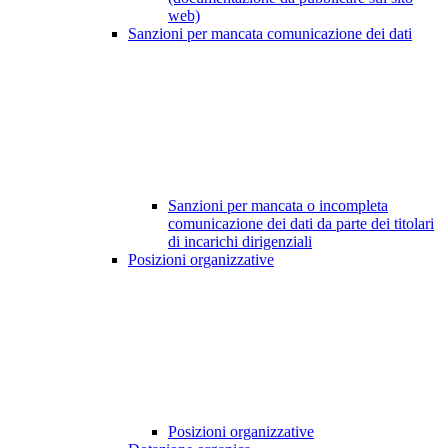
web)
Sanzioni per mancata comunicazione dei dati
Sanzioni per mancata o incompleta
comunicazione dei dati da parte dei titolari
di incarichi dirigenziali
Posizioni organizzative
Posizioni organizzative