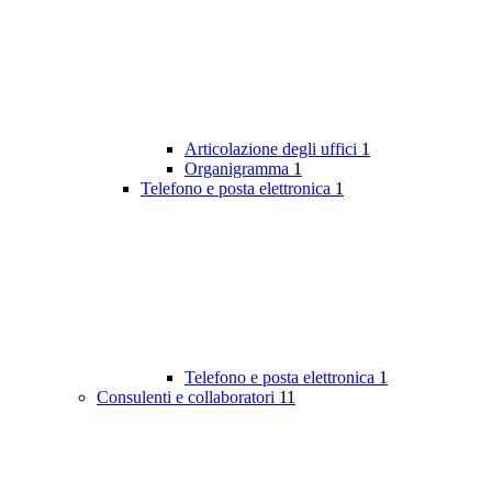
Articolazione degli uffici
1
Organigramma
1
Telefono e posta elettronica
1
Telefono e posta elettronica
1
Consulenti e collaboratori
11