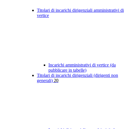
Titolari di incarichi dirigenziali amministrativi di
vertice
Incarichi amministrativi di vertice (da
pubblicare in tabelle)
Titolari di incarichi dirigenziali (dirigenti non
generali)
20