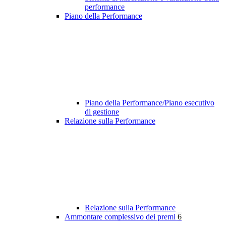
performance
Piano della Performance
Piano della Performance/Piano esecutivo
di gestione
Relazione sulla Performance
Relazione sulla Performance
Ammontare complessivo dei premi
6