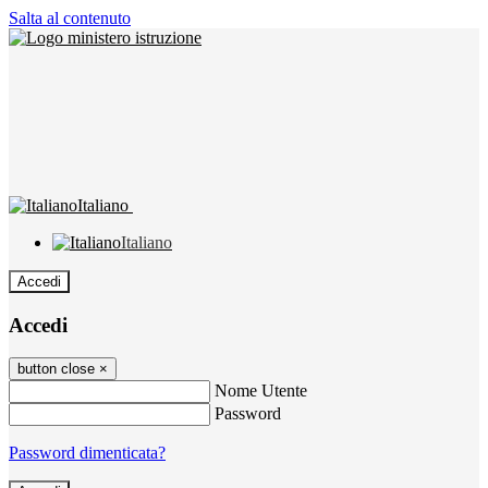
Salta al contenuto
Italiano
Italiano
Accedi
Accedi
button close
×
Nome Utente
Password
Password dimenticata?