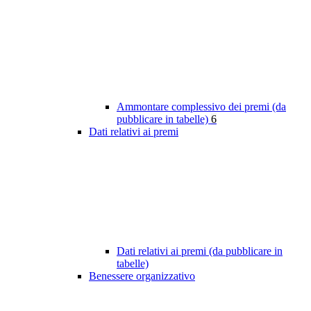
Ammontare complessivo dei premi (da
pubblicare in tabelle)
6
Dati relativi ai premi
Dati relativi ai premi (da pubblicare in
tabelle)
Benessere organizzativo