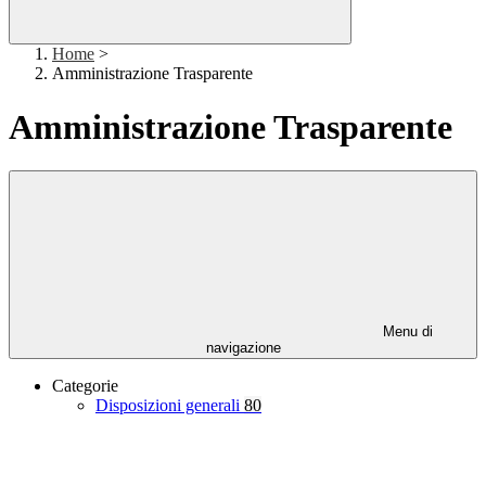
Home
>
Amministrazione Trasparente
Amministrazione Trasparente
Menu di
navigazione
Categorie
Disposizioni generali
80