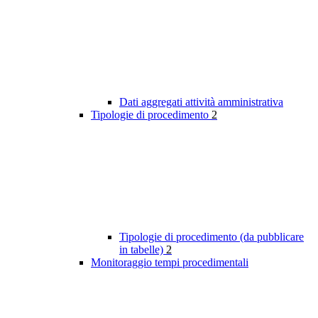
Dati aggregati attività amministrativa
Tipologie di procedimento
2
Tipologie di procedimento (da pubblicare
in tabelle)
2
Monitoraggio tempi procedimentali