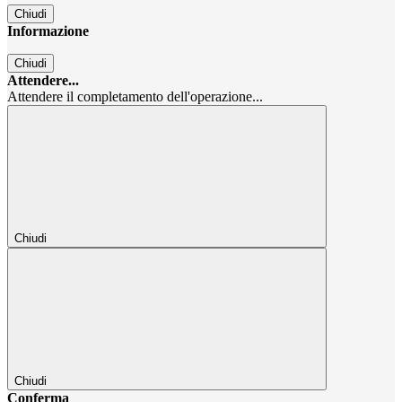
Chiudi
Informazione
Chiudi
Attendere...
Attendere il completamento dell'operazione...
Chiudi
Chiudi
Conferma