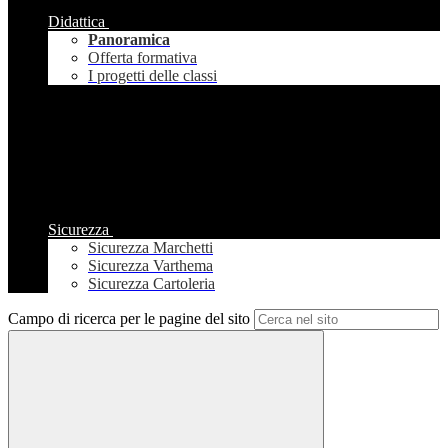
Didattica
Panoramica
Offerta formativa
I progetti delle classi
Sicurezza
Sicurezza Marchetti
Sicurezza Varthema
Sicurezza Cartoleria
Campo di ricerca per le pagine del sito