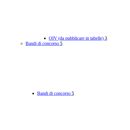
OIV (da pubblicare in tabelle)
3
Bandi di concorso
5
Bandi di concorso
5