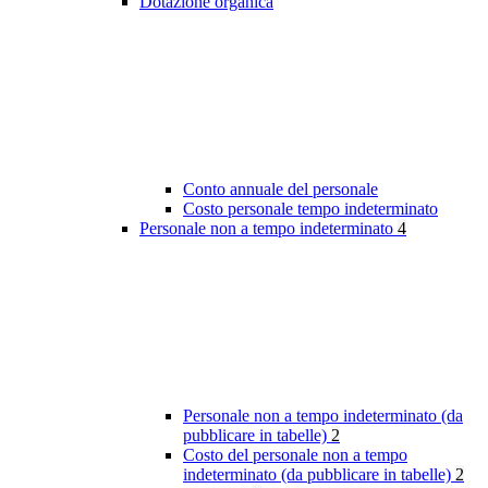
Dotazione organica
Conto annuale del personale
Costo personale tempo indeterminato
Personale non a tempo indeterminato
4
Personale non a tempo indeterminato (da
pubblicare in tabelle)
2
Costo del personale non a tempo
indeterminato (da pubblicare in tabelle)
2