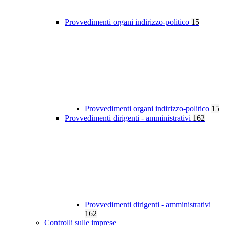
Provvedimenti organi indirizzo-politico
15
Provvedimenti organi indirizzo-politico
15
Provvedimenti dirigenti - amministrativi
162
Provvedimenti dirigenti - amministrativi
162
Controlli sulle imprese