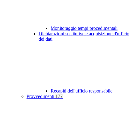
Monitoraggio tempi procedimentali
Dichiarazioni sostitutive e acquisizione d'ufficio
dei dati
Recapiti dell'ufficio responsabile
Provvedimenti
177