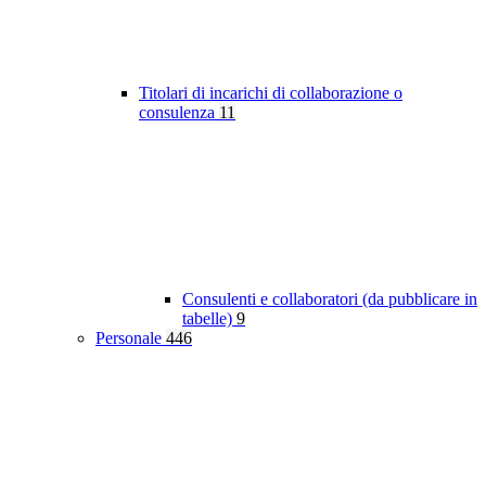
Titolari di incarichi di collaborazione o
consulenza
11
Consulenti e collaboratori (da pubblicare in
tabelle)
9
Personale
446