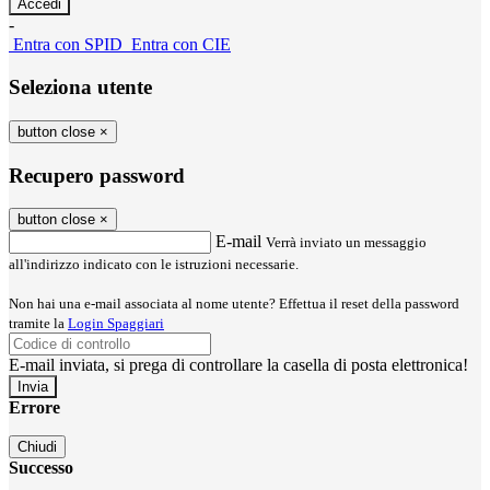
-
Entra con SPID
Entra con CIE
Seleziona utente
button close
×
Recupero password
button close
×
E-mail
Verrà inviato un messaggio
all'indirizzo indicato con le istruzioni necessarie.
Non hai una e-mail associata al nome utente? Effettua il reset della password
tramite la
Login Spaggiari
E-mail inviata, si prega di controllare la casella di posta elettronica!
Errore
Chiudi
Successo