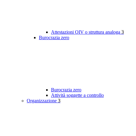
Attestazioni OIV o struttura analoga
3
Burocrazia zero
Burocrazia zero
Attività soggette a controllo
Organizzazione
3