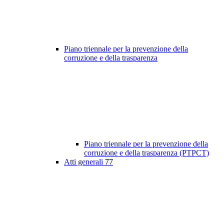
Piano triennale per la prevenzione della
corruzione e della trasparenza
Piano triennale per la prevenzione della
corruzione e della trasparenza (PTPCT)
Atti generali
77