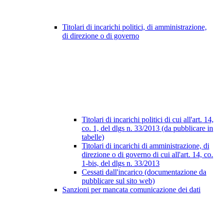
Titolari di incarichi politici, di amministrazione,
di direzione o di governo
Titolari di incarichi politici di cui all'art. 14,
co. 1, del dlgs n. 33/2013 (da pubblicare in
tabelle)
Titolari di incarichi di amministrazione, di
direzione o di governo di cui all'art. 14, co.
1-bis, del dlgs n. 33/2013
Cessati dall'incarico (documentazione da
pubblicare sul sito web)
Sanzioni per mancata comunicazione dei dati