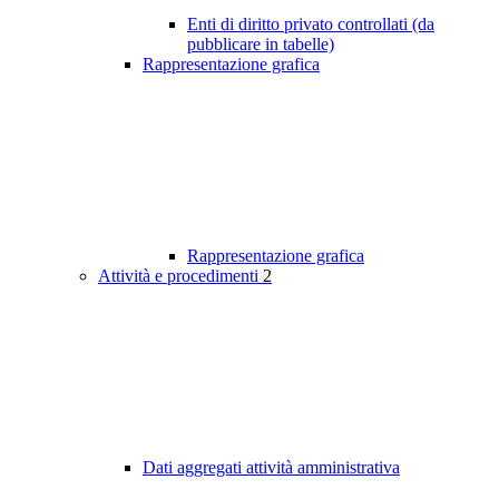
Enti di diritto privato controllati (da
pubblicare in tabelle)
Rappresentazione grafica
Rappresentazione grafica
Attività e procedimenti
2
Dati aggregati attività amministrativa