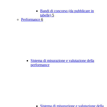
Bandi di concorso (da pubblicare in
tabelle)
5
Performance
6
Sistema di misurazione e valutazione della
performance
Sistema di misurazione e valutazione della