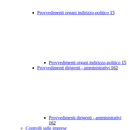
Provvedimenti organi indirizzo-politico
15
Provvedimenti organi indirizzo-politico
15
Provvedimenti dirigenti - amministrativi
162
Provvedimenti dirigenti - amministrativi
162
Controlli sulle imprese