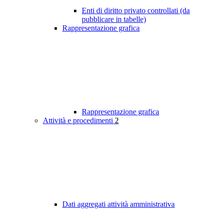
Enti di diritto privato controllati (da
pubblicare in tabelle)
Rappresentazione grafica
Rappresentazione grafica
Attività e procedimenti
2
Dati aggregati attività amministrativa