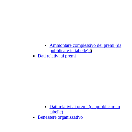
Ammontare complessivo dei premi (da
pubblicare in tabelle)
6
Dati relativi ai premi
Dati relativi ai premi (da pubblicare in
tabelle)
Benessere organizzativo