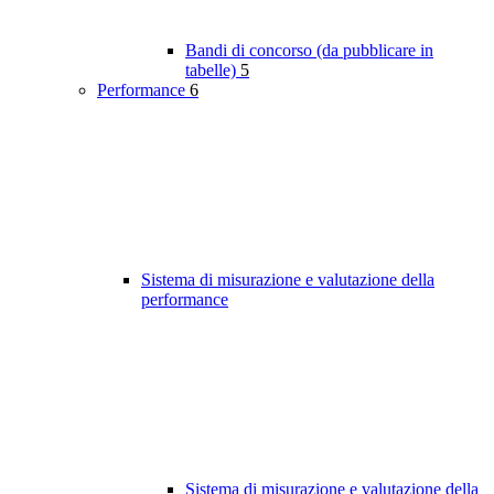
Bandi di concorso (da pubblicare in
tabelle)
5
Performance
6
Sistema di misurazione e valutazione della
performance
Sistema di misurazione e valutazione della