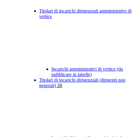
Titolari di incarichi dirigenziali amministrativi di
vertice
Incarichi amministrativi di vertice (da
pubblicare in tabelle)
Titolari di incarichi dirigenziali (dirigenti non
generali)
20