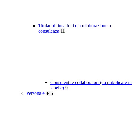
Titolari di incarichi di collaborazione o
consulenza
11
Consulenti e collaboratori (da pubblicare in
tabelle)
9
Personale
446