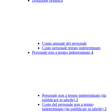
Dotazione organica
Conto annuale del personale
Costo personale tempo indeterminato
Personale non a tempo indeterminato
4
Personale non a tempo indeterminato (da
pubblicare in tabelle)
2
Costo del personale non a tempo
indeterminato (da pubblicare in tabelle)
2