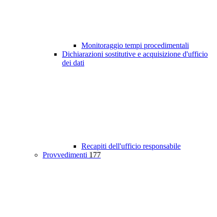
Monitoraggio tempi procedimentali
Dichiarazioni sostitutive e acquisizione d'ufficio
dei dati
Recapiti dell'ufficio responsabile
Provvedimenti
177