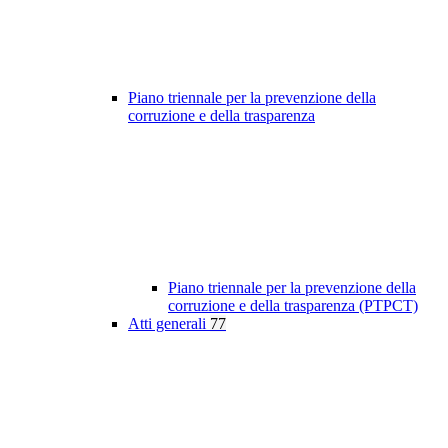
Piano triennale per la prevenzione della
corruzione e della trasparenza
Piano triennale per la prevenzione della
corruzione e della trasparenza (PTPCT)
Atti generali
77