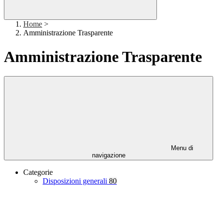
Home
>
Amministrazione Trasparente
Amministrazione Trasparente
Menu di
navigazione
Categorie
Disposizioni generali
80