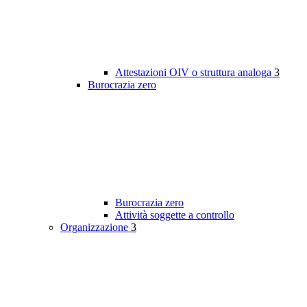
Attestazioni OIV o struttura analoga
3
Burocrazia zero
Burocrazia zero
Attività soggette a controllo
Organizzazione
3