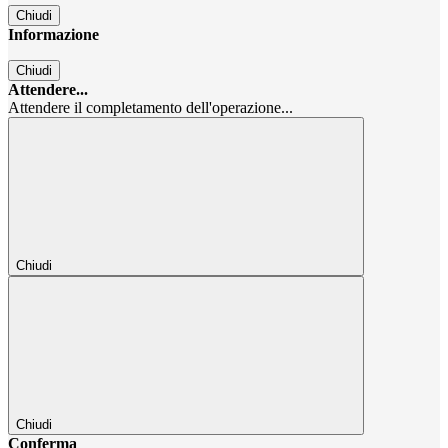
Chiudi
Informazione
Chiudi
Attendere...
Attendere il completamento dell'operazione...
Chiudi
Chiudi
Conferma