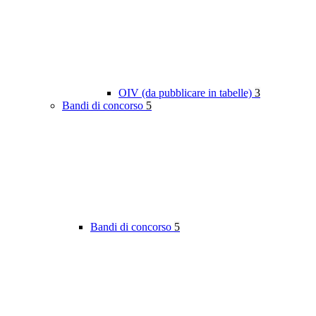
OIV (da pubblicare in tabelle)
3
Bandi di concorso
5
Bandi di concorso
5