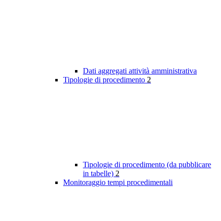
Dati aggregati attività amministrativa
Tipologie di procedimento
2
Tipologie di procedimento (da pubblicare
in tabelle)
2
Monitoraggio tempi procedimentali