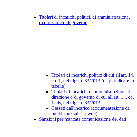
Titolari di incarichi politici, di amministrazione,
di direzione o di governo
Titolari di incarichi politici di cui all'art. 14,
co. 1, del dlgs n. 33/2013 (da pubblicare in
tabelle)
Titolari di incarichi di amministrazione, di
direzione o di governo di cui all'art. 14, co.
1-bis, del dlgs n. 33/2013
Cessati dall'incarico (documentazione da
pubblicare sul sito web)
Sanzioni per mancata comunicazione dei dati