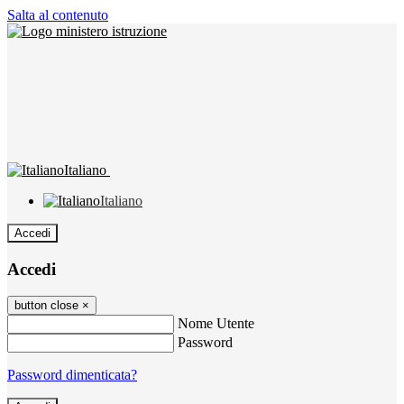
Salta al contenuto
Italiano
Italiano
Accedi
Accedi
button close
×
Nome Utente
Password
Password dimenticata?