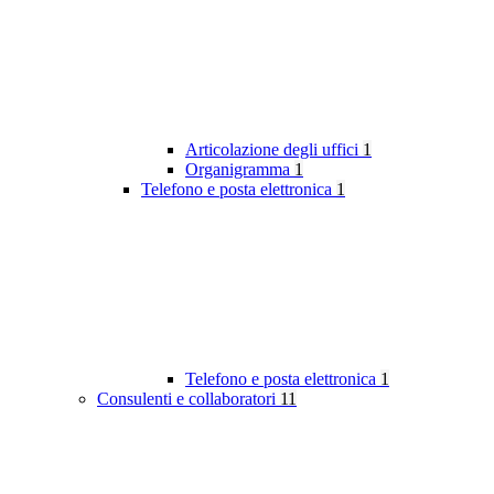
Articolazione degli uffici
1
Organigramma
1
Telefono e posta elettronica
1
Telefono e posta elettronica
1
Consulenti e collaboratori
11