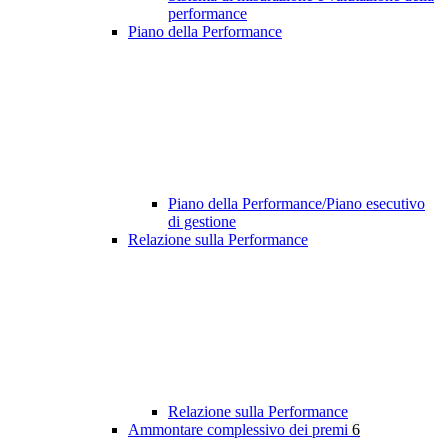
performance
Piano della Performance
Piano della Performance/Piano esecutivo
di gestione
Relazione sulla Performance
Relazione sulla Performance
Ammontare complessivo dei premi
6