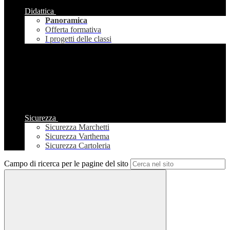
Didattica
Panoramica
Offerta formativa
I progetti delle classi
Sicurezza
Sicurezza Marchetti
Sicurezza Varthema
Sicurezza Cartoleria
Campo di ricerca per le pagine del sito