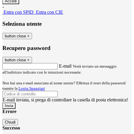
-
Entra con SPID
Entra con CIE
Seleziona utente
button close
×
Recupero password
button close
×
E-mail
Verrà inviato un messaggio
all'indirizzo indicato con le istruzioni necessarie.
Non hai una e-mail associata al nome utente? Effettua il reset della password
tramite la
Login Spaggiari
E-mail inviata, si prega di controllare la casella di posta elettronica!
Errore
Chiudi
Successo