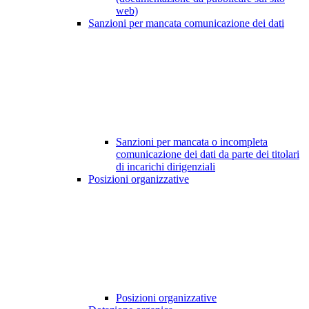
web)
Sanzioni per mancata comunicazione dei dati
Sanzioni per mancata o incompleta
comunicazione dei dati da parte dei titolari
di incarichi dirigenziali
Posizioni organizzative
Posizioni organizzative