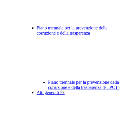
Piano triennale per la prevenzione della
corruzione e della trasparenza
Piano triennale per la prevenzione della
corruzione e della trasparenza (PTPCT)
Atti generali
77