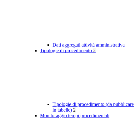
Dati aggregati attività amministrativa
Tipologie di procedimento
2
Tipologie di procedimento (da pubblicare
in tabelle)
2
Monitoraggio tempi procedimentali