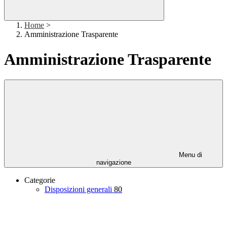
Home
>
Amministrazione Trasparente
Amministrazione Trasparente
Menu di
navigazione
Categorie
Disposizioni generali
80