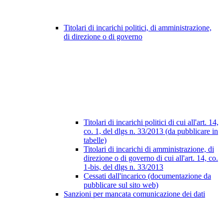
Titolari di incarichi politici, di amministrazione,
di direzione o di governo
Titolari di incarichi politici di cui all'art. 14,
co. 1, del dlgs n. 33/2013 (da pubblicare in
tabelle)
Titolari di incarichi di amministrazione, di
direzione o di governo di cui all'art. 14, co.
1-bis, del dlgs n. 33/2013
Cessati dall'incarico (documentazione da
pubblicare sul sito web)
Sanzioni per mancata comunicazione dei dati