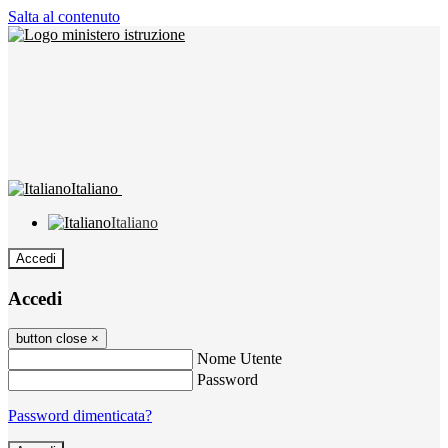
Salta al contenuto
Italiano
Italiano
Accedi
Accedi
button close
×
Nome Utente
Password
Password dimenticata?