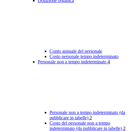
Dotazione organica
Conto annuale del personale
Costo personale tempo indeterminato
Personale non a tempo indeterminato
4
Personale non a tempo indeterminato (da
pubblicare in tabelle)
2
Costo del personale non a tempo
indeterminato (da pubblicare in tabelle)
2