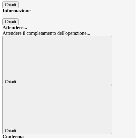
Chiudi
Informazione
Chiudi
Attendere...
Attendere il completamento dell'operazione...
Chiudi
Chiudi
Conferma