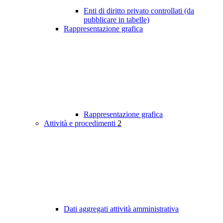
Enti di diritto privato controllati (da
pubblicare in tabelle)
Rappresentazione grafica
Rappresentazione grafica
Attività e procedimenti
2
Dati aggregati attività amministrativa