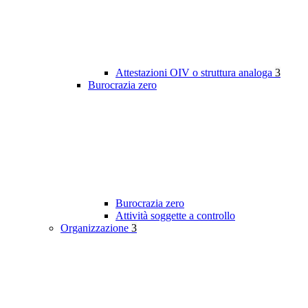
Attestazioni OIV o struttura analoga
3
Burocrazia zero
Burocrazia zero
Attività soggette a controllo
Organizzazione
3