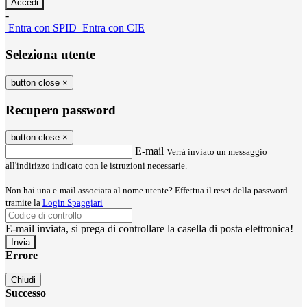
-
Entra con SPID
Entra con CIE
Seleziona utente
button close
×
Recupero password
button close
×
E-mail
Verrà inviato un messaggio
all'indirizzo indicato con le istruzioni necessarie.
Non hai una e-mail associata al nome utente? Effettua il reset della password
tramite la
Login Spaggiari
E-mail inviata, si prega di controllare la casella di posta elettronica!
Errore
Chiudi
Successo