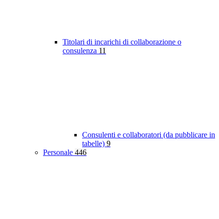
Titolari di incarichi di collaborazione o
consulenza
11
Consulenti e collaboratori (da pubblicare in
tabelle)
9
Personale
446