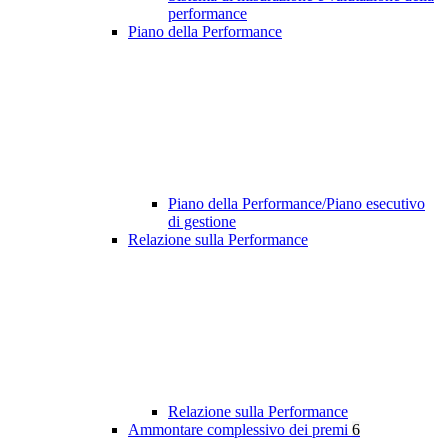
performance
Piano della Performance
Piano della Performance/Piano esecutivo
di gestione
Relazione sulla Performance
Relazione sulla Performance
Ammontare complessivo dei premi
6