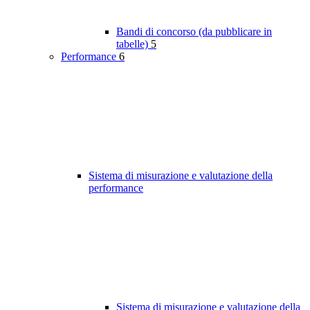
Bandi di concorso (da pubblicare in
tabelle)
5
Performance
6
Sistema di misurazione e valutazione della
performance
Sistema di misurazione e valutazione della