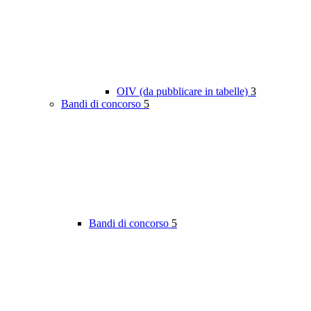
OIV (da pubblicare in tabelle)
3
Bandi di concorso
5
Bandi di concorso
5