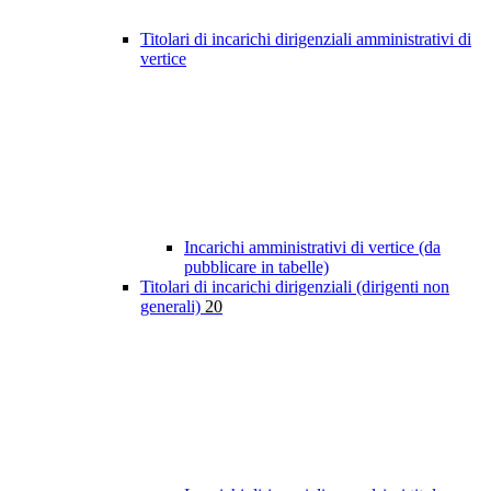
Titolari di incarichi dirigenziali amministrativi di
vertice
Incarichi amministrativi di vertice (da
pubblicare in tabelle)
Titolari di incarichi dirigenziali (dirigenti non
generali)
20