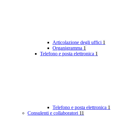
Articolazione degli uffici
1
Organigramma
1
Telefono e posta elettronica
1
Telefono e posta elettronica
1
Consulenti e collaboratori
11