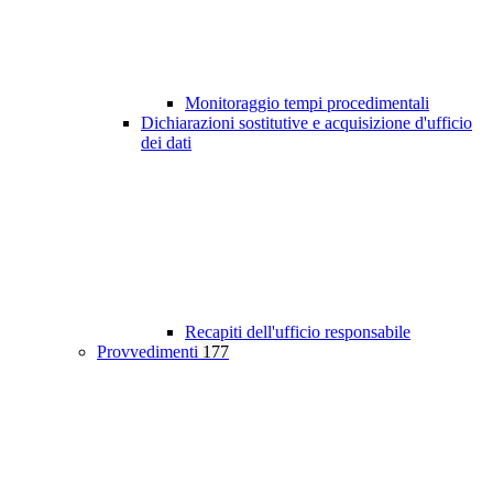
Monitoraggio tempi procedimentali
Dichiarazioni sostitutive e acquisizione d'ufficio
dei dati
Recapiti dell'ufficio responsabile
Provvedimenti
177