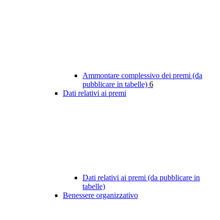
Ammontare complessivo dei premi (da
pubblicare in tabelle)
6
Dati relativi ai premi
Dati relativi ai premi (da pubblicare in
tabelle)
Benessere organizzativo