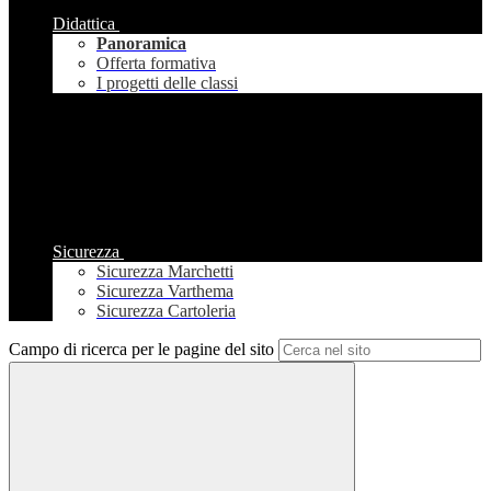
Didattica
Panoramica
Offerta formativa
I progetti delle classi
Sicurezza
Sicurezza Marchetti
Sicurezza Varthema
Sicurezza Cartoleria
Campo di ricerca per le pagine del sito