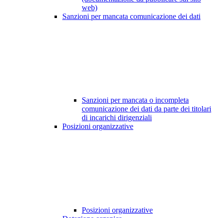
web)
Sanzioni per mancata comunicazione dei dati
Sanzioni per mancata o incompleta
comunicazione dei dati da parte dei titolari
di incarichi dirigenziali
Posizioni organizzative
Posizioni organizzative