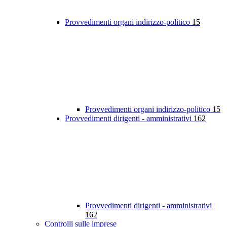
Provvedimenti organi indirizzo-politico
15
Provvedimenti organi indirizzo-politico
15
Provvedimenti dirigenti - amministrativi
162
Provvedimenti dirigenti - amministrativi
162
Controlli sulle imprese