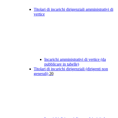
Titolari di incarichi dirigenziali amministrativi di
vertice
Incarichi amministrativi di vertice (da
pubblicare in tabelle)
Titolari di incarichi dirigenziali (dirigenti non
generali)
20