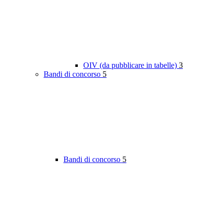
OIV (da pubblicare in tabelle)
3
Bandi di concorso
5
Bandi di concorso
5