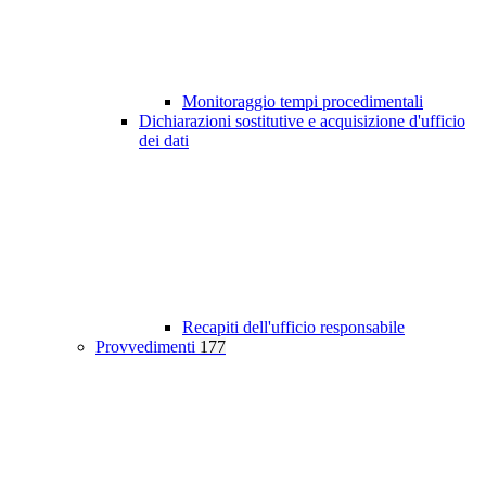
Monitoraggio tempi procedimentali
Dichiarazioni sostitutive e acquisizione d'ufficio
dei dati
Recapiti dell'ufficio responsabile
Provvedimenti
177