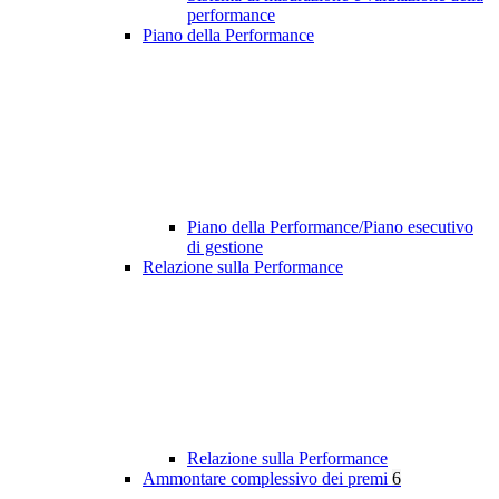
performance
Piano della Performance
Piano della Performance/Piano esecutivo
di gestione
Relazione sulla Performance
Relazione sulla Performance
Ammontare complessivo dei premi
6