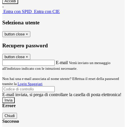
-
Entra con SPID
Entra con CIE
Seleziona utente
button close
×
Recupero password
button close
×
E-mail
Verrà inviato un messaggio
all'indirizzo indicato con le istruzioni necessarie.
Non hai una e-mail associata al nome utente? Effettua il reset della password
tramite la
Login Spaggiari
E-mail inviata, si prega di controllare la casella di posta elettronica!
Errore
Chiudi
Successo