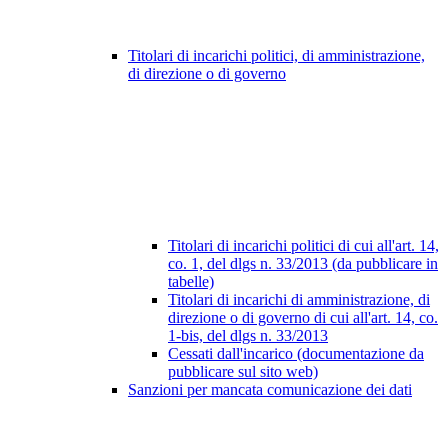
Titolari di incarichi politici, di amministrazione,
di direzione o di governo
Titolari di incarichi politici di cui all'art. 14,
co. 1, del dlgs n. 33/2013 (da pubblicare in
tabelle)
Titolari di incarichi di amministrazione, di
direzione o di governo di cui all'art. 14, co.
1-bis, del dlgs n. 33/2013
Cessati dall'incarico (documentazione da
pubblicare sul sito web)
Sanzioni per mancata comunicazione dei dati