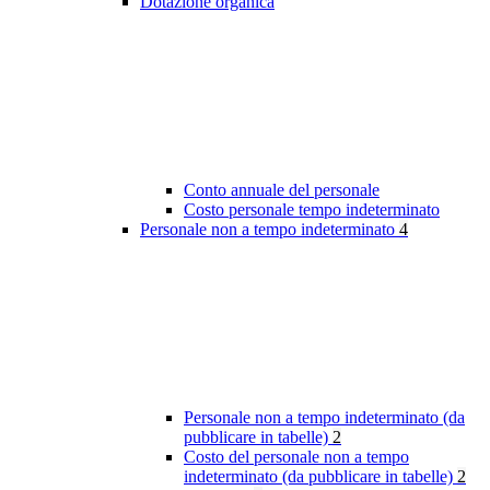
Dotazione organica
Conto annuale del personale
Costo personale tempo indeterminato
Personale non a tempo indeterminato
4
Personale non a tempo indeterminato (da
pubblicare in tabelle)
2
Costo del personale non a tempo
indeterminato (da pubblicare in tabelle)
2