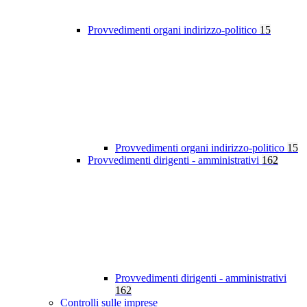
Provvedimenti organi indirizzo-politico
15
Provvedimenti organi indirizzo-politico
15
Provvedimenti dirigenti - amministrativi
162
Provvedimenti dirigenti - amministrativi
162
Controlli sulle imprese