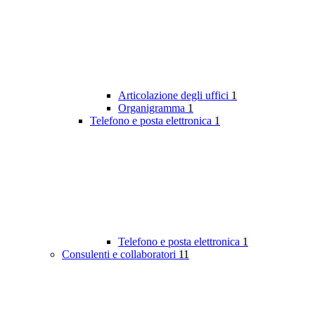
Articolazione degli uffici
1
Organigramma
1
Telefono e posta elettronica
1
Telefono e posta elettronica
1
Consulenti e collaboratori
11