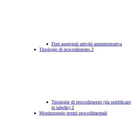
Dati aggregati attività amministrativa
Tipologie di procedimento
2
Tipologie di procedimento (da pubblicare
in tabelle)
2
Monitoraggio tempi procedimentali