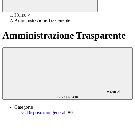
Home
>
Amministrazione Trasparente
Amministrazione Trasparente
Menu di
navigazione
Categorie
Disposizioni generali
80