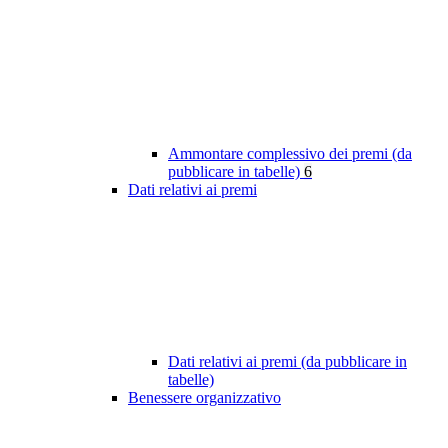
Ammontare complessivo dei premi (da
pubblicare in tabelle)
6
Dati relativi ai premi
Dati relativi ai premi (da pubblicare in
tabelle)
Benessere organizzativo