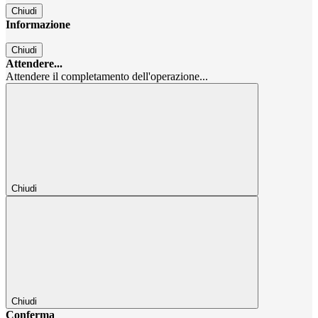
Chiudi
Informazione
Chiudi
Attendere...
Attendere il completamento dell'operazione...
Chiudi
Chiudi
Conferma