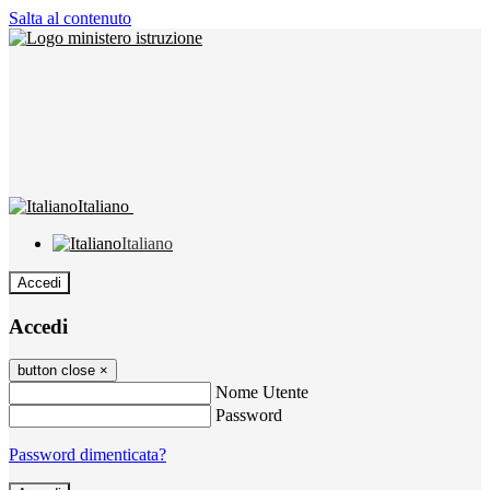
Salta al contenuto
Italiano
Italiano
Accedi
Accedi
button close
×
Nome Utente
Password
Password dimenticata?