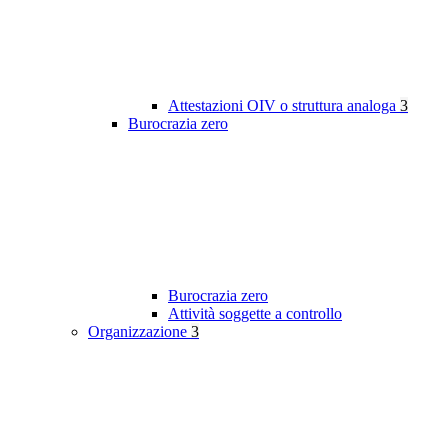
Attestazioni OIV o struttura analoga
3
Burocrazia zero
Burocrazia zero
Attività soggette a controllo
Organizzazione
3