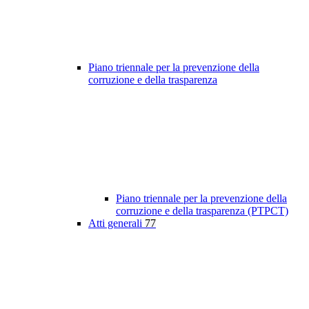
Piano triennale per la prevenzione della
corruzione e della trasparenza
Piano triennale per la prevenzione della
corruzione e della trasparenza (PTPCT)
Atti generali
77