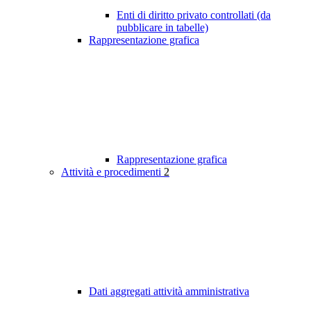
Enti di diritto privato controllati (da
pubblicare in tabelle)
Rappresentazione grafica
Rappresentazione grafica
Attività e procedimenti
2
Dati aggregati attività amministrativa