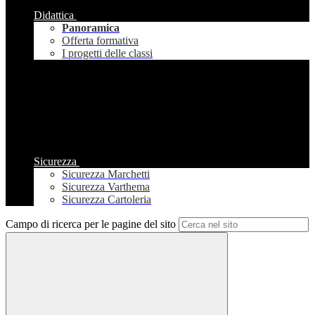
Didattica
Panoramica
Offerta formativa
I progetti delle classi
Sicurezza
Sicurezza Marchetti
Sicurezza Varthema
Sicurezza Cartoleria
Campo di ricerca per le pagine del sito