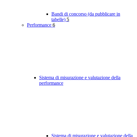
Bandi di concorso (da pubblicare in
tabelle)
5
Performance
6
Sistema di misurazione e valutazione della
performance
Sistema di misurazione e valutazione della