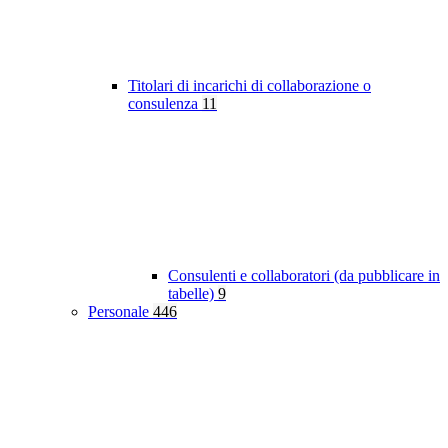
Titolari di incarichi di collaborazione o
consulenza
11
Consulenti e collaboratori (da pubblicare in
tabelle)
9
Personale
446