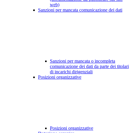
web)
Sanzioni per mancata comunicazione dei dati
Sanzioni per mancata o incompleta
comunicazione dei dati da parte dei titolari
di incarichi dirigenziali
Posizioni organizzative
Posizioni organizzative