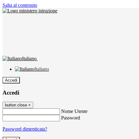
Salta al contenuto
Italiano
Italiano
Accedi
Accedi
button close
×
Nome Utente
Password
Password dimenticata?