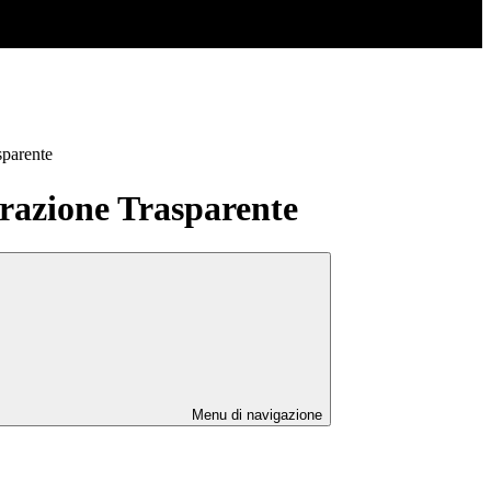
sparente
azione Trasparente
Menu di navigazione