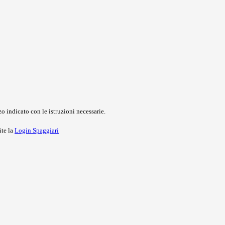
o indicato con le istruzioni necessarie.
ite la
Login Spaggiari