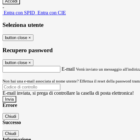
-
Entra con SPID
Entra con CIE
Seleziona utente
button close
×
Recupero password
button close
×
E-mail
Verrà inviato un messaggio all'indirizz
Non hai una e-mail associata al nome utente? Effettua il reset della password tram
E-mail inviata, si prega di controllare la casella di posta elettronica!
Errore
Chiudi
Successo
Chiudi
Informazione