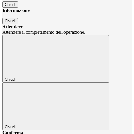
Chiudi
Informazione
Chiudi
Attendere...
Attendere il completamento dell'operazione...
Chiudi
Chiudi
Conferma