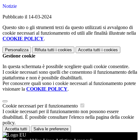
Notizie
Pubblicato il 14-03-2024
Questo sito o gli strumenti terzi da questo utilizzati si avvalgono di
cookie necessari al funzionamento ed utili alle finalità illustrate nella
COOKIE POLICY
.
Personalizza
Rifiuta tutti
i cookies
Accetta tutti
i cookies
Gestione cookie
In questa schermata è possibile scegliere quali cookie consentire.
I cookie necessari sono quelli che consentono il funzionamento della
piattaforma e non è possibile disabilitarli.
Per conoscere quali sono i cookie necessari al funzionamento potete
visionare la
COOKIE POLICY
.
Cookie necessari per il funzionamento
I cookie necessari per il funzionamento non possono essere
disabilitati. È possibile consultare l'elenco nella pagina della cookie
policy.
Accetta tutti
Salva le preferenze