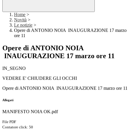
Home
>
Novità
>
Le notizie
>
Opere di ANTONIO NOIA INAUGURAZIONE 17 marzo
ore 11
Opere di ANTONIO NOIA
INAUGURAZIONE 17 marzo ore 11
IN_SEGNO
VEDERE E' CHIUDERE GLI OCCHI
Opere di ANTONIO NOIA INAUGURAZIONE 17 marzo ore 11
Allegati
MANIFESTO NOIA OK.pdf
File PDF
Contatore click: 50