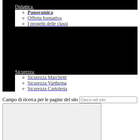
Didattica
Panoramica
Offerta formativa
I progetti delle classi
Sicurezza
Sicurezza Marchetti
Sicurezza Varthema
Sicurezza Cartoleria
Campo di ricerca per le pagine del sito