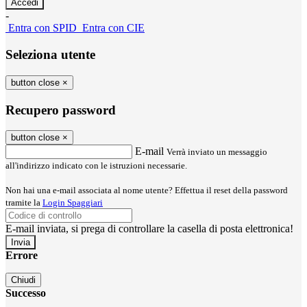
-
Entra con SPID
Entra con CIE
Seleziona utente
button close
×
Recupero password
button close
×
E-mail
Verrà inviato un messaggio
all'indirizzo indicato con le istruzioni necessarie.
Non hai una e-mail associata al nome utente? Effettua il reset della password
tramite la
Login Spaggiari
E-mail inviata, si prega di controllare la casella di posta elettronica!
Errore
Chiudi
Successo