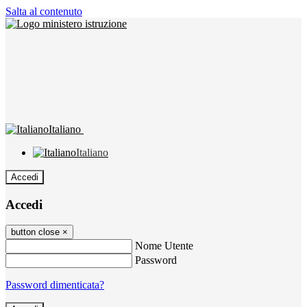
Salta al contenuto
Italiano
Italiano
Accedi
Accedi
button close
×
Nome Utente
Password
Password dimenticata?