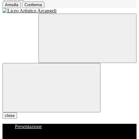
Annulla
Conferma
close
Presentazione