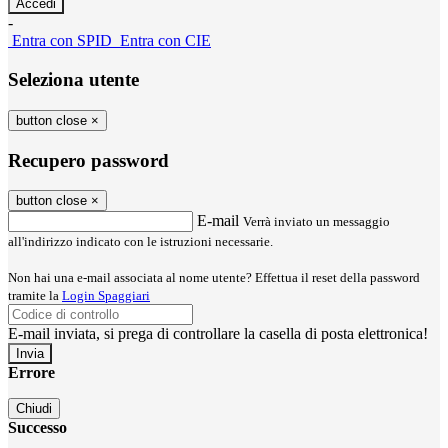
-
Entra con SPID
Entra con CIE
Seleziona utente
button close
×
Recupero password
button close
×
E-mail
Verrà inviato un messaggio
all'indirizzo indicato con le istruzioni necessarie.
Non hai una e-mail associata al nome utente? Effettua il reset della password
tramite la
Login Spaggiari
E-mail inviata, si prega di controllare la casella di posta elettronica!
Errore
Chiudi
Successo