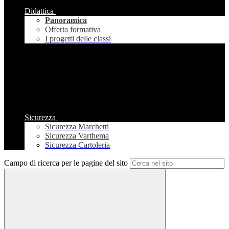
Didattica
Panoramica
Offerta formativa
I progetti delle classi
Sicurezza
Sicurezza Marchetti
Sicurezza Varthema
Sicurezza Cartoleria
Campo di ricerca per le pagine del sito