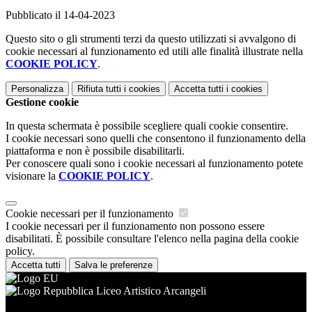
Pubblicato il 14-04-2023
Questo sito o gli strumenti terzi da questo utilizzati si avvalgono di
cookie necessari al funzionamento ed utili alle finalità illustrate nella
COOKIE POLICY
.
Personalizza
Rifiuta tutti
i cookies
Accetta tutti
i cookies
Gestione cookie
In questa schermata è possibile scegliere quali cookie consentire.
I cookie necessari sono quelli che consentono il funzionamento della
piattaforma e non è possibile disabilitarli.
Per conoscere quali sono i cookie necessari al funzionamento potete
visionare la
COOKIE POLICY
.
Cookie necessari per il funzionamento
I cookie necessari per il funzionamento non possono essere
disabilitati. È possibile consultare l'elenco nella pagina della cookie
policy.
Accetta tutti
Salva le preferenze
Liceo Artistico Arcangeli