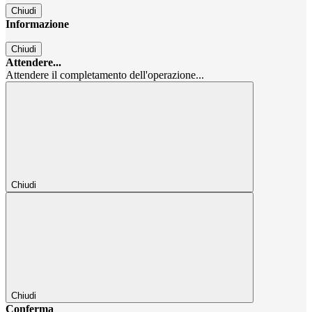
Chiudi
Informazione
Chiudi
Attendere...
Attendere il completamento dell'operazione...
Chiudi
Chiudi
Conferma