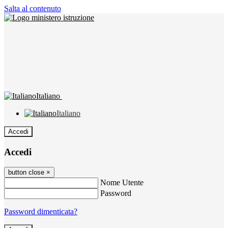
Salta al contenuto
Italiano
Italiano
Accedi
Accedi
button close
×
Nome Utente
Password
Password dimenticata?