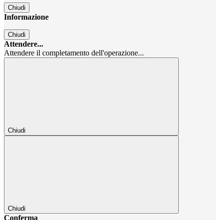
Chiudi
Informazione
Chiudi
Attendere...
Attendere il completamento dell'operazione...
Chiudi
Chiudi
Conferma