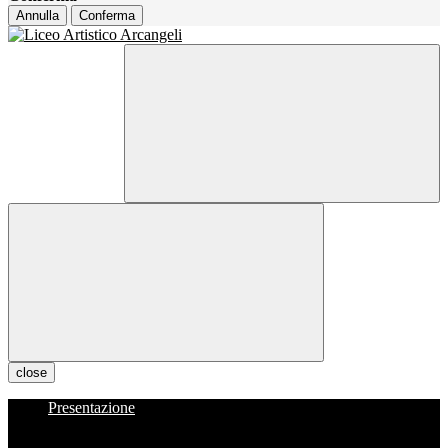
Annulla
Conferma
close
Presentazione