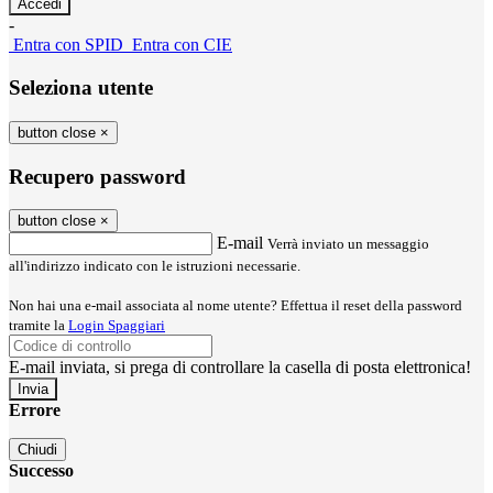
-
Entra con SPID
Entra con CIE
Seleziona utente
button close
×
Recupero password
button close
×
E-mail
Verrà inviato un messaggio
all'indirizzo indicato con le istruzioni necessarie.
Non hai una e-mail associata al nome utente? Effettua il reset della password
tramite la
Login Spaggiari
E-mail inviata, si prega di controllare la casella di posta elettronica!
Errore
Chiudi
Successo