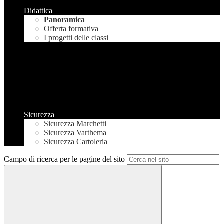
Didattica
Panoramica
Offerta formativa
I progetti delle classi
Sicurezza
Sicurezza Marchetti
Sicurezza Varthema
Sicurezza Cartoleria
Campo di ricerca per le pagine del sito