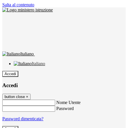
Salta al contenuto
Italiano
Italiano
Accedi
Accedi
button close
×
Nome Utente
Password
Password dimenticata?