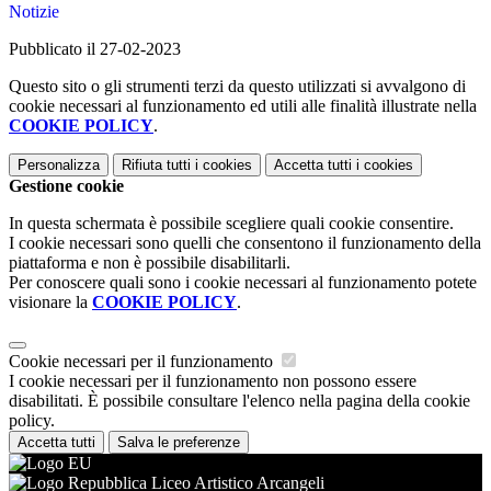
Notizie
Pubblicato il 27-02-2023
Questo sito o gli strumenti terzi da questo utilizzati si avvalgono di
cookie necessari al funzionamento ed utili alle finalità illustrate nella
COOKIE POLICY
.
Personalizza
Rifiuta tutti
i cookies
Accetta tutti
i cookies
Gestione cookie
In questa schermata è possibile scegliere quali cookie consentire.
I cookie necessari sono quelli che consentono il funzionamento della
piattaforma e non è possibile disabilitarli.
Per conoscere quali sono i cookie necessari al funzionamento potete
visionare la
COOKIE POLICY
.
Cookie necessari per il funzionamento
I cookie necessari per il funzionamento non possono essere
disabilitati. È possibile consultare l'elenco nella pagina della cookie
policy.
Accetta tutti
Salva le preferenze
Liceo Artistico Arcangeli