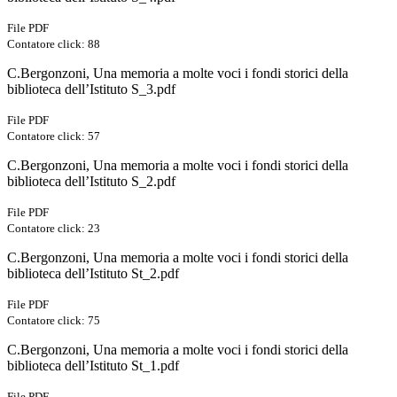
File PDF
Contatore click: 88
C.Bergonzoni, Una memoria a molte voci i fondi storici della
biblioteca dell’Istituto S_3.pdf
File PDF
Contatore click: 57
C.Bergonzoni, Una memoria a molte voci i fondi storici della
biblioteca dell’Istituto S_2.pdf
File PDF
Contatore click: 23
C.Bergonzoni, Una memoria a molte voci i fondi storici della
biblioteca dell’Istituto St_2.pdf
File PDF
Contatore click: 75
C.Bergonzoni, Una memoria a molte voci i fondi storici della
biblioteca dell’Istituto St_1.pdf
File PDF