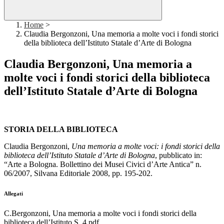
Home
>
Claudia Bergonzoni, Una memoria a molte voci i fondi storici
della biblioteca dell’Istituto Statale d’Arte di Bologna
Claudia Bergonzoni, Una memoria a
molte voci i fondi storici della biblioteca
dell’Istituto Statale d’Arte di Bologna
STORIA DELLA BIBLIOTECA
Claudia Bergonzoni,
Una memoria a molte voci: i fondi storici della
biblioteca dell’Istituto Statale d’Arte di Bologna
, pubblicato in:
“Arte a Bologna. Bollettino dei Musei Civici d’Arte Antica” n.
06/2007, Silvana Editoriale 2008, pp. 195-202.
Allegati
C.Bergonzoni, Una memoria a molte voci i fondi storici della
biblioteca dell’Istituto S_4.pdf