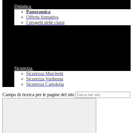
Didattica
Panoramica
Offerta formativa
I progetti delle classi
Sicurezza
Sicurezza Marchetti
Sicurezza Varthema
Sicurezza Cartoleria
Campo di ricerca per le pagine del sito