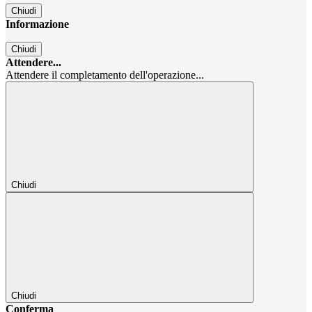
Chiudi
Informazione
Chiudi
Attendere...
Attendere il completamento dell'operazione...
Chiudi
Chiudi
Conferma