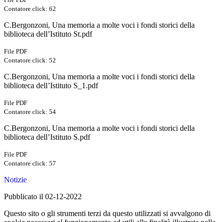
Contatore click: 62
C.Bergonzoni, Una memoria a molte voci i fondi storici della
biblioteca dell’Istituto St.pdf
File PDF
Contatore click: 52
C.Bergonzoni, Una memoria a molte voci i fondi storici della
biblioteca dell’Istituto S_1.pdf
File PDF
Contatore click: 54
C.Bergonzoni, Una memoria a molte voci i fondi storici della
biblioteca dell’Istituto S.pdf
File PDF
Contatore click: 57
Notizie
Pubblicato il 02-12-2022
Questo sito o gli strumenti terzi da questo utilizzati si avvalgono di