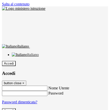
Salta al contenuto
Italiano
Italiano
Accedi
Accedi
button close
×
Nome Utente
Password
Password dimenticata?