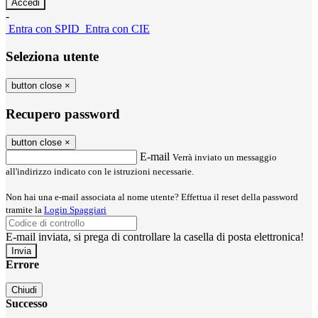
-
Entra con SPID
Entra con CIE
Seleziona utente
button close
×
Recupero password
button close
×
E-mail
Verrà inviato un messaggio
all'indirizzo indicato con le istruzioni necessarie.
Non hai una e-mail associata al nome utente? Effettua il reset della password
tramite la
Login Spaggiari
E-mail inviata, si prega di controllare la casella di posta elettronica!
Errore
Chiudi
Successo